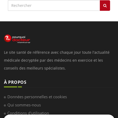
Le site santé de référence avec chaque jour toute l'actualité
médicale decryptée par des médecins en exercice et les
conseils des meilleurs spécialistes.
À PROPOS
Données personnelles et cookies
Qui sommes-nous
Conditions d'utilisation