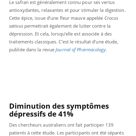
Le safran est généralement connu pour ses vertus
antioxydantes, relaxantes et pour stimuler la digestion.
Cette épice, issue d’une fleur mauve appelée
Crocus
sativus
permettrait également de lutter contre la
dépression. Et cela, lorsqu’elle est associée à des
traitements classiques. C’est le résultat d’une étude,
publiée dans la revue
Journal of Pharmacology
.
Diminution des symptômes
dépressifs de 41%
Des chercheurs australiens ont fait participer 139
patients à cette étude. Les participants ont été séparés