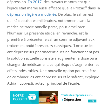
dépression.
En 2017
, des travaux montraient que
®
l’épice était même aussi efficace que le Prozac
dans la
dépression légère à modérée
. De plus, le safran est
utilisé depuis des millénaires, notamment sans la
médecine traditionnelle perse, pour améliorer
l’humeur. La présente étude, en revanche, est la
première à présenter le safran comme adjuvant aux
traitement antidépresseurs classiques. “Lorsque les
antidépresseurs pharmaceutiques ne fonctionnent pas,
la solution actuelle consiste à augmenter la dose ou à
changer de médicament, ce qui risque d’augmenter les
effets indésirables. Une nouvelle option pourrait être
de combiner les antidépresseurs et le safran”, explique
Adrian Lopresti, auteur principal de l’étude.