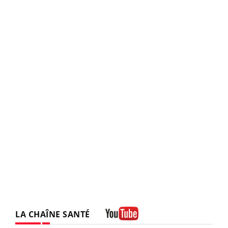
LA CHAÎNE SANTÉ