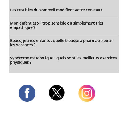
Les troubles du sommeil modifient votre cerveau !
Mon enfant est-il trop sensible ou simplement très
empathique ?
Bébés, jeunes enfants : quelle trousse à pharmacie pour
les vacances ?
Syndrome métabolique : quels sont les meilleurs exercices
physiques ?
Twitter
Facebook
Instagram