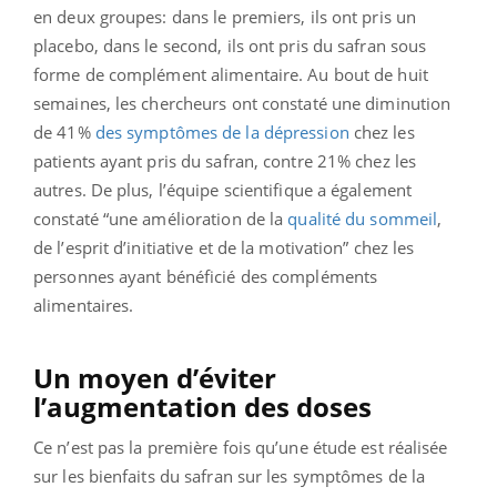
en deux groupes: dans le premiers, ils ont pris un
placebo, dans le second, ils ont pris du safran sous
forme de complément alimentaire. Au bout de huit
semaines, les chercheurs ont constaté une diminution
de 41%
des symptômes de la dépression
chez les
patients ayant pris du safran, contre 21% chez les
autres. De plus, l’équipe scientifique a également
constaté “une amélioration de la
qualité du sommeil
,
de l’esprit d’initiative et de la motivation” chez les
personnes ayant bénéficié des compléments
alimentaires.
Un moyen d’éviter
l’augmentation des doses
Ce n’est pas la première fois qu’une étude est réalisée
sur les bienfaits du safran sur les symptômes de la