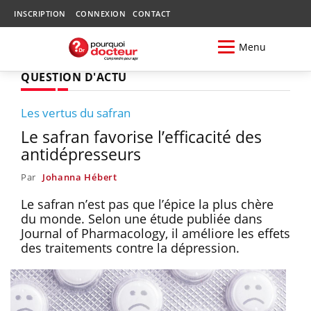
INSCRIPTION
CONNEXION
CONTACT
Menu
QUESTION D'ACTU
Les vertus du safran
Le safran favorise l’efficacité des
antidépresseurs
Par
Johanna Hébert
Le safran n’est pas que l’épice la plus chère
du monde. Selon une étude publiée dans
Journal of Pharmacology, il améliore les effets
des traitements contre la dépression.