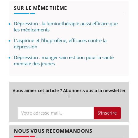
SUR LE MÊME THÈME
Dépression : la luminothérapie aussi efficace que
les médicaments
L’aspirine et l’ibuprofène, efficaces contre la
dépression
Dépression : manger sain est bon pour la santé
mentale des jeunes
Vous aimez cet article ? Abonnez-vous à la newsletter
!
S'inscrire
NOUS VOUS RECOMMANDONS