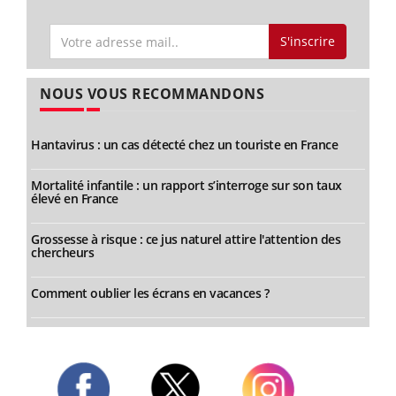
S'inscrire
NOUS VOUS RECOMMANDONS
Hantavirus : un cas détecté chez un touriste en France
Mortalité infantile : un rapport s’interroge sur son taux
élevé en France
Grossesse à risque : ce jus naturel attire l'attention des
chercheurs
Comment oublier les écrans en vacances ?