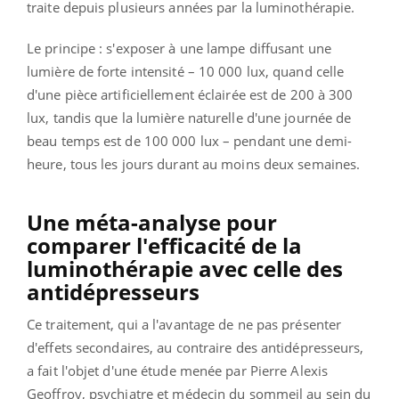
traite depuis plusieurs années par la luminothérapie.
Le principe : s'exposer à une lampe diffusant une
lumière de forte intensité – 10 000 lux, quand celle
d'une pièce artificiellement éclairée est de 200 à 300
lux, tandis que la lumière naturelle d'une journée de
beau temps est de 100 000 lux – pendant une demi-
heure, tous les jours durant au moins deux semaines.
Une méta-analyse pour
comparer l'efficacité de la
luminothérapie avec celle des
antidépresseurs
Ce traitement, qui a l'avantage de ne pas présenter
d'effets secondaires, au contraire des antidépresseurs,
a fait l'objet d'une étude menée par Pierre Alexis
Geoffroy, psychiatre et médecin du sommeil au sein du