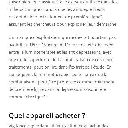
saisonnière et ‘classique’, elle est sous-utilisée dans les
milieux cliniques, tandis que les antidépresseurs
restent de loin le traitement de première ligne”,
assurent les chercheurs pour expliquer leur démarche.
Un manque d'exploitation qui ne devrait pourtant pas
avoir lieu d'être. “Aucune différence n'a été observée
entre la luminothérapie et les antidépresseurs, avec
une nette supériorité de la combinaison de ces deux
traitements, peut-on lire dans l'extrait de l'étude. En
conséquent, la luminothérapie seule - ainsi que la
combinaison - peut être proposée comme traitement
de première ligne dans la dépression saisonnière,
comme ‘classique’”.
Quel appareil acheter ?
Vigilance cependant : il faut se limiter à l'achat des