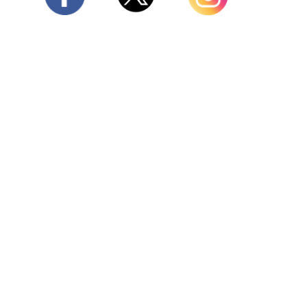
Twitter
Facebook
Instagram