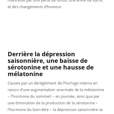
et des changements d’humeur.
Derrière la dépression
saisonnière, une baisse de
sérotonine et une hausse de
mélatonine
Causée par un dérèglement de l'horloge interne en
raison d'une augmentation anormale de la mélatonine
– l'hormone du sommeil – en journée, ainsi que par
une diminution de la production de la sérotonine –
l'hormone du bien-être – la dépression saisonnière se