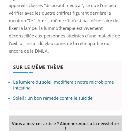
appareils classés “dispositif médical”, ce que l'on peut
vérifier avec les quatre chiffres figurant derrière la
mention “CE”. Aussi, même s'il n'est pas nécessaire de
fixer la lampe, la luminothérapie est vivement
déconseillée aux personnes atteintes d'une maladie de
l'œil, à l'instar du glaucome, de la rétinopathie ou
encore de la DMLA.
SUR LE MÊME THÈME
La lumière du soleil modifierait notre microbiome
intestinal
Soleil : un bon remède contre le suicide
Vous aimez cet article ? Abonnez-vous à la newsletter
!