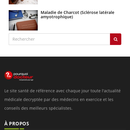
Maladie de Charcot (Sclérose latérale
amyotrophique)
Le site santé de référence avec chaque jour toute l'actualité
médicale decryptée par des médecins en exercice et les
conseils des meilleurs spécialistes.
À PROPOS