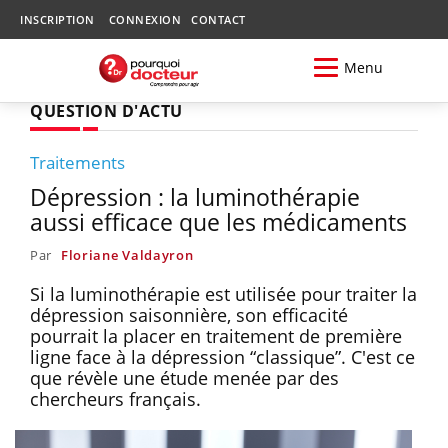
INSCRIPTION
CONNEXION
CONTACT
Menu
QUESTION D'ACTU
Traitements
Dépression : la luminothérapie
aussi efficace que les médicaments
Par
Floriane Valdayron
Si la luminothérapie est utilisée pour traiter la
dépression saisonnière, son efficacité
pourrait la placer en traitement de première
ligne face à la dépression “classique”. C'est ce
que révèle une étude menée par des
chercheurs français.