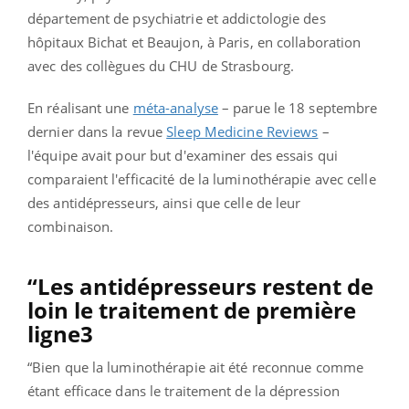
département de psychiatrie et addictologie des
hôpitaux Bichat et Beaujon, à Paris, en collaboration
avec des collègues du CHU de Strasbourg.
En réalisant une
méta-analyse
– parue le 18 septembre
dernier dans la revue
Sleep Medicine Reviews
–
l'équipe avait pour but d'examiner des essais qui
comparaient l'efficacité de la luminothérapie avec celle
des antidépresseurs, ainsi que celle de leur
combinaison.
“Les antidépresseurs restent de
loin le traitement de première
ligne3
“Bien que la luminothérapie ait été reconnue comme
étant efficace dans le traitement de la dépression