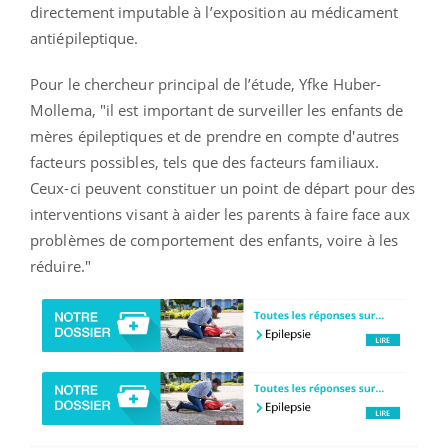
directement imputable à l’exposition au médicament
antiépileptique.
Pour le chercheur principal de l’étude, Yfke Huber-
Mollema, "il est important de surveiller les enfants de
mères épileptiques et de prendre en compte d'autres
facteurs possibles, tels que des facteurs familiaux.
Ceux-ci peuvent constituer un point de départ pour des
interventions visant à aider les parents à faire face aux
problèmes de comportement des enfants, voire à les
réduire."