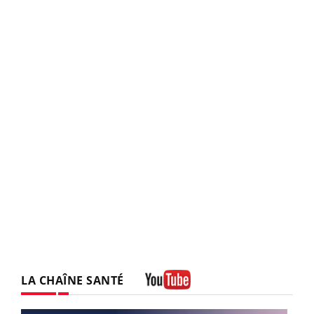
LA CHAÎNE SANTÉ
Youtube