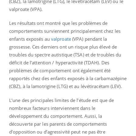
(CBZ), la lamotrigine (LTG), le lévétiracétam (LEV) ou le
valproate (VPA).
Les résultats ont montré que les problèmes de
comportements surviennent principalement chez les
enfants exposés au
valproate
(VPA) pendant la
grossesse. Ces derniers ont un risque plus élevé de
troubles du spectre autistique (TSA) et de troubles du
déficit de l’attention / hyperactivité (TDAH). Des
problèmes de comportement ont également été
rapportés chez des enfants exposés à la carbamazépine
(CBZ), à la lamotrigine (LTG) et au lévétiracétam (LEV).
L’une des principales limites de l’étude est que de
nombreux facteurs interviennent dans le
développement du comportement. Aussi, la
découverte par les parents de comportements
d’opposition ou d’agressivité peut ne pas être