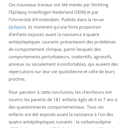
Ces nouveaux travaux ont été menés par Stichting
l’Epilepsy Instellingen Nederland (SEIN) et par
l'Université d'Amsterdam. Publiés dans la revue
Epilepsia
, ils montrent qu’une forte proportion
d’enfants exposés avant la naissance à quatre
antiépileptiques courants présentaient des problèmes
de comportement clinique, parmi lesquels des
comportements perturbateurs, inattentifs, agressifs,
anxieux ou socialement inconfortables, qui avaient des
répercutions sur leur vie quotidienne et celle de leurs
proches.
Pour parvenir à cette conclusion, les chercheurs ont
soumis les parents de 181 enfants âgés de 6 et 7 ans à
des questionnaires comportementaux. Tous ces
enfants ont été exposés avant la naissance à l’un des
quatre antiépileptiques suivants : la carbamazépine