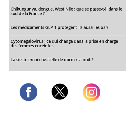
Chikungunya, dengue, West Nile : que se passe-t-il dans le
sud de la France ?
Les médicaments GLP-1 protègent-ils aussi les os ?
Cytomégalovirus : ce qui change dans la prise en charge
des femmes enceintes
La sieste empêche-t-elle de dormir la nuit ?
Twitter
Facebook
Instagram