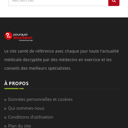
Le site santé de référence avec chaque jour toute l'actualité
médicale decryptée par des médecins en exercice et les
conseils des meilleurs spécialistes.
À PROPOS
Données personnelles et cookies
Qui sommes-nous
Conditions d'utilisation
Plan du site