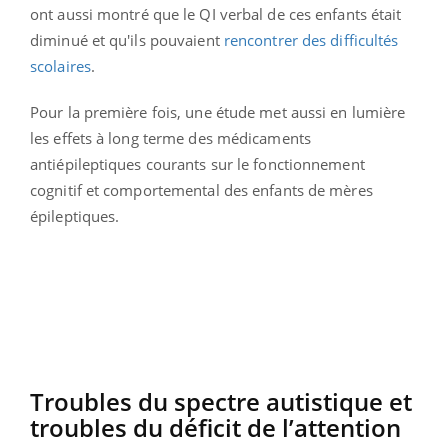
ont
aussi montré que le QI verbal de ces enfants était
diminué et qu'ils pouvaient
rencontrer des difficultés
scolaires
.
Pour la première fois, une étude met aussi en lumière
les effets à long terme des médicaments
antiépileptiques courants sur le fonctionnement
cognitif et comportemental des enfants de mères
épileptiques.
Troubles du spectre autistique et
troubles du déficit de l’attention