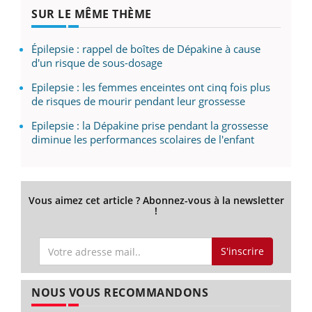
SUR LE MÊME THÈME
Épilepsie : rappel de boîtes de Dépakine à cause
d'un risque de sous-dosage
Epilepsie : les femmes enceintes ont cinq fois plus
de risques de mourir pendant leur grossesse
Epilepsie : la Dépakine prise pendant la grossesse
diminue les performances scolaires de l'enfant
Vous aimez cet article ? Abonnez-vous à la newsletter
!
S'inscrire
NOUS VOUS RECOMMANDONS