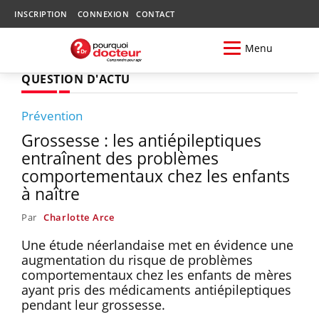
INSCRIPTION
CONNEXION
CONTACT
Menu
QUESTION D'ACTU
Prévention
Grossesse : les antiépileptiques
entraînent des problèmes
comportementaux chez les enfants
à naître
Par
Charlotte Arce
Une étude néerlandaise met en évidence une
augmentation du risque de problèmes
comportementaux chez les enfants de mères
ayant pris des médicaments antiépileptiques
pendant leur grossesse.