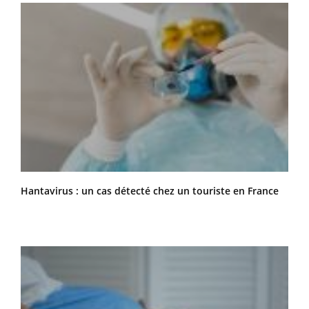
Hantavirus : un cas détecté chez un touriste en France