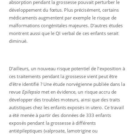
absorption pendant la grossesse pouvait perturber le
développement du fœtus. Plus précisément, certains
médicaments augmentent par exemple le risque de
malformations congénitales majeures. D’autres études
montrent aussi que le QI verbal de ces enfants serait
diminué.
D’ailleurs, un nouveau risque potentiel de l’exposition à
ces traitements pendant la grossesse vient peut être
d’être identifié ? Une étude norvégienne publiée dans la
revue
Epilepsia
met en évidence, un risque accru de
développer des troubles moteurs, ainsi que des traits
autistiques chez les enfants exposés in utero. Ce travail
a été menée à partir des données de 333 enfants
exposés pendant la grossesse à différents
antiépileptiques (valproate, lamotrigine ou