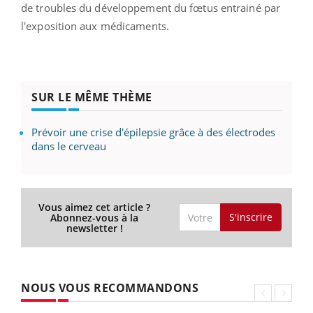
de troubles du développement du fœtus entrainé par
l'exposition aux médicaments.
SUR LE MÊME THÈME
Prévoir une crise d'épilepsie grâce à des électrodes
dans le cerveau
Vous aimez cet article ?
S'inscrire
Abonnez-vous à la
newsletter !
NOUS VOUS RECOMMANDONS