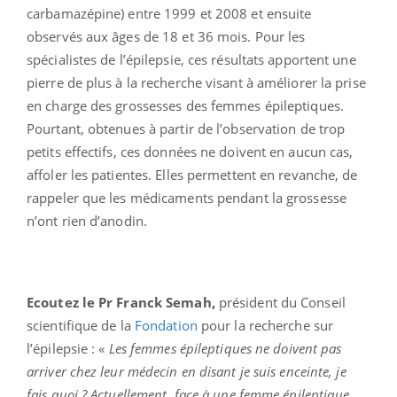
carbamazépine) entre 1999 et 2008 et ensuite
observés aux âges de 18 et 36 mois. Pour les
spécialistes de l’épilepsie, ces résultats apportent une
pierre de plus à la recherche visant à améliorer la prise
en charge des grossesses des femmes épileptiques.
Pourtant, obtenues à partir de l’observation de trop
petits effectifs, ces données ne doivent en aucun cas,
affoler les patientes. Elles permettent en revanche, de
rappeler que les médicaments pendant la grossesse
n’ont rien d’anodin.
Ecoutez le Pr Franck Semah,
président du Conseil
scientifique de la
Fondation
pour la recherche sur
l’épilepsie : «
Les femmes épileptiques ne doivent pas
arriver chez leur médecin en disant je suis enceinte, je
fais quoi ? Actuellement, face à une femme épileptique,