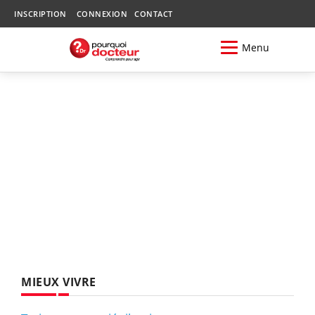
INSCRIPTION
CONNEXION
CONTACT
Menu
MIEUX VIVRE