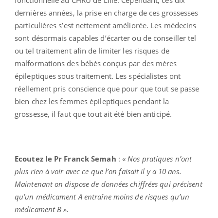
dernières années, la prise en charge de ces grossesses
particulières s’est nettement améliorée. Les médecins
sont désormais capables d’écarter ou de conseiller tel
ou tel traitement afin de limiter les risques de
malformations des bébés conçus par des mères
épileptiques sous traitement. Les spécialistes ont
réellement pris conscience que pour que tout se passe
bien chez les femmes épileptiques pendant la
grossesse, il faut que tout ait été bien anticipé.
Ecoutez le Pr Franck Semah
: «
Nos pratiques n’ont
plus rien à voir avec ce que l’on faisait il y a 10 ans.
Maintenant on dispose de données chiffrées qui précisent
qu’un médicament A entraîne moins de risques qu’un
médicament B ».