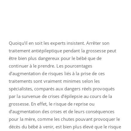
Quoiqu’il en soit les experts insistent. Arrêter son
traitement antiépileptique pendant la grossesse peut
être bien plus dangereux pour le bébé que de
continuer à le prendre. Les pourcentages
d’augmentation de risques liés à la prise de ces
traitements sont vraiment minimes selon les
spécialistes, comparés aux dangers réels provoqués
par la survenue de crises d’épilepsie au cours de la
grossesse. En effet, le risque de reprise ou
d’augmentation des crises et de leurs conséquences
pour la mère, comme les chutes pouvant provoquer le
décès du bébé à venir, est bien plus élevé que le risque