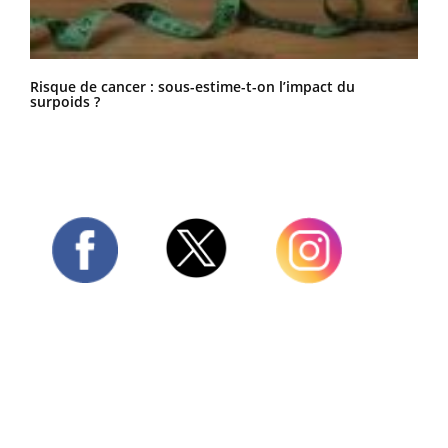
Risque de cancer : sous-estime-t-on l’impact du
surpoids ?
Twitter
Facebook
Instagram