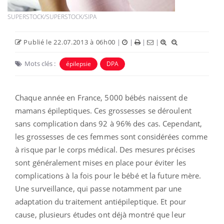
SUPERSTOCK/SUPERSTOCK/SIPA
Publié le 22.07.2013 à 06h00
|
|
|
|
Mots clés :
épilepsie
DPA
Chaque année en France, 5000 bébés naissent de
mamans épileptiques. Ces grossesses se déroulent
sans complication dans 92 à 96% des cas. Cependant,
les grossesses de ces femmes sont considérées comme
à risque par le corps médical. Des mesures précises
sont généralement mises en place pour éviter les
complications à la fois pour le bébé et la future mère.
Une surveillance, qui passe notamment par une
adaptation du traitement antiépileptique. Et pour
cause, plusieurs études ont déjà montré que leur