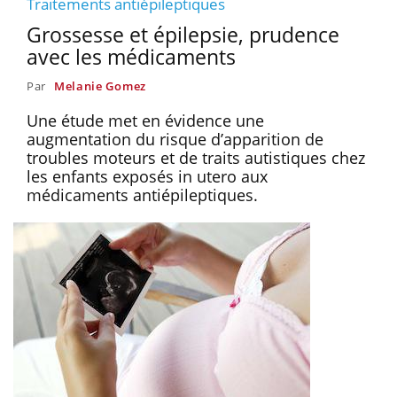
Traitements antiépileptiques
Grossesse et épilepsie, prudence
avec les médicaments
Par
Melanie Gomez
Une étude met en évidence une
augmentation du risque d’apparition de
troubles moteurs et de traits autistiques chez
les enfants exposés in utero aux
médicaments antiépileptiques.