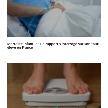
Mortalité infantile : un rapport s’interroge sur son taux
élevé en France