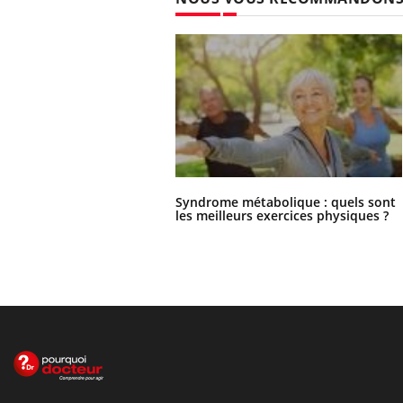
Syndrome métabolique : quels sont
les meilleurs exercices physiques ?