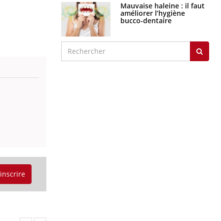
Mauvaise haleine : il faut
améliorer l’hygiène
bucco-dentaire
'inscrire