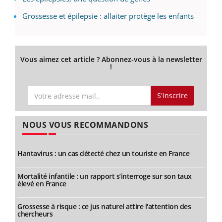
Grossesse et épilepsie : allaiter protège les enfants
Vous aimez cet article ? Abonnez-vous à la newsletter
!
S'inscrire
NOUS VOUS RECOMMANDONS
Hantavirus : un cas détecté chez un touriste en France
Mortalité infantile : un rapport s’interroge sur son taux
élevé en France
Grossesse à risque : ce jus naturel attire l'attention des
chercheurs