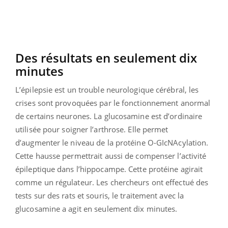
Des résultats en seulement dix
minutes
L’épilepsie est un trouble neurologique cérébral, les
crises sont provoquées par le fonctionnement anormal
de certains neurones. La glucosamine est d’ordinaire
utilisée pour soigner l’arthrose. Elle permet
d’augmenter le niveau de la protéine O-GIcNAcylation.
Cette hausse permettrait aussi de compenser l’activité
épileptique dans l’hippocampe. Cette protéine agirait
comme un régulateur. Les chercheurs ont effectué des
tests sur des rats et souris, le traitement avec la
glucosamine a agit en seulement dix minutes.