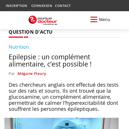
INSCRIPTION
CONNEXION
CONTACT
Menu
QUESTION D'ACTU
Nutrition
Epilepsie : un complément
alimentaire, c’est possible !
Par
Mégane Fleury
Des chercheurs anglais ont effectué des tests
sur des rats et souris. Ils ont trouvé que la
glucosamine, un complément alimentaire,
permettrait de calmer l’hyperexcitabilité dont
souffrent les personnes épileptiques.