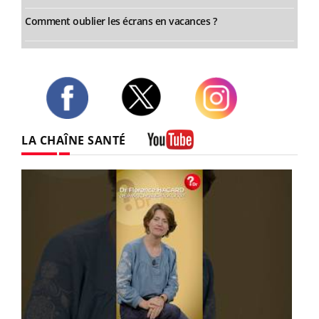
Comment oublier les écrans en vacances ?
Twitter
Facebook
Instagram
LA CHAÎNE SANTÉ
Youtube