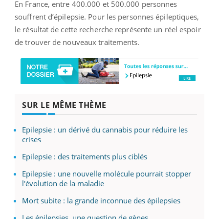
En France, entre 400.000 et 500.000 personnes
souffrent d’épilepsie. Pour les personnes épileptiques,
le résultat de cette recherche représente un réel espoir
de trouver de nouveaux traitements.
SUR LE MÊME THÈME
Epilepsie : un dérivé du cannabis pour réduire les
crises
Epilepsie : des traitements plus ciblés
Epilepsie : une nouvelle molécule pourrait stopper
l'évolution de la maladie
Mort subite : la grande inconnue des épilepsies
Les épilepsies, une question de gènes