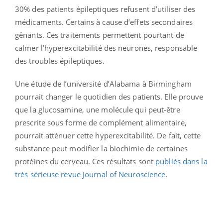
30% des patients épileptiques refusent d’utiliser des
médicaments. Certains à cause d’effets secondaires
gênants. Ces traitements permettent pourtant de
calmer l’hyperexcitabilité des neurones, responsable
des troubles épileptiques.
Une étude de l’université d’Alabama à Birmingham
pourrait changer le quotidien des patients. Elle prouve
que la glucosamine, une molécule qui peut-être
prescrite sous forme de complément alimentaire,
pourrait atténuer cette hyperexcitabilité. De fait, cette
substance peut modifier la biochimie de certaines
protéines du cerveau. Ces résultats sont
publiés dans la
très sérieuse revue Journal of Neuroscience
.