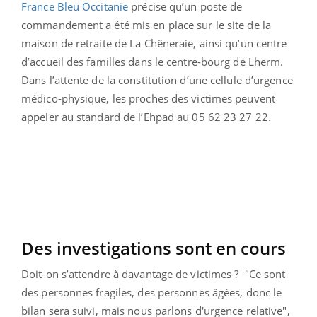
France Bleu Occitanie
précise qu’un poste de
commandement a été mis en place sur le site de la
maison de retraite de La Chêneraie, ainsi qu’un centre
d’accueil des familles dans le centre-bourg de Lherm.
Dans l’attente de la constitution d’une cellule d’urgence
médico-physique, les proches des victimes peuvent
appeler au standard de l’Ehpad au 05 62 23 27 22.
Des investigations sont en cours
Doit-on s’attendre à davantage de victimes ?
"Ce sont
des personnes fragiles, des personnes âgées, donc le
bilan sera suivi, mais nous parlons d'urgence relative",