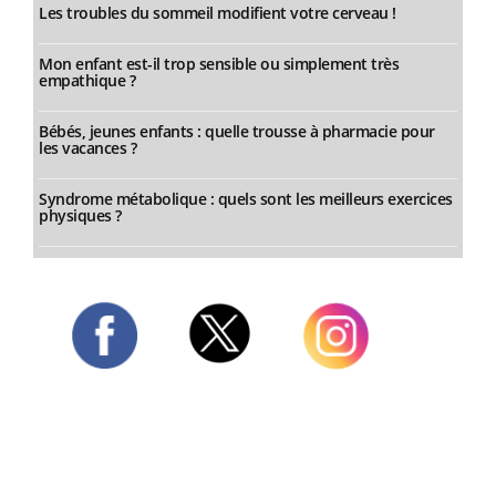
Les troubles du sommeil modifient votre cerveau !
Mon enfant est-il trop sensible ou simplement très
empathique ?
Bébés, jeunes enfants : quelle trousse à pharmacie pour
les vacances ?
Syndrome métabolique : quels sont les meilleurs exercices
physiques ?
Twitter
Facebook
Instagram