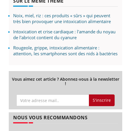
SUR LE MÊME THÈME
Noix, miel, riz : ces produits « sûrs » qui peuvent
très bien provoquer une intoxication alimentaire
Intoxication et crise cardiaque : l'amande du noyau
de l'abricot contient du cyanure
Rougeole, grippe, intoxication alimentaire :
attention, les smartphones sont des nids à bactéries
Vous aimez cet article ? Abonnez-vous à la newsletter
!
S'inscrire
NOUS VOUS RECOMMANDONS