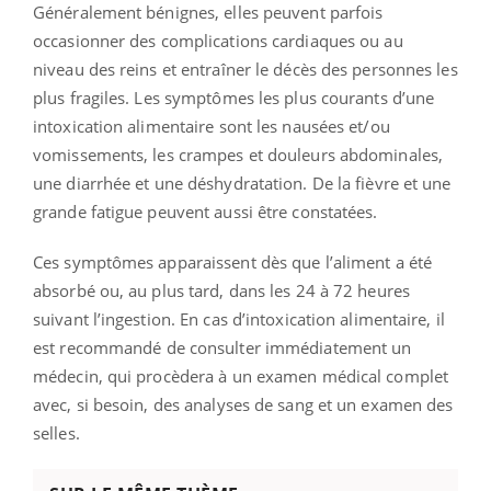
Généralement bénignes, elles peuvent parfois
occasionner des complications cardiaques ou au
niveau des reins et entraîner le décès des personnes les
plus fragiles. Les symptômes les plus courants d’une
intoxication alimentaire sont les nausées et/ou
vomissements, les crampes et douleurs abdominales,
une diarrhée et une déshydratation. De la fièvre et une
grande fatigue peuvent aussi être constatées.
Ces symptômes apparaissent dès que l’aliment a été
absorbé ou, au plus tard, dans les 24 à 72 heures
suivant l’ingestion. En cas d’intoxication alimentaire, il
est recommandé de consulter immédiatement un
médecin, qui procèdera à un examen médical complet
avec, si besoin, des analyses de sang et un examen des
selles.