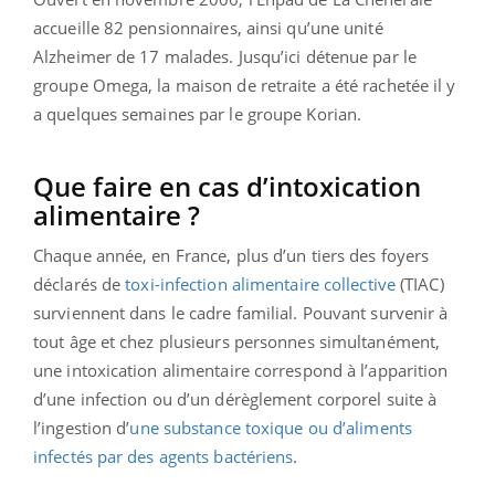
accueille 82 pensionnaires, ainsi qu’une unité
Alzheimer de 17 malades. Jusqu’ici détenue par le
groupe Omega, la maison de retraite a été rachetée il y
a quelques semaines par le groupe Korian.
Que faire en cas d’intoxication
alimentaire ?
Chaque année, en France, plus d’un tiers des foyers
déclarés de
toxi-infection alimentaire collective
(TIAC)
surviennent dans le cadre familial. Pouvant survenir à
tout âge et chez plusieurs personnes simultanément,
une intoxication alimentaire correspond à l’apparition
d’une infection ou d’un dérèglement corporel suite à
l’ingestion d’
une substance toxique ou d’aliments
infectés par des agents bactériens
.