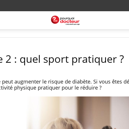
 2 : quel sport pratiquer ?
 peut augmenter le risque de diabète. Si vous êtes déj
ctivité physique pratiquer pour le réduire ?