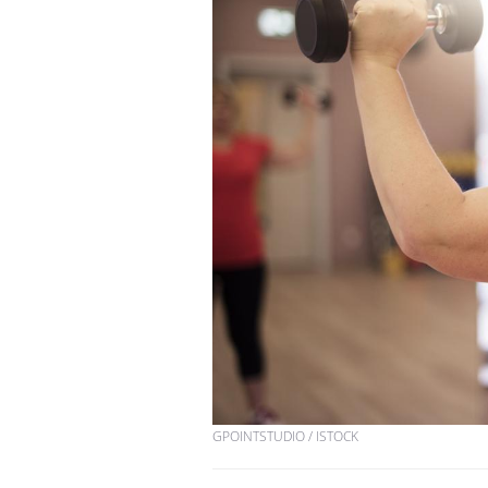
GPOINTSTUDIO / ISTOCK