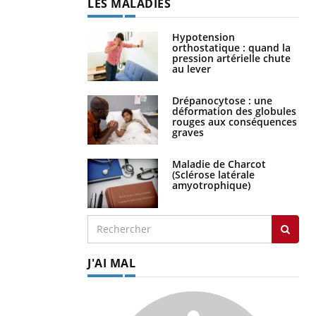
LES MALADIES
Hypotension
orthostatique : quand la
pression artérielle chute
au lever
Drépanocytose : une
déformation des globules
rouges aux conséquences
graves
Maladie de Charcot
(Sclérose latérale
amyotrophique)
J'AI MAL