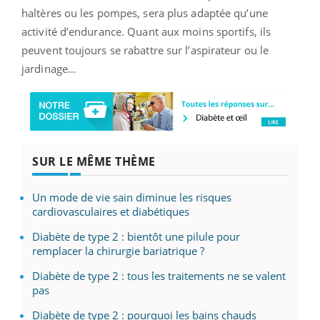
haltères ou les pompes, sera plus adaptée qu’une
activité d’endurance. Quant aux moins sportifs, ils
peuvent toujours se rabattre sur l’aspirateur ou le
jardinage…
SUR LE MÊME THÈME
Un mode de vie sain diminue les risques
cardiovasculaires et diabétiques
Diabète de type 2 : bientôt une pilule pour
remplacer la chirurgie bariatrique ?
Diabète de type 2 : tous les traitements ne se valent
pas
Diabète de type 2 : pourquoi les bains chauds