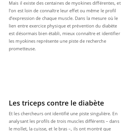
Mais il existe des centaines de myokines différentes, et
l’on est loin de connaître leur effet ou même le profil
d’expression de chaque muscle. Dans la mesure où le
lien entre exercice physique et prévention du diabète
est désormais bien établi, mieux connaître et identifier
les myokines représente une piste de recherche
prometteuse.
Les triceps contre le diabète
Et les chercheurs ont identifié une piste singulière. En
analysant les profils de trois muscles différents – dans
le mollet, la cuisse, et le bras –, ils ont montré que