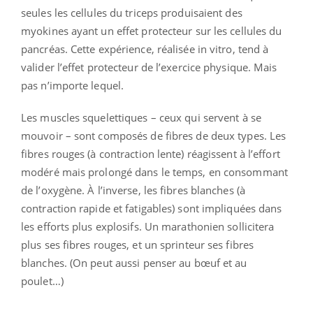
seules les cellules du triceps produisaient des
myokines ayant un effet protecteur sur les cellules du
pancréas. Cette expérience, réalisée in vitro, tend à
valider l’effet protecteur de l’exercice physique. Mais
pas n’importe lequel.
Les muscles squelettiques – ceux qui servent à se
mouvoir – sont composés de fibres de deux types. Les
fibres rouges (à contraction lente) réagissent à l’effort
modéré mais prolongé dans le temps, en consommant
de l’oxygène. À l’inverse, les fibres blanches (à
contraction rapide et fatigables) sont impliquées dans
les efforts plus explosifs. Un marathonien sollicitera
plus ses fibres rouges, et un sprinteur ses fibres
blanches. (On peut aussi penser au bœuf et au
poulet…)