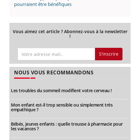
pourraient être bénéfiques
Vous aimez cet article ? Abonnez-vous à la newsletter
!
S'inscrire
NOUS VOUS RECOMMANDONS
Les troubles du sommeil modifient votre cerveau !
Mon enfant est-il trop sensible ou simplement très
empathique ?
Bébés, jeunes enfants : quelle trousse à pharmacie pour
les vacances ?