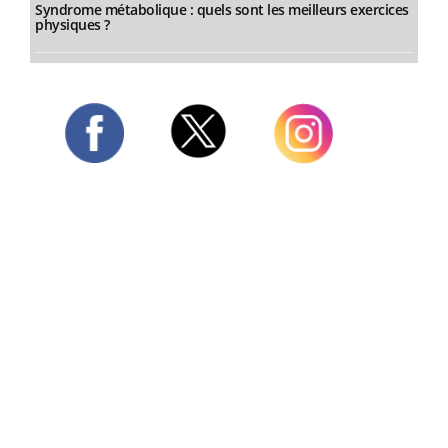
Syndrome métabolique : quels sont les meilleurs exercices
physiques ?
Twitter
Facebook
Instagram