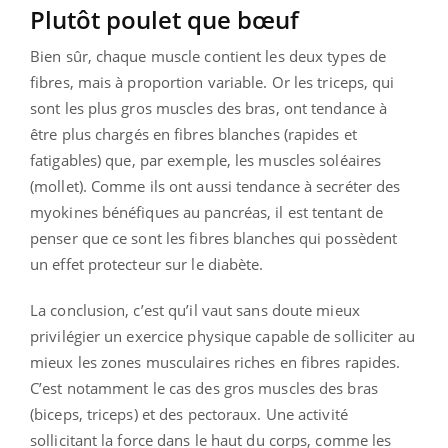
Plutôt poulet que bœuf
Bien sûr, chaque muscle contient les deux types de
fibres, mais à proportion variable. Or les triceps, qui
sont les plus gros muscles des bras, ont tendance à
être plus chargés en fibres blanches (rapides et
fatigables) que, par exemple, les muscles soléaires
(mollet). Comme ils ont aussi tendance à secréter des
myokines bénéfiques au pancréas, il est tentant de
penser que ce sont les fibres blanches qui possèdent
un effet protecteur sur le diabète.
La conclusion, c’est qu’il vaut sans doute mieux
privilégier un exercice physique capable de solliciter au
mieux les zones musculaires riches en fibres rapides.
C’est notamment le cas des gros muscles des bras
(biceps, triceps) et des pectoraux. Une activité
sollicitant la force dans le haut du corps, comme les