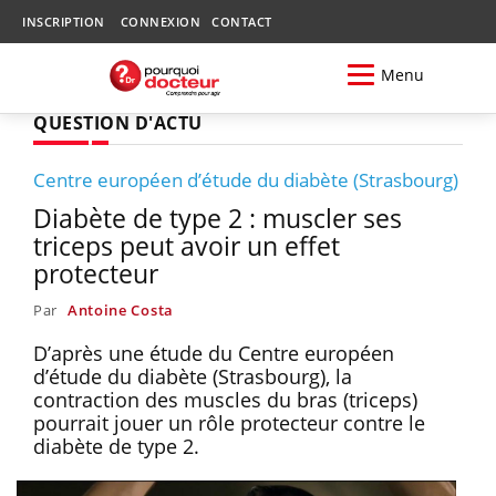
INSCRIPTION
CONNEXION
CONTACT
Menu
QUESTION D'ACTU
Centre européen d’étude du diabète (Strasbourg)
Diabète de type 2 : muscler ses
triceps peut avoir un effet
protecteur
Par
Antoine Costa
D’après une étude du Centre européen
d’étude du diabète (Strasbourg), la
contraction des muscles du bras (triceps)
pourrait jouer un rôle protecteur contre le
diabète de type 2.