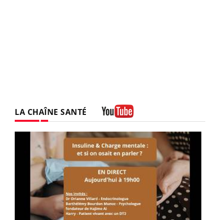
LA CHAÎNE SANTÉ
Youtube