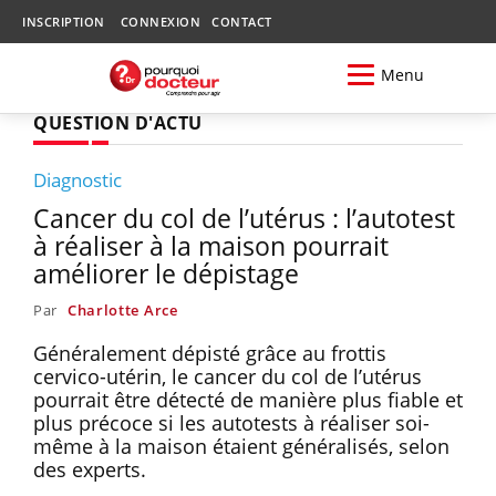
INSCRIPTION
CONNEXION
CONTACT
Menu
QUESTION D'ACTU
Diagnostic
Cancer du col de l’utérus : l’autotest
à réaliser à la maison pourrait
améliorer le dépistage
Par
Charlotte Arce
Généralement dépisté grâce au frottis
cervico-utérin, le cancer du col de l’utérus
pourrait être détecté de manière plus fiable et
plus précoce si les autotests à réaliser soi-
même à la maison étaient généralisés, selon
des experts.