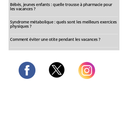
Bébés, jeunes enfants : quelle trousse à pharmacie pour
les vacances ?
Syndrome métabolique : quels sont les meilleurs exercices
physiques ?
Comment éviter une otite pendant les vacances ?
Twitter
Facebook
Instagram