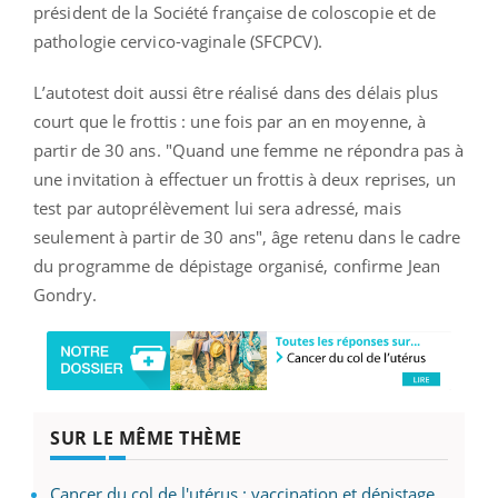
président de la Société française de coloscopie et de
pathologie cervico-vaginale (SFCPCV).
L’autotest doit aussi être réalisé dans des délais plus
court que le frottis : une fois par an en moyenne, à
partir de 30 ans. "Quand une femme ne répondra pas à
une invitation à effectuer un frottis à deux reprises, un
test par autoprélèvement lui sera adressé, mais
seulement à partir de 30 ans", âge retenu dans le cadre
du programme de dépistage organisé, confirme Jean
Gondry.
SUR LE MÊME THÈME
Cancer du col de l'utérus : vaccination et dépistage