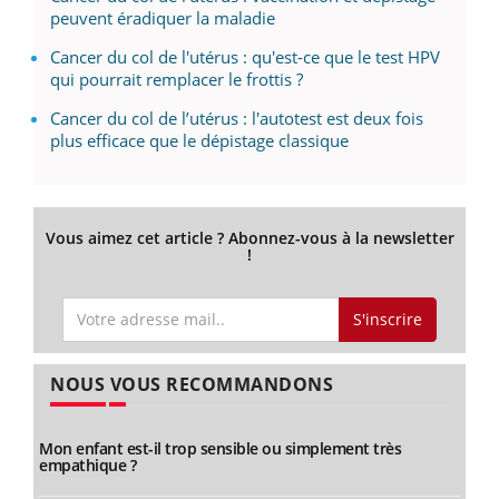
peuvent éradiquer la maladie
Cancer du col de l'utérus : qu'est-ce que le test HPV
qui pourrait remplacer le frottis ?
Cancer du col de l’utérus : l'autotest est deux fois
plus efficace que le dépistage classique
Vous aimez cet article ? Abonnez-vous à la newsletter
!
S'inscrire
NOUS VOUS RECOMMANDONS
Mon enfant est-il trop sensible ou simplement très
empathique ?