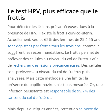
Le test HPV, plus efficace que le
frottis
Pour détecter les lésions précancéreuses dues à la
présence de HPV, il existe le frottis cervico-utérin.
Actuellement, seules 62% des femmes de 25 à 65 ans
sont dépistées par frottis tous les trois ans
, comme le
suggèrent les recommandations. Le frottis permet de
prélever des cellules au niveau du col de l’utérus afin
de
rechercher des lésions précancéreuses
. Des cellules
sont prélevées au niveau du col de l’utérus puis
analysées. Mais cette méthode a une limite : la
présence du papillomavirus n’est pas mesurée. Or, une
infection persistante est
responsable de 99,7% des
cancers du col de l’utérus
.
Mais depuis quelques années, l’attention
se porte de