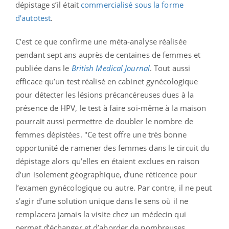
dépistage s’il était
commercialisé sous la forme
d’autotest
.
C’est ce que confirme une méta-analyse réalisée
pendant sept ans auprès de centaines de femmes et
publiée dans le
British Medical Journal
. Tout aussi
efficace qu’un test réalisé en cabinet gynécologique
pour détecter les lésions précancéreuses dues à la
présence de HPV, le test à faire soi-même à la maison
pourrait aussi permettre de doubler le nombre de
femmes dépistées. "Ce test offre une très bonne
opportunité de ramener des femmes dans le circuit du
dépistage alors qu’elles en étaient exclues en raison
d’un isolement géographique, d’une réticence pour
l’examen gynécologique ou autre. Par contre, il ne peut
s’agir d’une solution unique dans le sens où il ne
remplacera jamais la visite chez un médecin qui
permet d’échanger et d’aborder de nombreuses