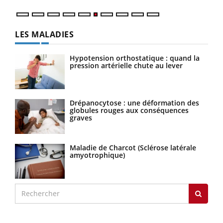
LES MALADIES
Hypotension orthostatique : quand la
pression artérielle chute au lever
Drépanocytose : une déformation des
globules rouges aux conséquences
graves
Maladie de Charcot (Sclérose latérale
amyotrophique)