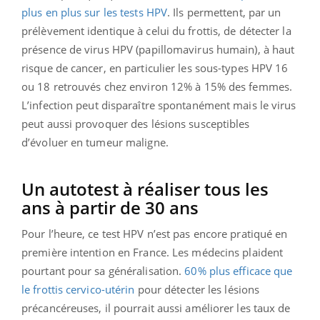
plus en plus sur les tests HPV
. Ils permettent, par un
prélèvement identique à celui du frottis, de détecter la
présence de virus HPV (papillomavirus humain), à haut
risque de cancer, en particulier les sous-types HPV 16
ou 18 retrouvés chez environ 12% à 15% des femmes.
L’infection peut disparaître spontanément mais le virus
peut aussi provoquer des lésions susceptibles
d’évoluer en tumeur maligne.
Un autotest à réaliser tous les
ans à partir de 30 ans
Pour l’heure, ce test HPV n’est pas encore pratiqué en
première intention en France. Les médecins plaident
pourtant pour sa généralisation.
60% plus efficace que
le frottis cervico-utérin
pour détecter les lésions
précancéreuses, il pourrait aussi améliorer les taux de