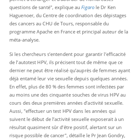
questions de santé", explique au
Figaro
le Dr Ken
Haguenoer, du Centre de coordination des dépistages
des cancers au CHU de Tours, responsable du
programme Apache en France et principal auteur de la
méta-analyse.
Si les chercheurs s’entendent pour garantir l’efficacité
de l’autotest HPV, ils précisent tout de même que ce
dernier ne peut être réalisé qu’auprès de femmes ayant
déjà entamé leur vie sexuelle depuis quelques années.
En effet, plus de 80 % des femmes sont infectées par
au moins une des cinquante souches de virus HPV au
cours des deux premières années d’activité sexuelle.
Aussi, "effectuer un test HPV dans les années qui
suivent le début de l’activité sexuelle exposerait à un
résultat quasiment sûr d’être positif, alertant sur un
risque possible de cancer", détaille le Pr Jean Gondry,