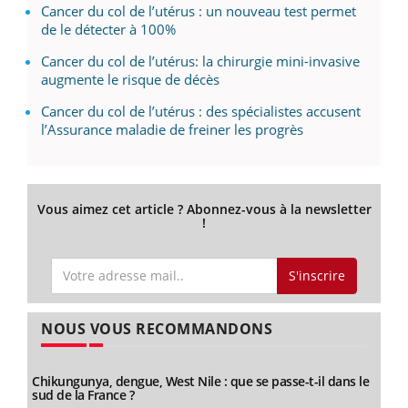
Cancer du col de l’utérus : un nouveau test permet
de le détecter à 100%
Cancer du col de l’utérus: la chirurgie mini-invasive
augmente le risque de décès
Cancer du col de l’utérus : des spécialistes accusent
l’Assurance maladie de freiner les progrès
Vous aimez cet article ? Abonnez-vous à la newsletter
!
S'inscrire
NOUS VOUS RECOMMANDONS
Chikungunya, dengue, West Nile : que se passe-t-il dans le
sud de la France ?