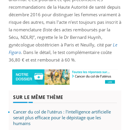
recommandations de la Haute Autorité de santé depuis
décembre 2016 pour distinguer les femmes vraiment à
risque des autres, mais l’acte n’est toujours pas inscrit à
la nomenclature (liste des actes remboursés par la
Sécu, NDLR)", regrette le le Dr Bernard Huynh,
gynécologue obstétricien à Paris et Neuilly, cité par
Le
Figaro
. Dans le détail, le test complémentaire coûte
36,80 € et est remboursé à 60 %.
SUR LE MÊME THÈME
Cancer du col de l'utérus : l'intelligence artificielle
serait plus efficace pour le dépistage que les
humains