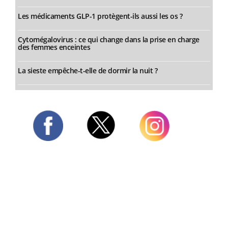
Les médicaments GLP-1 protègent-ils aussi les os ?
Cytomégalovirus : ce qui change dans la prise en charge
des femmes enceintes
La sieste empêche-t-elle de dormir la nuit ?
Twitter
Facebook
Instagram