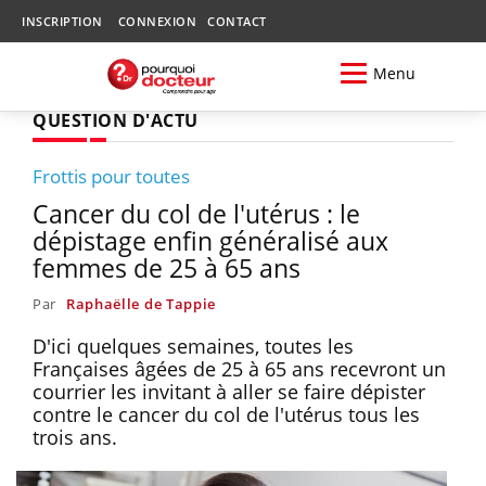
INSCRIPTION
CONNEXION
CONTACT
Menu
QUESTION D'ACTU
Frottis pour toutes
Cancer du col de l'utérus : le
dépistage enfin généralisé aux
femmes de 25 à 65 ans
Par
Raphaëlle de Tappie
D'ici quelques semaines, toutes les
Françaises âgées de 25 à 65 ans recevront un
courrier les invitant à aller se faire dépister
contre le cancer du col de l'utérus tous les
trois ans.