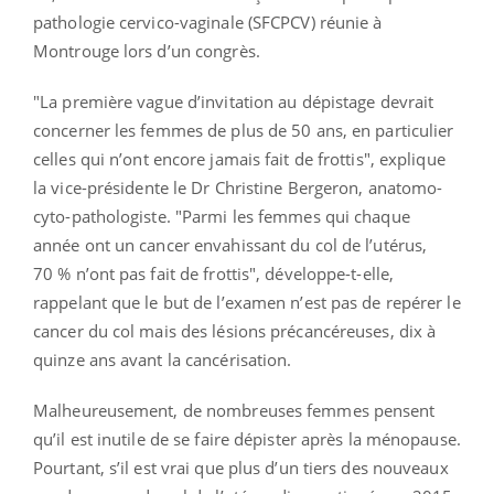
pathologie cervico-vaginale (SFCPCV) réunie à
Montrouge lors d’un congrès.
"La première vague d’invitation au dépistage devrait
concerner les femmes de plus de 50 ans, en particulier
celles qui n’ont encore jamais fait de frottis", explique
la vice-présidente le Dr Christine Bergeron, anatomo-
cyto-pathologiste. "Parmi les femmes qui chaque
année ont un cancer envahissant du col de l’utérus,
70 % n’ont pas fait de frottis", développe-t-elle,
rappelant que le but de l’examen n’est pas de repérer le
cancer du col mais des lésions précancéreuses, dix à
quinze ans avant la cancérisation.
Malheureusement, de nombreuses femmes pensent
qu’il est inutile de se faire dépister après la ménopause.
Pourtant, s’il est vrai que plus d’un tiers des nouveaux