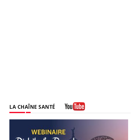
LA CHAÎNE SANTÉ
Youtube