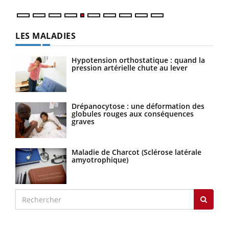
LES MALADIES
Hypotension orthostatique : quand la
pression artérielle chute au lever
Drépanocytose : une déformation des
globules rouges aux conséquences
graves
Maladie de Charcot (Sclérose latérale
amyotrophique)