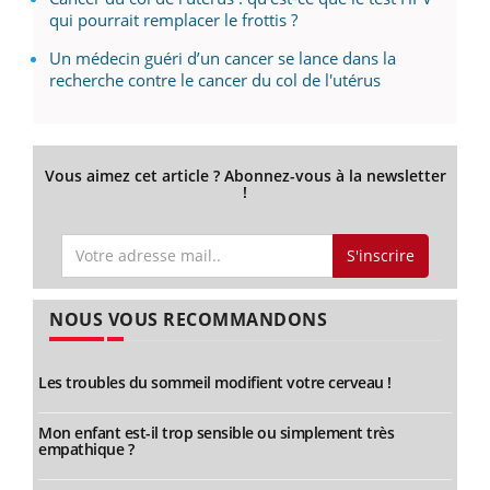
qui pourrait remplacer le frottis ?
Un médecin guéri d’un cancer se lance dans la
recherche contre le cancer du col de l'utérus
Vous aimez cet article ? Abonnez-vous à la newsletter
!
S'inscrire
NOUS VOUS RECOMMANDONS
Les troubles du sommeil modifient votre cerveau !
Mon enfant est-il trop sensible ou simplement très
empathique ?