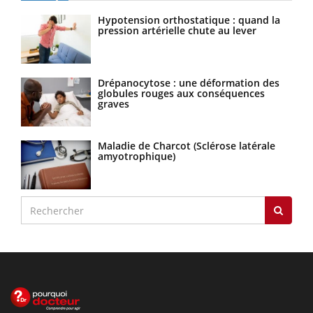
Hypotension orthostatique : quand la
pression artérielle chute au lever
Drépanocytose : une déformation des
globules rouges aux conséquences
graves
Maladie de Charcot (Sclérose latérale
amyotrophique)