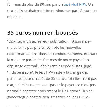
femmes de plus de 30 ans par un
test viral HPV
. Un
test qu'ils souhaitent faire rembourser par l'Assurance
maladie.
35 euros non remboursés
"Dix-huit mois après leur publication, l'Assurance-
maladie n'a pas pris en compte les nouvelles
recommandations dans les remboursements, écartant
la majeure partie des femmes de notre pays d'un
dépistage optimal", déplorent les spécialistes. Jugé
"indispensable", le test HPV reste à la charge des
patientes pour un coût de 35 euros. "Si elles n'ont pas
d'argent elles ne peuvent pas se le payer, ce n'est pas
normal", constate amèrement le Dr Bernard Huynh
gynécologue-obstétricien, trésorier de la SFCPCV.