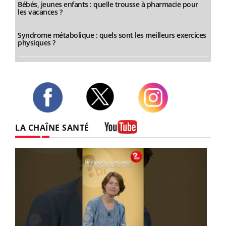
Bébés, jeunes enfants : quelle trousse à pharmacie pour
les vacances ?
Syndrome métabolique : quels sont les meilleurs exercices
physiques ?
Twitter
Facebook
Instagram
LA CHAÎNE SANTÉ
Youtube