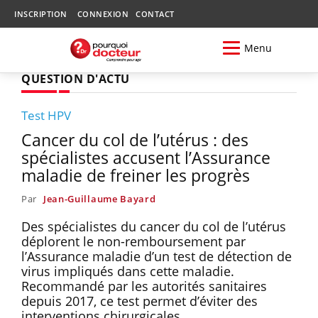
INSCRIPTION
CONNEXION
CONTACT
Menu
QUESTION D'ACTU
Test HPV
Cancer du col de l’utérus : des
spécialistes accusent l’Assurance
maladie de freiner les progrès
Par
Jean-Guillaume Bayard
Des spécialistes du cancer du col de l’utérus
déplorent le non-remboursement par
l’Assurance maladie d’un test de détection de
virus impliqués dans cette maladie.
Recommandé par les autorités sanitaires
depuis 2017, ce test permet d’éviter des
interventions chirurgicales.