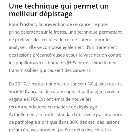
Une technique qui permet un
meilleur dépistage
Pour l’instant, la prévention de ce cancer repose
principalement sur le frottis, une technique permettant
de prélever des cellules du col de l’utérus pour les
analyser. Elle se compose également d'un traitement
des lésions précancéreuses et sur la vaccination contre
les papillomavirus humains (HPV, virus sexuellement
transmissibles qui causent des cancers).
En 2017, l’Institut national du cancer (INCa) ainsi que la
Société française de colposcopie et pathologie cervico-
vaginale (SFCPCV) ont émis de nouvelles
recommandations en matière de dépistage.
Actuellement, le frottis standard ne révèle pas toujours
de pathologie alors que dans 30% des cas, des lésions
préancéreuses auraient pu être détectées chez les