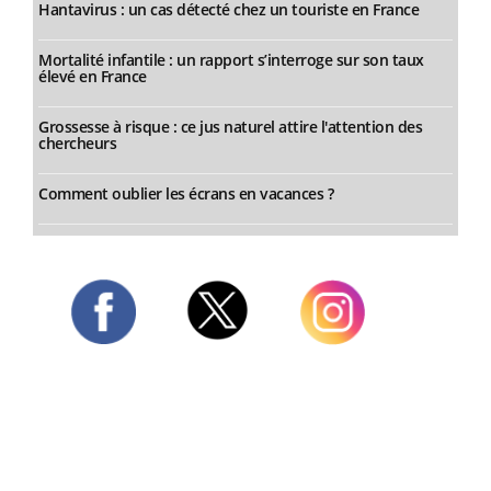
Hantavirus : un cas détecté chez un touriste en France
Mortalité infantile : un rapport s’interroge sur son taux
élevé en France
Grossesse à risque : ce jus naturel attire l'attention des
chercheurs
Comment oublier les écrans en vacances ?
Twitter
Facebook
Instagram