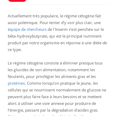
Actuellement très populaire, le régime cétogène fait
aussi polémique. Pour tenter d’y voir plus clair, une
équipe de chercheurs
de l'Inserm s’est penchée sur le
bêta-hydroxybutyrate, qui est le principal nutriment
produit par notre organisme en réponse à une diète de
ce type.
Le régime cétogène consiste à éliminer presque tous
les glucides de son alimentation, notamment les
féculents, pour privilégier les aliments gras et les
protéines
. Comme lorsqu’on pratique le jeune, les
cellules qui se nourrissent normalement de glucose ne
peuvent plus faire face à leurs besoins et se mettent
alors à utiliser une voie annexe pour produire de
l’énergie, passant par la dégradation d'acides gras.