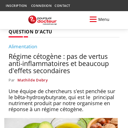
INSCRIPTION
CONNEXION
CONTACT
Menu
QUESTION D'ACTU
Alimentation
Régime cétogène : pas de vertus
anti-inflammatoires et beaucoup
d'effets secondaires
Par
Mathilde Debry
Une équipe de chercheurs s’est penchée sur
le bêta-hydroxybutyrate, qui est le principal
nutriment produit par notre organisme en
réponse à un régime cétogène.