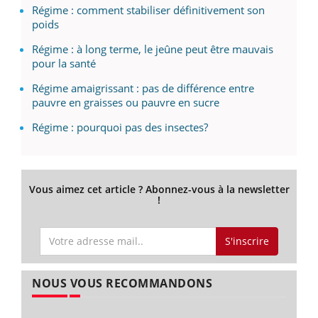
Régime : comment stabiliser définitivement son
poids
Régime : à long terme, le jeûne peut être mauvais
pour la santé
Régime amaigrissant : pas de différence entre
pauvre en graisses ou pauvre en sucre
Régime : pourquoi pas des insectes?
Vous aimez cet article ? Abonnez-vous à la newsletter
!
S'inscrire
NOUS VOUS RECOMMANDONS