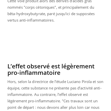
Cette voie produit alors des dérivés d’acides gras
nommés "corps cétoniques", et principalement du
bêta-hydroxybutyrate, paré jusqu’ici de supposées
vertus anti-inflammatoires.
L’effet observé est légèrement
pro-inflammatoire
Hors, selon la directrice de l’étude Luciano Pirola et son
équipe, cette substance ne présente pas d’activité anti-
inflammatoire. Au contraire, l’effet observé est
légèrement pro-inflammatoire. "Ces travaux sont un
point de départ : nous devons aller plus loin car nous