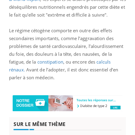
déséquilibres nutritionnels engendrés par cette diète et
le fait qu’elle soit "extrême et difficile à suivre".
Le régime cétogène comporte en outre des effets
secondaires importants, comme l’aggravation des
problèmes de santé cardiovasculaire, l’alourdissement
du foie, des douleurs à la tête, des nausées, de la
fatigue, de la
constipation
, ou encore des
calculs
rénaux.
Avant de l’adopter, il est donc essentiel d’en
parler à son médecin.
SUR LE MÊME THÈME