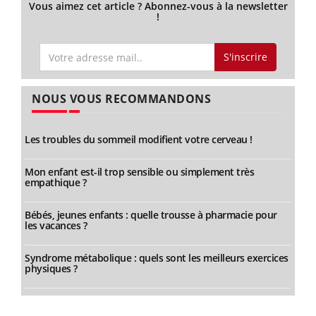
Vous aimez cet article ? Abonnez-vous à la newsletter
!
S'inscrire
NOUS VOUS RECOMMANDONS
Les troubles du sommeil modifient votre cerveau !
Mon enfant est-il trop sensible ou simplement très
empathique ?
Bébés, jeunes enfants : quelle trousse à pharmacie pour
les vacances ?
Syndrome métabolique : quels sont les meilleurs exercices
physiques ?