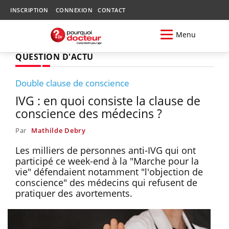
INSCRIPTION
CONNEXION
CONTACT
Menu
QUESTION D'ACTU
Double clause de conscience
IVG : en quoi consiste la clause de
conscience des médecins ?
Par
Mathilde Debry
Les milliers de personnes anti-IVG qui ont
participé ce week-end à la "Marche pour la
vie" défendaient notamment "l'objection de
conscience" des médecins qui refusent de
pratiquer des avortements.