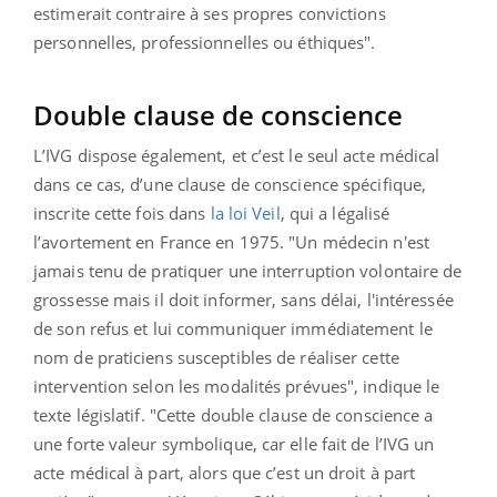
estimerait contraire à ses propres convictions
personnelles, professionnelles ou éthiques".
Double clause de conscience
L’IVG dispose également, et c’est le seul acte médical
dans ce cas, d’une clause de conscience spécifique,
inscrite cette fois dans
la loi Veil
, qui a légalisé
l’avortement en France en 1975. "Un médecin n'est
jamais tenu de pratiquer une interruption volontaire de
grossesse mais il doit informer, sans délai, l'intéressée
de son refus et lui communiquer immédiatement le
nom de praticiens susceptibles de réaliser cette
intervention selon les modalités prévues", indique le
texte législatif. "Cette double clause de conscience a
une forte valeur symbolique, car elle fait de l’IVG un
acte médical à part, alors que c’est un droit à part