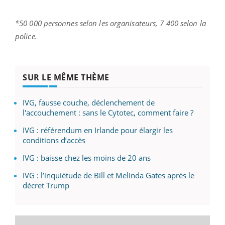
*50 000 personnes selon les organisateurs, 7 400 selon la
police.
SUR LE MÊME THÈME
IVG, fausse couche, déclenchement de
l'accouchement : sans le Cytotec, comment faire ?
IVG : référendum en Irlande pour élargir les
conditions d’accès
IVG : baisse chez les moins de 20 ans
IVG : l’inquiétude de Bill et Melinda Gates après le
décret Trump