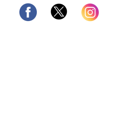
Twitter
Facebook
Instagram