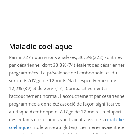
Maladie coeliaque
Parmi 727 nourrissons analysés, 30,5% (222) sont nés
par césarienne, dont 33,3% (74) étaient des césariennes
programmées. La prévalence de l'embonpoint et du
surpoids à l'âge de 12 mois était respectivement de
12,2% (89) et de 2,3% (17). Comparativement à
l'accouchement normal, l'accouchement par césarienne
programmée a donc été associé de façon significative
au risque d'embonpoint à l'âge de 12 mois. La plupart
des enfants en surpoids souffraient aussi de la
maladie
coeliaque
(intolérance au gluten). Les mères avaient été