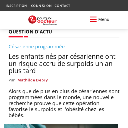
INSCRIPTION
CONNEXION
CONTACT
Menu
QUESTION D'ACTU
Césarienne programmée
Les enfants nés par césarienne ont
un risque accru de surpoids un an
plus tard
Par
Mathilde Debry
Alors que de plus en plus de césariennes sont
programmées dans le monde, une nouvelle
recherche prouve que cette opération
favorise le surpoids et l'obésité chez les
bébés.