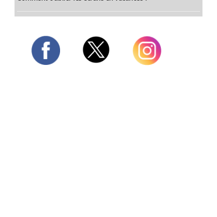
Twitter
Facebook
Instagram