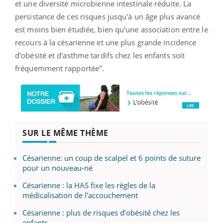
et une diversité microbienne intestinale réduite. La
persistance de ces risques jusqu'à un âge plus avancé
est moins bien étudiée, bien qu'une association entre le
recours à la césarienne et une plus grande incidence
d'obésité et d'asthme tardifs chez les enfants soit
fréquemment rapportée".
SUR LE MÊME THÈME
Césarienne: un coup de scalpel et 6 points de suture
pour un nouveau-né
Césarienne : la HAS fixe les règles de la
médicalisation de l'accouchement
Césarienne : plus de risques d'obésité chez les
enfants