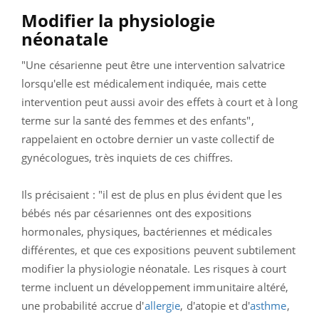
M
odifier la physiologie
néonatale
"Une césarienne peut être une intervention salvatrice
lorsqu'elle est médicalement indiquée, mais cette
intervention peut aussi avoir des effets à court et à long
terme sur la santé des femmes et des enfants",
rappelaient en octobre dernier un vaste collectif de
gynécologues, très inquiets de ces chiffres.
Ils précisaient : "il est de plus en plus évident que les
bébés nés par césariennes ont des expositions
hormonales, physiques, bactériennes et médicales
différentes, et que ces expositions peuvent subtilement
modifier la physiologie néonatale. Les risques à court
terme incluent un développement immunitaire altéré,
une probabilité accrue d'
allergie
, d'atopie et d'
asthme
,