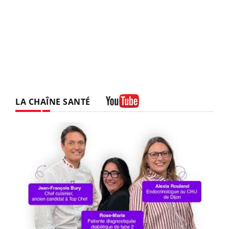
LA CHAÎNE SANTÉ
Youtube