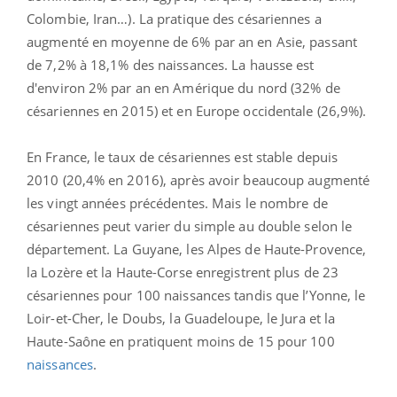
Colombie, Iran…). La pratique des césariennes a
augmenté en moyenne de 6% par an en Asie, passant
de 7,2% à 18,1% des naissances. La hausse est
d'environ 2% par an en Amérique du nord (32% de
césariennes en 2015) et en Europe occidentale (26,9%).
En France, le taux de césariennes est stable depuis
2010 (20,4% en 2016), après avoir beaucoup augmenté
les vingt années précédentes. Mais le nombre de
césariennes peut varier du simple au double selon le
département. La Guyane, les Alpes de Haute-Provence,
la Lozère et la Haute-Corse enregistrent plus de 23
césariennes pour 100 naissances tandis que l’Yonne, le
Loir-et-Cher, le Doubs, la Guadeloupe, le Jura et la
Haute-Saône en pratiquent moins de 15 pour 100
naissances
.