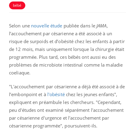
bébé
Selon une
nouvelle étude
publiée dans le
JAMA
,
l’accouchement par césarienne a été associé à un
risque de surpoids et d’obésité chez les enfants à partir
de 12 mois, mais uniquement lorsque la chirurgie était
programmée. Plus tard, ces bébés ont aussi eu des
problèmes de microbiote intestinal comme la maladie
coeliaque.
"L'accouchement par césarienne a déjà été associé à de
l’embonpoint et à
l'obésité
chez les jeunes enfants",
expliquent en préambule les chercheurs. "Cependant,
peu d'études ont examiné séparément l'accouchement
par césarienne d'urgence et l'accouchement par
césarienne programmée", poursuivent-ils.