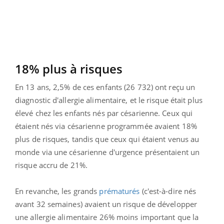
18% plus à risques
En 13 ans, 2,5% de ces enfants (26 732) ont reçu un
diagnostic d'allergie alimentaire, et le risque était plus
élevé chez les enfants nés par césarienne. Ceux qui
étaient nés via césarienne programmée avaient 18%
plus de risques, tandis que ceux qui étaient venus au
monde via une césarienne d'urgence présentaient un
risque accru de 21%.
En revanche, les grands
prématurés
(c'est-à-dire nés
avant 32 semaines) avaient un risque de développer
une allergie alimentaire 26% moins important que la