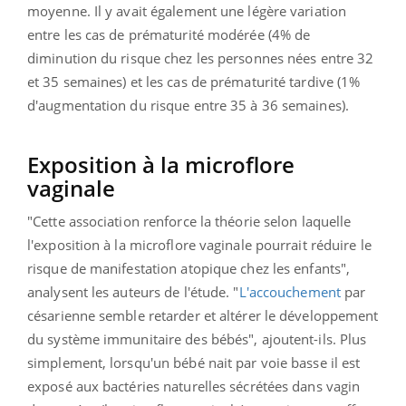
moyenne. Il y avait également une légère variation
entre les cas de prématurité modérée (4% de
diminution du risque chez les personnes nées entre 32
et 35 semaines) et les cas de prématurité tardive (1%
d'augmentation du risque entre 35 à 36 semaines).
Exposition à la microflore
vaginale
"Cette association renforce la théorie selon laquelle
l'exposition à la microflore vaginale pourrait réduire le
risque de manifestation atopique chez les enfants",
analysent les auteurs de l'étude. "
L'accouchement
par
césarienne semble retarder et altérer le développement
du système immunitaire des bébés", ajoutent-ils. Plus
simplement, lorsqu'un bébé nait par voie basse il est
exposé aux bactéries naturelles sécrétées dans vagin