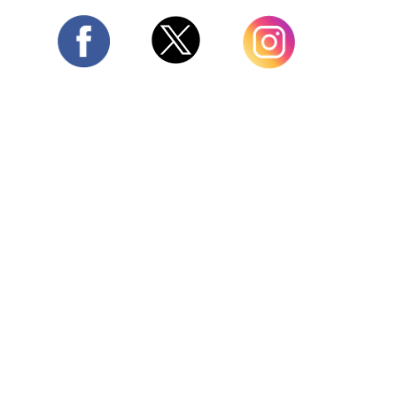
Twitter
Facebook
Instagram