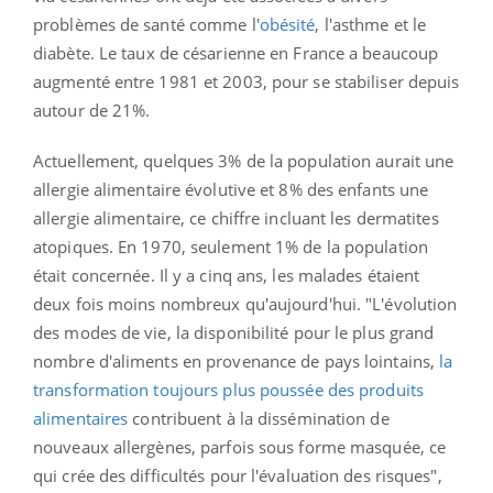
problèmes de santé comme l'
obésité
, l'asthme et le
diabète.
Le taux de césarienne en France a beaucoup
augmenté entre 1981 et 2003, pour se stabiliser depuis
autour de 21%.
Actuellement, quelques 3% de la population aurait une
allergie alimentaire évolutive et 8% des enfants une
allergie alimentaire, ce chiffre incluant les dermatites
atopiques. En 1970, seulement 1% de la population
était concernée. Il y a cinq ans, les malades étaient
deux fois moins nombreux qu'aujourd'hui.
"L'évolution
des modes de vie, la disponibilité pour le plus grand
nombre d'aliments en provenance de pays lointains,
la
transformation toujours plus poussée des produits
alimentaires
contribuent
à la dissémination de
nouveaux allergènes, parfois sous forme masquée, ce
qui crée des difficultés pour l'évaluation des risques",