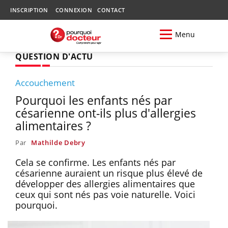
INSCRIPTION
CONNEXION
CONTACT
Menu
QUESTION D'ACTU
Accouchement
Pourquoi les enfants nés par
césarienne ont-ils plus d'allergies
alimentaires ?
Par
Mathilde Debry
Cela se confirme. Les enfants nés par
césarienne auraient un risque plus élevé de
développer des allergies alimentaires que
ceux qui sont nés pas voie naturelle. Voici
pourquoi.