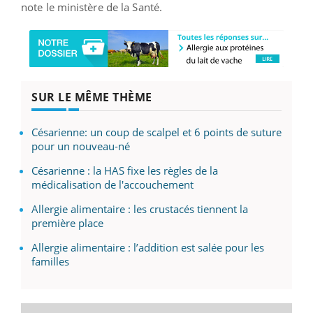
note le ministère de la Santé.
SUR LE MÊME THÈME
Césarienne: un coup de scalpel et 6 points de suture
pour un nouveau-né
Césarienne : la HAS fixe les règles de la
médicalisation de l'accouchement
Allergie alimentaire : les crustacés tiennent la
première place
Allergie alimentaire : l’addition est salée pour les
familles