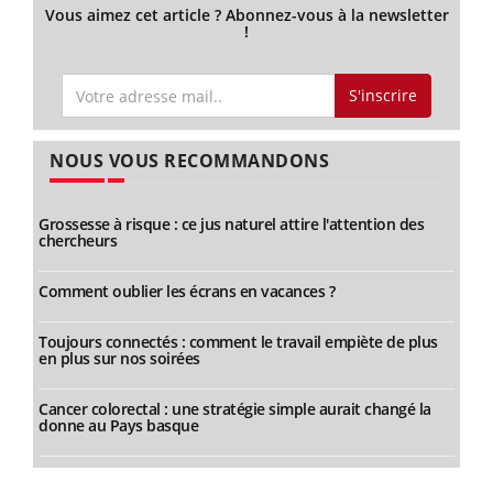
Vous aimez cet article ? Abonnez-vous à la newsletter
!
S'inscrire
NOUS VOUS RECOMMANDONS
Grossesse à risque : ce jus naturel attire l'attention des
chercheurs
Comment oublier les écrans en vacances ?
Toujours connectés : comment le travail empiète de plus
en plus sur nos soirées
Cancer colorectal : une stratégie simple aurait changé la
donne au Pays basque