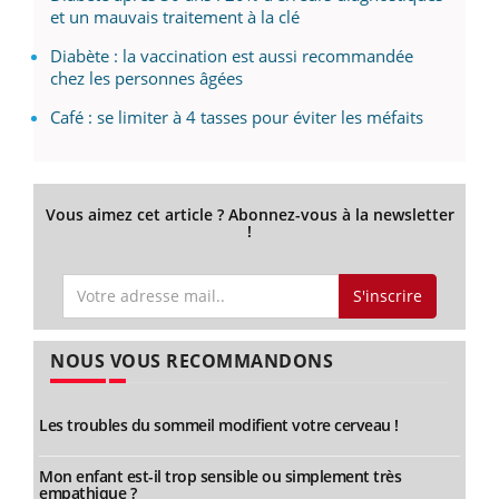
et un mauvais traitement à la clé
Diabète : la vaccination est aussi recommandée
chez les personnes âgées
Café : se limiter à 4 tasses pour éviter les méfaits
Vous aimez cet article ? Abonnez-vous à la newsletter
!
S'inscrire
NOUS VOUS RECOMMANDONS
Les troubles du sommeil modifient votre cerveau !
Mon enfant est-il trop sensible ou simplement très
empathique ?