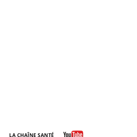
LA CHAÎNE SANTÉ