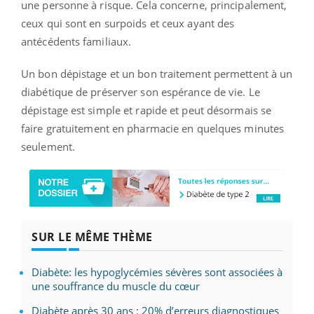
une personne à risque. Cela concerne, principalement,
ceux qui sont en surpoids et ceux ayant des
antécédents familiaux.
Un bon dépistage et un bon traitement permettent à un
diabétique de préserver son espérance de vie. Le
dépistage est simple et rapide et peut désormais se
faire gratuitement en pharmacie en quelques minutes
seulement.
SUR LE MÊME THÈME
Diabète: les hypoglycémies sévères sont associées à
une souffrance du muscle du cœur
Diabète après 30 ans : 20% d’erreurs diagnostiques