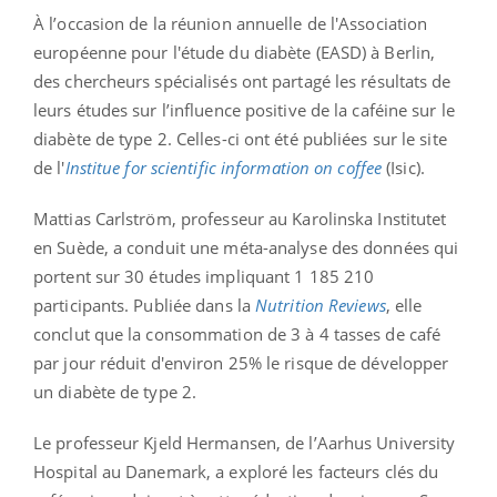
À l’occasion de la réunion annuelle de l'Association
européenne pour l'étude du diabète (EASD) à Berlin,
des chercheurs spécialisés ont partagé les résultats de
leurs études sur l’influence positive de la caféine sur le
diabète de type 2. Celles-ci ont été publiées sur le site
de l'
Institue for scientific information on coffee
(Isic).
Mattias Carlström, professeur au Karolinska Institutet
en Suède, a conduit une méta-analyse des données qui
portent sur 30 études impliquant 1 185 210
participants. Publiée dans la
Nutrition Reviews
, elle
conclut que la consommation de 3 à 4 tasses de café
par jour réduit d'environ 25% le risque de développer
un diabète de type 2.
Le professeur Kjeld Hermansen, de l’Aarhus University
Hospital au Danemark, a exploré les facteurs clés du