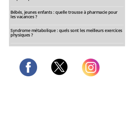
Bébés, jeunes enfants : quelle trousse à pharmacie pour
les vacances ?
Syndrome métabolique : quels sont les meilleurs exercices
physiques ?
Twitter
Facebook
Instagram