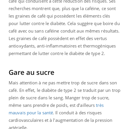
café qui conduisent à cette réduction des risques. Ses
recherches montrent que, plus que la caféine, ce sont
les graines de café qui possèdent les éléments clés
pour lutter contre le diabète. Cela suggère que boire du
café avec ou sans caféine conduit aux mêmes résultats.
Les graines de café possèdent en effet des vertus
antioxydants, anti-inflammatoires et thermogéniques
permettant de lutter contre le diabète de type 2.
Gare au sucre
Mais attention à ne pas mettre trop de sucre dans son
café. En effet, le diabète de type 2 se traduit par un trop
plein de sucre dans le sang. Manger trop de sucre,
même sans prendre de poids, est d’ailleurs
très
mauvais pour la santé
. Il conduit à des risques
cardiovasculaires et à l'augmentation de la pression
artérielle.