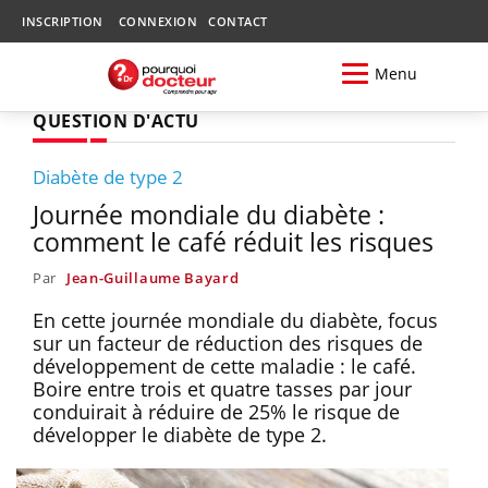
INSCRIPTION
CONNEXION
CONTACT
Menu
QUESTION D'ACTU
Diabète de type 2
Journée mondiale du diabète :
comment le café réduit les risques
Par
Jean-Guillaume Bayard
En cette journée mondiale du diabète, focus
sur un facteur de réduction des risques de
développement de cette maladie : le café.
Boire entre trois et quatre tasses par jour
conduirait à réduire de 25% le risque de
développer le diabète de type 2.