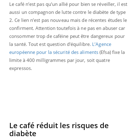
Le café n’est pas qu’un allié pour bien se réveiller, il est
aussi un compagnon de lutte contre le diabète de type
2. Ce lien n’est pas nouveau mais de récentes études le
confirment. Attention toutefois à ne pas en abuser car
consommer trop de caféine peut être dangereux pour
la santé. Tout est question d'équilibre.
L’Agence
européenne pour la sécurité des aliments
(Efsa) fixe la
limite à 400 milligrammes par jour, soit quatre
expressos.
Le café réduit les risques de
diabète