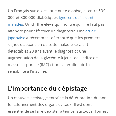
Un Français sur dix est atteint de diabète, et entre 500
000 et 800 000 diabétiques
ignorent qu’ils sont
malades
. Un chiffre élevé qui montre qu’il ne faut pas
attendre pour effectuer un diagnostic. Une
étude
japonaise
a récemment démontré que les premiers
signes d’apparition de cette maladie seraient
détectables 20 ans avant le diagnostic : une
augmentation de la glycémie à jeun, de l’indice de
masse corporelle (IMC) et une altération de la
sensibilité à l’insuline.
L’importance du dépistage
Un mauvais dépistage entraîne la détérioration du bon
fonctionnement des organes vitaux. Il est donc
essentiel de se faire dépister à temps, surtout si l’on est