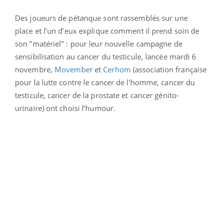
Des joueurs de pétanque sont rassemblés sur une
place et l’un d’eux explique comment il prend soin de
son "matériel" : pour leur nouvelle campagne de
sensibilisation au cancer du testicule, lancée mardi 6
novembre,
Movember
et
Cerhom
(association française
pour la lutte contre le cancer de l’homme, cancer du
testicule, cancer de la prostate et cancer génito-
urinaire) ont choisi l’humour.