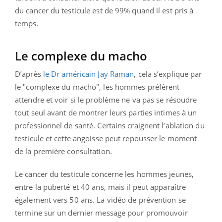
du cancer du testicule est de 99% quand il est pris à
temps.
Le complexe du macho
D’après
le Dr américain Jay Raman
, cela s’explique par
le "complexe du macho", les hommes préfèrent
attendre et voir si le problème ne va pas se résoudre
tout seul avant de montrer leurs parties intimes à un
professionnel de santé. Certains craignent l’ablation du
testicule et cette angoisse peut repousser le moment
de la première consultation.
Le cancer du testicule concerne les hommes jeunes,
entre la puberté et 40 ans, mais il peut apparaître
également vers 50 ans. La vidéo de prévention se
termine sur un dernier message pour promouvoir