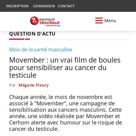
INSCRIPTION
CONNEXION
CONTACT
Menu
QUESTION D'ACTU
Mois de la santé masculine
Movember : un vrai film de boules
pour sensibiliser au cancer du
testicule
Par
Mégane Fleury
Chaque année, le mois de novembre est
associé à "Movember", une campagne de
sensibilisation aux cancers masculins. Cette
année, une vidéo réalisée par Movember et
Cerhom alerte avec humour sur le risque de
cancer du testicule.