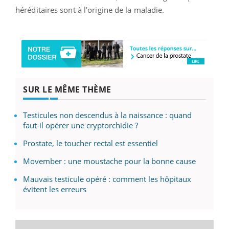
héréditaires sont à l’origine de la maladie.
SUR LE MÊME THÈME
Testicules non descendus à la naissance : quand
faut-il opérer une cryptorchidie ?
Prostate, le toucher rectal est essentiel
Movember : une moustache pour la bonne cause
Mauvais testicule opéré : comment les hôpitaux
évitent les erreurs