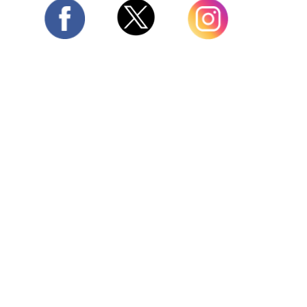
Twitter
Facebook
Instagram