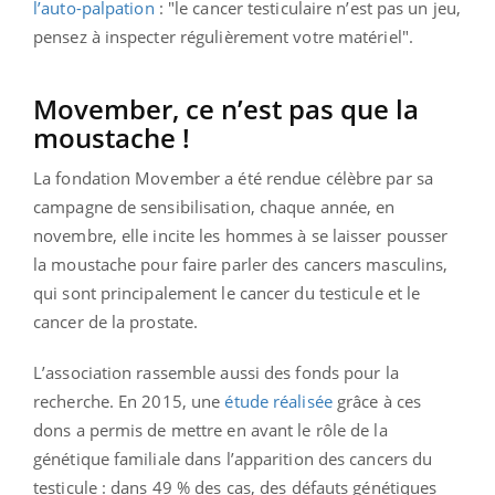
l’auto-palpation
: "le cancer testiculaire n’est pas un jeu,
pensez à inspecter régulièrement votre matériel".
Movember, ce n’est pas que la
moustache !
La fondation Movember a été rendue célèbre par sa
campagne de sensibilisation, chaque année, en
novembre, elle incite les hommes à se laisser pousser
la moustache pour faire parler des cancers masculins,
qui sont principalement le cancer du testicule et le
cancer de la prostate.
L’association rassemble aussi des fonds pour la
recherche. En 2015, une
étude réalisée
grâce à ces
dons a permis de mettre en avant le rôle de la
génétique familiale dans l’apparition des cancers du
testicule : dans 49 % des cas, des défauts génétiques