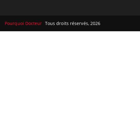
Pourquoi Docteur
Tous droits réservés, 2026