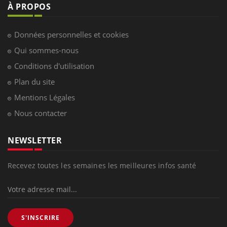
À PROPOS
Données personnelles et cookies
Qui sommes-nous
Conditions d'utilisation
Plan du site
Mentions Légales
Nous contacter
NEWSLETTER
Recevez toutes les semaines les meilleures infos santé
S'INSCRIRE