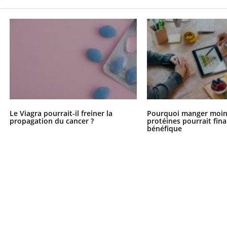
Le Viagra pourrait-il freiner la
Pourquoi manger moin
propagation du cancer ?
protéines pourrait fin
bénéfique