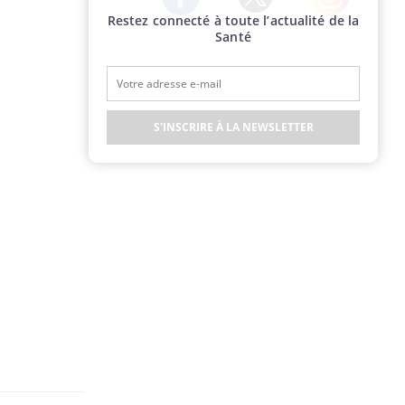
Restez connecté à toute l’actualité de la
Twitter
Facebook
Instagram
Santé
S'INSCRIRE À LA NEWSLETTER