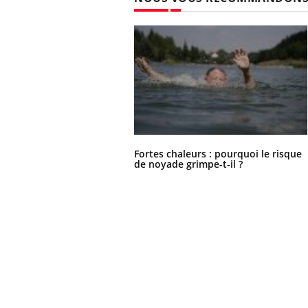
Fortes chaleurs : pourquoi le risque
de noyade grimpe-t-il ?