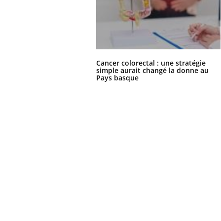
Cancer colorectal : une stratégie
simple aurait changé la donne au
Pays basque