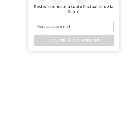
Restez connecté à toute l’actualité de la
Twitter
Facebook
Instagram
Santé
S'INSCRIRE À LA NEWSLETTER