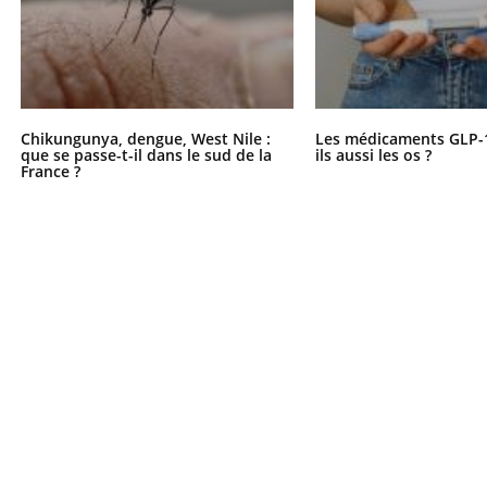
Chikungunya, dengue, West Nile :
Les médicaments GLP-
que se passe-t-il dans le sud de la
ils aussi les os ?
France ?