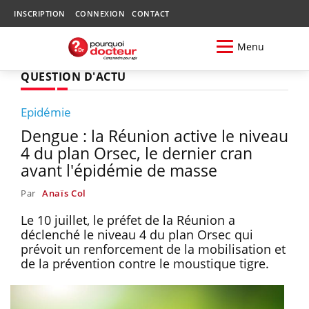
INSCRIPTION
CONNEXION
CONTACT
Menu
QUESTION D'ACTU
Epidémie
Dengue : la Réunion active le niveau
4 du plan Orsec, le dernier cran
avant l'épidémie de masse
Par
Anaïs Col
Le 10 juillet, le préfet de la Réunion a
déclenché le niveau 4 du plan Orsec qui
prévoit un renforcement de la mobilisation et
de la prévention contre le moustique tigre.