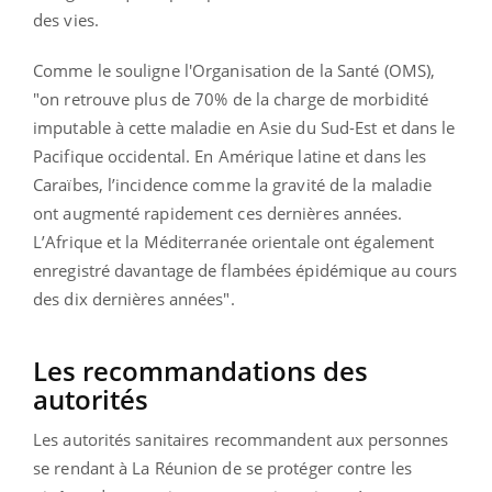
des vies.
Comme le souligne l'Organisation de la Santé (OMS),
"on retrouve plus de 70% de la charge de morbidité
imputable à cette maladie en Asie du Sud-Est et dans le
Pacifique occidental. En Amérique latine et dans les
Caraïbes, l’incidence comme la gravité de la maladie
ont augmenté rapidement ces dernières années.
L’Afrique et la Méditerranée orientale ont également
enregistré davantage de flambées épidémique au cours
des dix dernières années".
Les recommandations des
autorités
Les autorités sanitaires recommandent aux personnes
se rendant à La Réunion de se protéger contre les