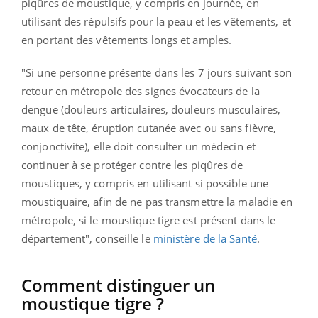
piqûres de moustique, y compris en journée, en
utilisant des répulsifs pour la peau et les vêtements, et
en portant des vêtements longs et amples.
"Si une personne présente dans les 7 jours suivant son
retour en métropole des signes évocateurs de la
dengue (douleurs articulaires, douleurs musculaires,
maux de tête, éruption cutanée avec ou sans fièvre,
conjonctivite), elle doit consulter un médecin et
continuer à se protéger contre les piqûres de
moustiques, y compris en utilisant si possible une
moustiquaire, afin de ne pas transmettre la maladie en
métropole, si le moustique tigre est présent dans le
département", conseille le
ministère de la Santé
.
Comment distinguer un
moustique tigre ?