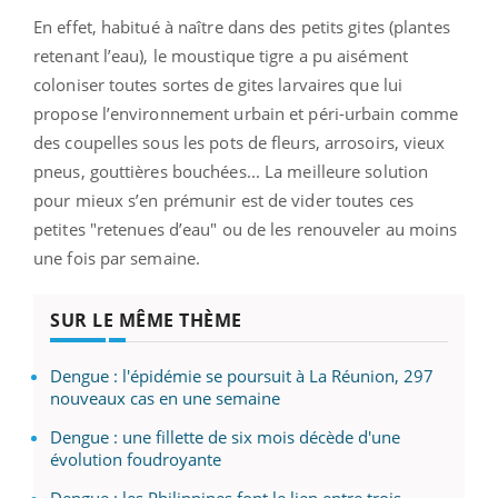
En effet, habitué à naître dans des petits gites (plantes
retenant l’eau), le moustique tigre a pu aisément
coloniser toutes sortes de gites larvaires que lui
propose l’environnement urbain et péri-urbain comme
des coupelles sous les pots de fleurs, arrosoirs, vieux
pneus, gouttières bouchées... La meilleure solution
pour mieux s’en prémunir est de vider toutes ces
petites "retenues d’eau" ou de les renouveler au moins
une fois par semaine.
SUR LE MÊME THÈME
Dengue : l'épidémie se poursuit à La Réunion, 297
nouveaux cas en une semaine
Dengue : une fillette de six mois décède d'une
évolution foudroyante