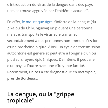
d'introduction du virus de la dengue dans des pays
tiers se trouve aggravée par l'épidémie actuelle".
En effet,
le moustique tigre
s’infecte de la dengue (du
Zika ou du Chikungunya) en piquant une personne
malade, transporte le virus et le transmet
secondairement à des personnes non-immunisées lors
d’une prochaine piqûre. Ainsi, un cycle de transmission
autochtone est généré et peut être à l’origine d’un ou
plusieurs foyers épidémiques. De même, il peut aller
d'un pays à l'autre avec une effrayante facilité.
Récemment, un cas a été diagnostiqué en métropole,
près de Bordeaux.
La dengue, ou la
"grippe
tropicale"