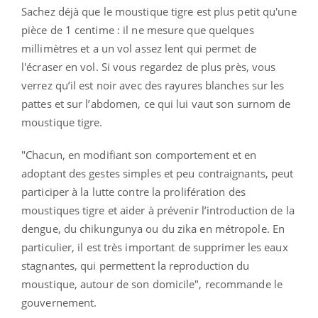
Sachez déjà que le moustique tigre est plus petit qu'une
pièce de 1 centime :
il ne mesure que quelques
millimètres et a un vol assez lent qui permet de
l'écraser en vol. Si vous regardez de plus près, vous
verrez qu’il est noir avec des rayures blanches sur les
pattes et sur l’abdomen, ce qui lui vaut son surnom de
moustique tigre.
"
Chacun, en modifiant son comportement et en
adoptant des gestes simples et peu contraignants, peut
participer à la lutte contre la prolifération des
moustiques tigre et aider à prévenir l’introduction de la
dengue, du chikungunya ou du zika en métropole. En
particulier, il est très important de supprimer les eaux
stagnantes, qui permettent la reproduction du
moustique, autour de son domicile", recommande le
gouvernement.