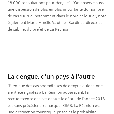
18 000 consultations pour dengue"
.
"On observe aussi
une dispersion de plus en plus importante du nombre
de cas sur l’île, notamment dans le nord et le sud", note
également Marie-Amélie Vauthier-Bardinet, directrice
de cabinet du préfet de La Réunion.
La dengue, d'un pays à l'autre
"
Bien que des cas sporadiques de dengue autochtone
aient été signalés à La Réunion auparavant, la
recrudescence des cas depuis le début de l’année 2018
est sans précédent, remarque l'OMS.
La Réunion est
une destination touristique prisée et la probabilité