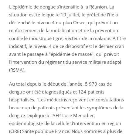
L'épidémie de dengue s'intensifie à la Réunion. La
situation est telle que le 10 juillet, le préfet de l'île a
déclenché
le niveau 4 du plan Orsec, qui prévoit un
renforcement de la mobilisation et de la prévention
contre le moustique tigre, vecteur de la maladie. A titre
indicatif, le niveau 4 de ce dispositif est le dernier cran
avant le passage à "épidémie de masse", qui
prévoit
l'intervention du régiment du service militaire adapté
(RSMA).
Au total depuis le début de l'année, 5 970 cas de
dengue ont été diagnostiqués et 124 patients
hospitalisés. "Les médecins reçoivent en consultations
beaucoup de patients présentant les symptômes de la
dengue
,
explique à l'AFP Luce Menudier,
épidémiologiste de la cellule d’intervention en région
(CIRE) Santé publique France. Nous sommes à plus de