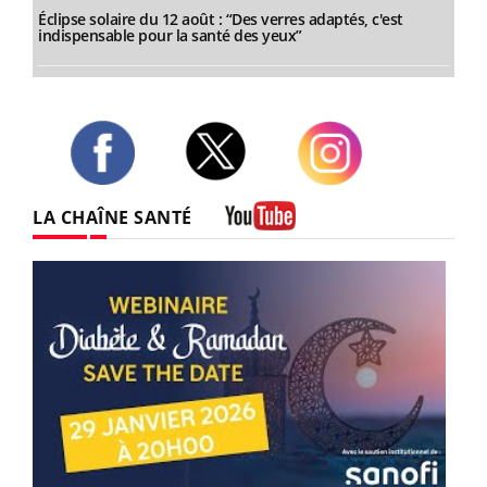
Éclipse solaire du 12 août : “Des verres adaptés, c'est
indispensable pour la santé des yeux”
Twitter
Facebook
Instagram