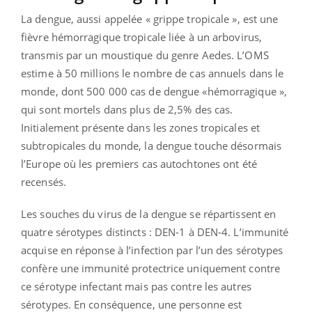
La dengue, aussi appelée « grippe tropicale », est une
fièvre hémorragique tropicale liée à un arbovirus,
transmis par un moustique du genre Aedes.
L’OMS
estime à 50 millions le nombre de cas annuels dans le
monde, dont 500 000 cas de dengue «hémorragique »,
qui sont mortels dans plus de 2,5% des cas.
Initialement présente dans les zones tropicales et
subtropicales du monde, la dengue touche désormais
l’Europe où les premiers cas autochtones ont été
recensés.
Les souches du virus de la dengue se répartissent en
quatre sérotypes distincts : DEN-1 à DEN-4. L’immunité
acquise en réponse à l’infection par l’un des sérotypes
confère une immunité protectrice uniquement contre
ce sérotype infectant mais pas contre les autres
sérotypes. En conséquence, une personne est