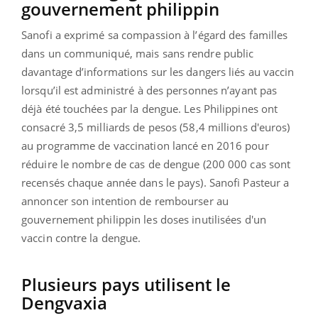
gouvernement philippin
Sanofi a exprimé sa compassion à l’égard des familles
dans un communiqué, mais sans rendre public
davantage d’informations sur les dangers liés au vaccin
lorsqu’il est administré à des personnes n’ayant pas
déjà été touchées par la dengue. Les Philippines ont
consacré 3,5 milliards de pesos (58,4 millions d'euros)
au programme de vaccination lancé en 2016 pour
réduire le nombre de cas de dengue (200 000 cas sont
recensés chaque année dans le pays). Sanofi Pasteur a
annoncer son intention de rembourser au
gouvernement philippin les doses inutilisées d'un
vaccin contre la dengue.
Plusieurs pays utilisent le
Dengvaxia