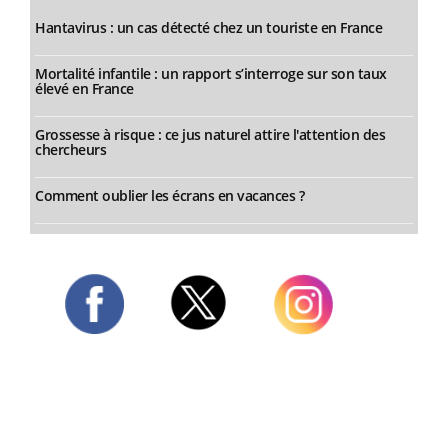
Hantavirus : un cas détecté chez un touriste en France
Mortalité infantile : un rapport s’interroge sur son taux
élevé en France
Grossesse à risque : ce jus naturel attire l'attention des
chercheurs
Comment oublier les écrans en vacances ?
Twitter
Facebook
Instagram