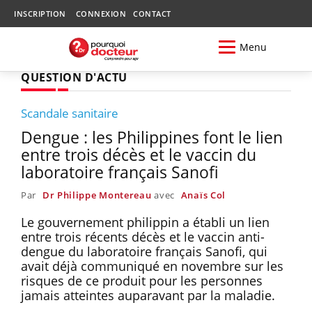
INSCRIPTION
CONNEXION
CONTACT
Menu
QUESTION D'ACTU
Scandale sanitaire
Dengue : les Philippines font le lien
entre trois décès et le vaccin du
laboratoire français Sanofi
Par
Dr Philippe Montereau
avec
Anaïs Col
Le gouvernement philippin a établi un lien
entre trois récents décès et le vaccin anti-
dengue du laboratoire français Sanofi, qui
avait déjà communiqué en novembre sur les
risques de ce produit pour les personnes
jamais atteintes auparavant par la maladie.