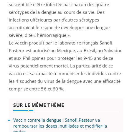
susceptible d’être infectée par chacun des quatre
sérotypes de la dengue au cours de sa vie. Des
infections ultérieures par d’autres sérotypes
accroitraient le risque de développer une dengue
sévère, dite « hémorragique ».
Le vaccin produit par le laboratoire français Sanofi
Pasteur est autorisé au Mexique, au Brésil, au Salvador
et aux Philippines pour protéger les 9-45 ans de ce
virus potentiellement mortel. La particularité de ce
vaccin est sa capacité à immuniser les individus contre
les 4 souches du virus de la dengue avec une efficacité
comprise entre 56 et 60 %.
SUR LE MÊME THÈME
Vaccin contre la dengue : Sanofi Pasteur va
rembourser les doses inutilisées et modifier la
notice