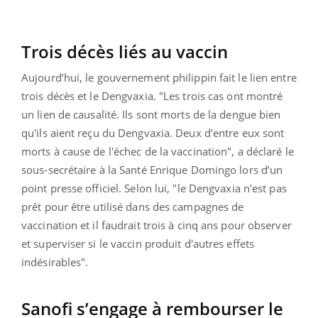
Trois décès liés au vaccin
Aujourd’hui, le gouvernement philippin fait le lien entre
trois décès et le Dengvaxia. "Les trois cas ont montré
un lien de causalité. Ils sont morts de la dengue bien
qu'ils aient reçu du Dengvaxia. Deux d'entre eux sont
morts à cause de l'échec de la vaccination", a déclaré le
sous-secrétaire à la Santé Enrique Domingo lors d’un
point presse officiel. Selon lui, "le Dengvaxia n'est pas
prêt pour être utilisé dans des campagnes de
vaccination et il faudrait trois à cinq ans pour observer
et superviser si le vaccin produit d'autres effets
indésirables".
Sanofi s’engage à rembourser le