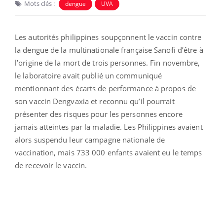
Mots clés :
dengue
UVA
Les autorités philippines soupçonnent le vaccin contre
la dengue de la multinationale française Sanofi d’être à
l’origine de la mort de trois personnes. Fin novembre,
le laboratoire avait publié un communiqué
mentionnant des écarts de performance à propos de
son vaccin Dengvaxia et reconnu qu’il pourrait
présenter des risques pour les personnes encore
jamais atteintes par la maladie. Les Philippines avaient
alors suspendu leur campagne nationale de
vaccination, mais 733 000 enfants avaient eu le temps
de recevoir le vaccin.