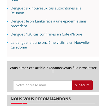
Dengue : six nouveaux cas autochtones à la
Réunion
Dengue : le Sri Lanka face à une épidémie sans
précédent
Dengue : 130 cas confirmés en Côte d'Ivoire
La dengue fait une onzième victime en Nouvelle-
Calédonie
Vous aimez cet article ? Abonnez-vous à la newsletter
!
S'inscrire
NOUS VOUS RECOMMANDONS