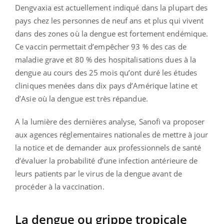
Dengvaxia est actuellement indiqué dans la plupart des
pays chez les personnes de neuf ans et plus qui vivent
dans des zones où la dengue est fortement endémique.
Ce vaccin permettait d’empêcher 93 % des cas de
maladie grave et 80 % des hospitalisations dues à la
dengue au cours des 25 mois qu’ont duré les études
cliniques menées dans dix pays d’Amérique latine et
d’Asie où la dengue est très répandue.
A la lumière des dernières analyse, Sanofi va proposer
aux agences réglementaires nationales de mettre à jour
la notice et de demander aux professionnels de santé
d’évaluer la probabilité d’une infection antérieure de
leurs patients par le virus de la dengue avant de
procéder à la vaccination.
La dengue ou grippe tropicale