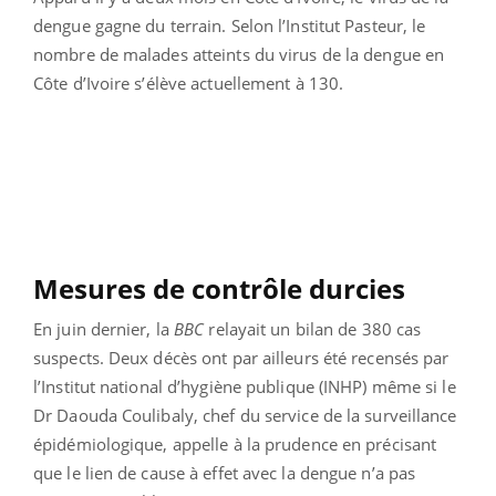
dengue gagne du terrain. Selon l’Institut Pasteur, le
nombre de malades atteints du virus de la dengue en
Côte d’Ivoire s’élève actuellement à 130.
Mesures de contrôle durcies
En juin dernier, la
BBC
relayait un bilan de 380 cas
suspects. Deux décès ont par ailleurs été recensés par
l’Institut national d’hygiène publique (INHP) même si le
Dr Daouda Coulibaly, chef du service de la surveillance
épidémiologique, appelle à la prudence en précisant
que le lien de cause à effet avec la dengue n’a pas