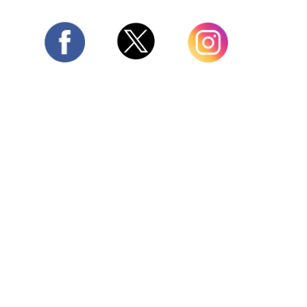
Twitter
Facebook
Instagram