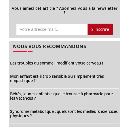
Vous aimez cet article ? Abonnez-vous à la newsletter
!
S'inscrire
NOUS VOUS RECOMMANDONS
Les troubles du sommeil modifient votre cerveau !
Mon enfant est-il trop sensible ou simplement très
empathique ?
Bébés, jeunes enfants : quelle trousse à pharmacie pour
les vacances ?
Syndrome métabolique : quels sont les meilleurs exercices
physiques ?