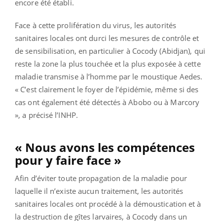
encore été établi.
Face à cette prolifération du virus, les autorités
sanitaires locales ont durci les mesures de contrôle et
de sensibilisation, en particulier à Cocody (Abidjan), qui
reste la zone la plus touchée et la plus exposée à cette
maladie transmise à l’homme par le moustique Aedes.
« C’est clairement le foyer de l’épidémie, même si des
cas ont également été détectés à Abobo ou à Marcory
», a précisé l’INHP.
« Nous avons les compétences
pour y faire face »
Afin d’éviter toute propagation de la maladie pour
laquelle il n’existe aucun traitement, les autorités
sanitaires locales ont procédé à la démoustication et à
la destruction de gîtes larvaires, à Cocody dans un