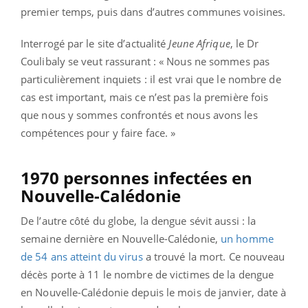
premier temps, puis dans d’autres communes voisines.
Interrogé par le site d’actualité
Jeune Afrique
, le Dr
Coulibaly se veut rassurant : « Nous ne sommes pas
particulièrement inquiets : il est vrai que le nombre de
cas est important, mais ce n’est pas la première fois
que nous y sommes confrontés et nous avons les
compétences pour y faire face. »
1970 personnes infectées en
Nouvelle-Calédonie
De l’autre côté du globe, la dengue sévit aussi : la
semaine dernière en Nouvelle-Calédonie,
un homme
de 54 ans atteint du virus
a trouvé la mort. Ce nouveau
décès porte à 11 le nombre de victimes de la dengue
en Nouvelle-Calédonie depuis le mois de janvier, date à