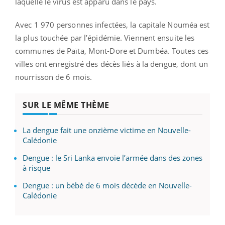
laquelle le virus est apparu dans le pays.
Avec 1 970 personnes infectées, la capitale Nouméa est
la plus touchée par l’épidémie. Viennent ensuite les
communes de Païta, Mont-Dore et Dumbéa. Toutes ces
villes ont enregistré des décès liés à la dengue, dont un
nourrisson de 6 mois.
SUR LE MÊME THÈME
La dengue fait une onzième victime en Nouvelle-
Calédonie
Dengue : le Sri Lanka envoie l’armée dans des zones
à risque
Dengue : un bébé de 6 mois décède en Nouvelle-
Calédonie