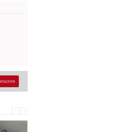
'inscrire