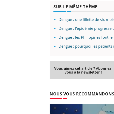
SUR LE MÊME THÈME
Dengue : une fillette de six mo
Dengue : l'épidémie progresse
Dengue : les Philippines font le 
Dengue : pourquoi les patients
Vous aimez cet article ? Abonnez-
vous à la newsletter !
NOUS VOUS RECOMMANDON