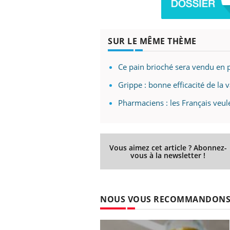
SUR LE MÊME THÈME
Ce pain brioché sera vendu en 
Grippe : bonne efficacité de la
Pharmaciens : les Français veul
Vous aimez cet article ? Abonnez-
vous à la newsletter !
NOUS VOUS RECOMMANDON