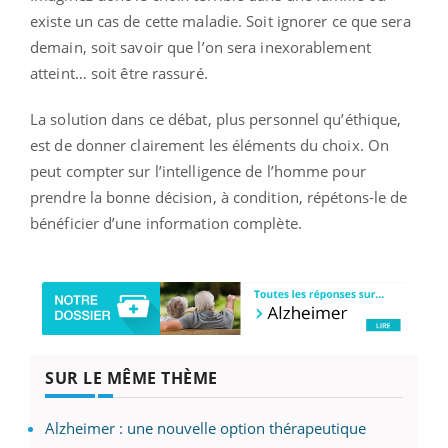
existe un cas de cette maladie. Soit ignorer ce que sera
demain, soit savoir que l’on sera inexorablement
atteint… soit être rassuré.
La solution dans ce débat, plus personnel qu’éthique,
est de donner clairement les éléments du choix. On
peut compter sur l’intelligence de l’homme pour
prendre la bonne décision, à condition, répétons-le de
bénéficier d’une information complète.
SUR LE MÊME THÈME
Alzheimer : une nouvelle option thérapeutique