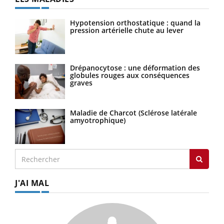
Hypotension orthostatique : quand la
pression artérielle chute au lever
Drépanocytose : une déformation des
globules rouges aux conséquences
graves
Maladie de Charcot (Sclérose latérale
amyotrophique)
J'AI MAL