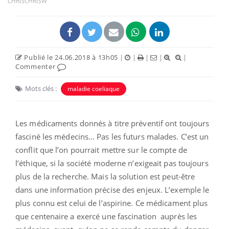
CHRISCHRISW
Publié le 24.06.2018 à 13h05
|
|
|
|
|
Commenter
Mots clés :
maladie coeliaque
Les médicaments donnés à titre préventif ont toujours
fasciné les médecins… Pas les futurs malades. C’est un
conflit que l’on pourrait mettre sur le compte de
l’éthique, si la société moderne n’exigeait pas toujours
plus de la recherche. Mais la solution est peut-être
dans une information précise des enjeux. L’exemple le
plus connu est celui de l’aspirine. Ce médicament plus
que centenaire a exercé une fascination auprès les