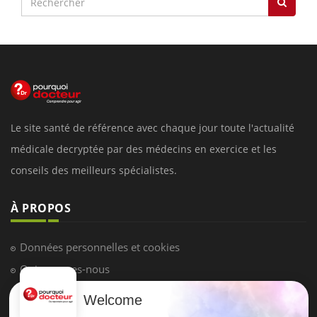
Le site santé de référence avec chaque jour toute l'actualité
médicale decryptée par des médecins en exercice et les
conseils des meilleurs spécialistes.
À PROPOS
Données personnelles et cookies
Qui sommes-nous
Conditions d'utilisation
Welcome
Plan du site