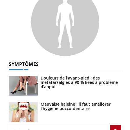
SYMPTÔMES
Douleurs de l’avant-pied : des
métatarsalgies à 90 % liées à problème
d’appui
Mauvaise haleine : il faut améliorer
l’hygiène bucco-dentaire