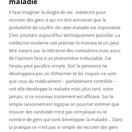
maladie
Il faut imaginer le doigté de ces médecins pour
recruter des gens à qui on doit annoncer que la
probabilité de souffrir de cette maladie est importante.
C’est pourtant aujourd’hui techniquement possible. La
médecine moderne sait préciser le menace et on peut
être surpris par la réticence des institutions mais aussi
de l’opinion face à un phénomène inéluctable. Car
l’enjeu peut paraître simple. Soit la personne ne
développera pas un Alzheimer et les risques ne sont
que ceux du médicament – parfaitement contrôlés –
soit elle développe la maladie mais plus tard, voire
jamais, si ce nouveau traitement est efficace. Sur le
simple raisonnement logique on pourrait estimer que
trouver des candidats n'est pas compliqué vu le
nombre de gens qui vont développer la maladie… Dans
la pratique ce n’est pas si simple de recruter des gens