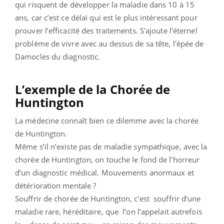
qui risquent de développer la maladie dans 10 à 15
ans, car c’est ce délai qui est le plus intéressant pour
prouver l’efficacité des traitements. S'ajoute l'éternel
problème de vivre avec au dessus de sa tête, l'épée de
Damocles du diagnostic.
L’exemple de la Chorée de
Huntington
La médecine connaît bien ce dilemme avec la chorée
de Huntington.
Même s’il n’existe pas de maladie sympathique, avec la
chorée de Huntington, on touche le fond de l’horreur
d’un diagnostic médical. Mouvements anormaux et
détérioration mentale ?
Souffrir de chorée de Huntington, c’est souffrir d’une
maladie rare, héréditaire, que l’on l’appelait autrefois