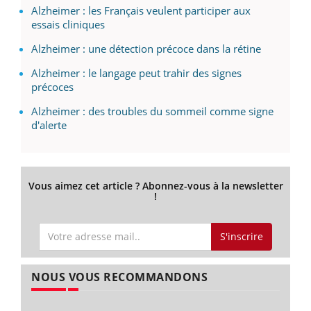
Alzheimer : les Français veulent participer aux
essais cliniques
Alzheimer : une détection précoce dans la rétine
Alzheimer : le langage peut trahir des signes
précoces
Alzheimer : des troubles du sommeil comme signe
d'alerte
Vous aimez cet article ? Abonnez-vous à la newsletter
!
S'inscrire
NOUS VOUS RECOMMANDONS