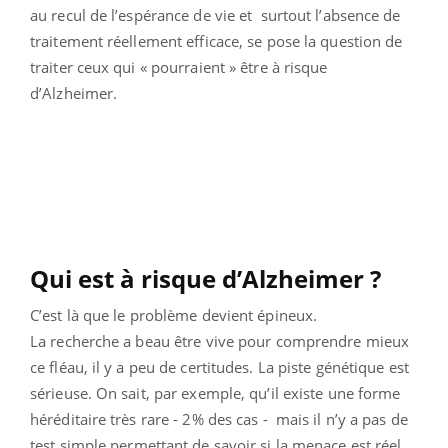
au recul de l’espérance de vie et surtout l’absence de
traitement réellement efficace, se pose la question de
traiter ceux qui « pourraient » être à risque
d’Alzheimer.
Qui est à risque d’Alzheimer ?
C’est là que le problème devient épineux.
La recherche a beau être vive pour comprendre mieux
ce fléau, il y a peu de certitudes. La piste génétique est
sérieuse. On sait, par exemple, qu’il existe une forme
héréditaire très rare - 2% des cas - mais il n’y a pas de
test simple permettant de savoir si la menace est réel