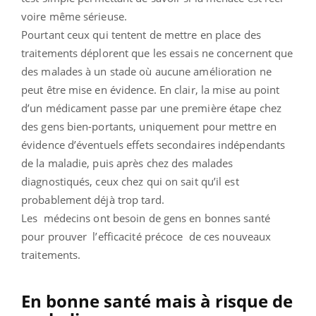
voire même sérieuse.
Pourtant ceux qui tentent de mettre en place des
traitements déplorent que les essais ne concernent que
des malades à un stade où aucune amélioration ne
peut être mise en évidence. En clair, la mise au point
d’un médicament passe par une première étape chez
des gens bien-portants, uniquement pour mettre en
évidence d’éventuels effets secondaires indépendants
de la maladie, puis après chez des malades
diagnostiqués, ceux chez qui on sait qu’il est
probablement déjà trop tard.
Les médecins ont besoin de gens en bonnes santé
pour prouver l’efficacité précoce de ces nouveaux
traitements.
En bonne santé mais à risque de