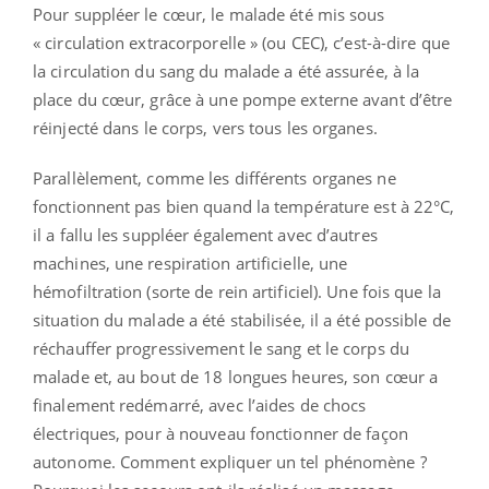
Pour suppléer le cœur, le malade été mis sous
« circulation extracorporelle » (ou CEC), c’est-à-dire que
la circulation du sang du malade a été assurée, à la
place du cœur, grâce à une pompe externe avant d’être
réinjecté dans le corps, vers tous les organes.
Parallèlement, comme les différents organes ne
fonctionnent pas bien quand la température est à 22°C,
il a fallu les suppléer également avec d’autres
machines, une respiration artificielle, une
hémofiltration (sorte de rein artificiel). Une fois que la
situation du malade a été stabilisée, il a été possible de
réchauffer progressivement le sang et le corps du
malade et, au bout de 18 longues heures, son cœur a
finalement redémarré, avec l’aides de chocs
électriques, pour à nouveau fonctionner de façon
autonome. Comment expliquer un tel phénomène ?