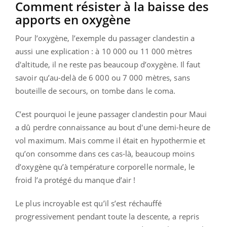
Comment résister à la baisse des
apports en oxygène
Pour l’oxygène, l’exemple du passager clandestin a
aussi une explication : à 10 000 ou 11 000 mètres
d'altitude, il ne reste pas beaucoup d’oxygène. Il faut
savoir qu’au-delà de 6 000 ou 7 000 mètres, sans
bouteille de secours, on tombe dans le coma.
C’est pourquoi le jeune passager clandestin pour Maui
a dû perdre connaissance au bout d'une demi-heure de
vol maximum. Mais comme il était en hypothermie et
qu’on consomme dans ces cas-là, beaucoup moins
d’oxygène qu’à température corporelle normale, le
froid l’a protégé du manque d’air !
Le plus incroyable est qu’il s’est réchauffé
progressivement pendant toute la descente, a repris