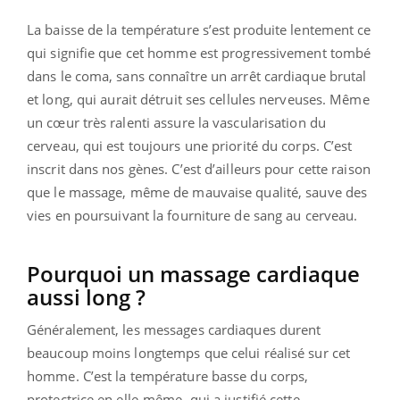
La baisse de la température s’est produite lentement ce
qui signifie que cet homme est progressivement tombé
dans le coma, sans connaître un arrêt cardiaque brutal
et long, qui aurait détruit ses cellules nerveuses. Même
un cœur très ralenti assure la vascularisation du
cerveau, qui est toujours une priorité du corps. C’est
inscrit dans nos gènes. C’est d’ailleurs pour cette raison
que le massage, même de mauvaise qualité, sauve des
vies en poursuivant la fourniture de sang au cerveau.
Pourquoi un massage cardiaque
aussi long ?
Généralement, les messages cardiaques durent
beaucoup moins longtemps que celui réalisé sur cet
homme. C’est la température basse du corps,
protectrice en elle-même, qui a justifié cette