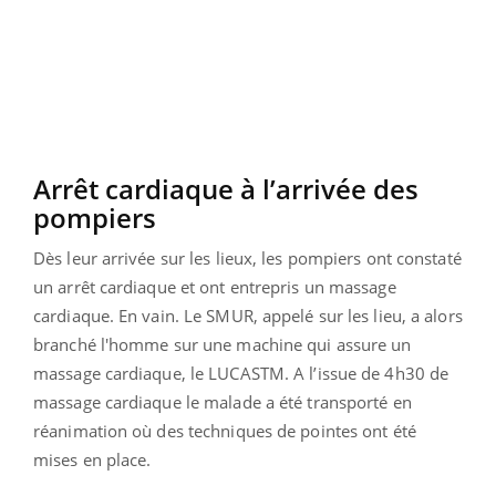
Arrêt cardiaque à l’arrivée des
pompiers
Dès leur arrivée sur les lieux, les pompiers ont constaté
un arrêt cardiaque et ont entrepris un massage
cardiaque. En vain. Le SMUR, appelé sur les lieu, a alors
branché l'homme sur une machine qui assure un
massage cardiaque, le LUCASTM. A l’issue de 4h30 de
massage cardiaque le malade a été transporté en
réanimation où des techniques de pointes ont été
mises en place.