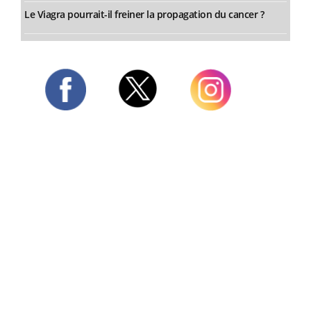
Le Viagra pourrait-il freiner la propagation du cancer ?
Twitter
Facebook
Instagram