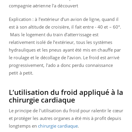
compagnie aérienne l'a découvert
Explication : à l’extérieur d’un avion de ligne, quand il
est à son altitude de croisière, il fait entre - 40 et – 60°.
Mais le logement du train d’atterrissage est
relativement isolé de l’extérieur, tous les systèmes
hydrauliques et les pneus ayant été mis en chauffe par
le roulage et le décollage de l’avion. Le froid est arrivé
progressivement, l'ado a donc perdu connaissance
petit à petit.
L’utilisation du froid appliqué à la
chirurgie cardiaque
Le principe de l’utilisation du froid pour ralentir le cœur
et protéger les autres organes a été mis à profit depuis
longtemps en
chirurgie cardiaque
.