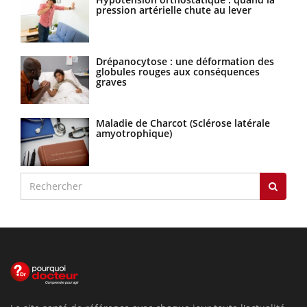
pression artérielle chute au lever
Drépanocytose : une déformation des
globules rouges aux conséquences
graves
Maladie de Charcot (Sclérose latérale
amyotrophique)