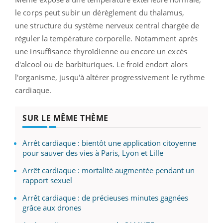
le corps peut subir un dérèglement du thalamus,
une structure du système nerveux central chargée de
réguler la température corporelle. Notamment après
une insuffisance thyroïdienne ou encore un excès
d'alcool ou de barbituriques. Le froid endort alors
l'organisme, jusqu'à altérer progressivement le rythme
cardiaque.
SUR LE MÊME THÈME
Arrêt cardiaque : bientôt une application citoyenne
pour sauver des vies à Paris, Lyon et Lille
Arrêt cardiaque : mortalité augmentée pendant un
rapport sexuel
Arrêt cardiaque : de précieuses minutes gagnées
grâce aux drones