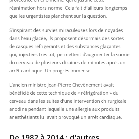
réanimation hors norme. Cela fait d’ailleurs longtemps
que les urgentistes planchent sur la question.
S’inspirant des survies miraculeuses lors de noyades
dans l’eau glacée, ils proposent désormais des sortes
de casques réfrigérants et des substances glaçantes
qui, injectées très tôt, permettent d’augmenter la survie
du cerveau de plusieurs dizaines de minutes après un
arrêt cardiaque. Un progrès immense.
L’ancien ministre Jean-Pierre Chevènement avait
bénéficié de cette technique de « réfrigération » du
cerveau dans les suites d’une intervention chirurgicale
anodine pendant laquelle une allergie aux produits
anesthésiants lui avait provoqué un arrêt cardiaque.
De 1982 à 2014 : d'autres