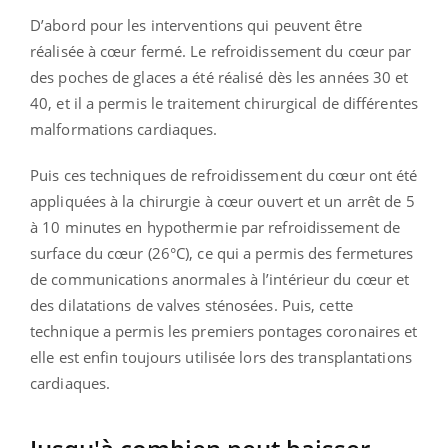
D’abord pour les interventions qui peuvent être
réalisée à cœur fermé. Le refroidissement du cœur par
des poches de glaces a été réalisé dès les années 30 et
40, et il a permis le traitement chirurgical de différentes
malformations cardiaques.
Puis ces techniques de refroidissement du cœur ont été
appliquées à la chirurgie à cœur ouvert et un arrêt de 5
à 10 minutes en hypothermie par refroidissement de
surface du cœur (26°C), ce qui a permis des fermetures
de communications anormales à l’intérieur du cœur et
des dilatations de valves sténosées. Puis, cette
technique a permis les premiers pontages coronaires et
elle est enfin toujours utilisée lors des transplantations
cardiaques.