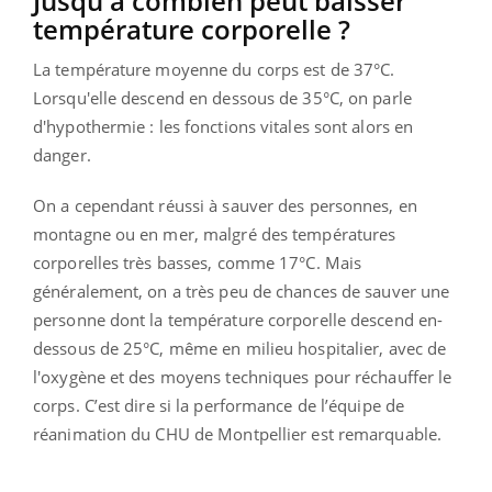
Jusqu'à combien peut baisser
température corporelle ?
La température moyenne du corps est de 37°C.
Lorsqu'elle descend en dessous de 35°C, on parle
d'hypothermie : les fonctions vitales sont alors en
danger.
On a cependant réussi à sauver des personnes, en
montagne ou en mer, malgré des températures
corporelles très basses, comme 17°C. Mais
généralement, on a très peu de chances de sauver une
personne dont la température corporelle descend en-
dessous de 25°C, même en milieu hospitalier, avec de
l'oxygène et des moyens techniques pour réchauffer le
corps. C’est dire si la performance de l’équipe de
réanimation du CHU de Montpellier est remarquable.