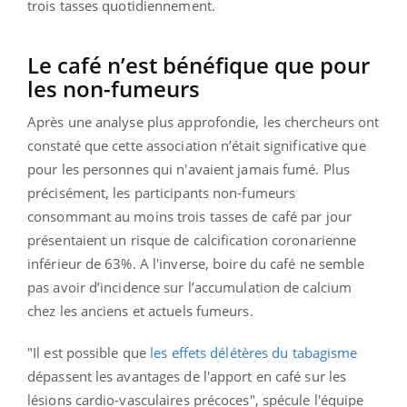
trois tasses quotidiennement.
Le café n’est bénéfique que pour
les non-fumeurs
Après une analyse plus approfondie, les chercheurs ont
constaté que cette association n’était significative que
pour les personnes qui n'avaient jamais fumé. Plus
précisément, les participants non-fumeurs
consommant au moins trois tasses de café par jour
présentaient un risque de calcification coronarienne
inférieur de 63%. A l'inverse, boire du café ne semble
pas avoir d’incidence sur l’accumulation de calcium
chez les anciens et actuels fumeurs.
"Il est possible que
les effets délétères du tabagisme
dépassent les avantages de l'apport en café sur les
lésions cardio-vasculaires précoces", spécule l'équipe