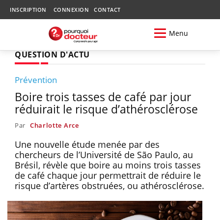
INSCRIPTION
CONNEXION
CONTACT
Menu
QUESTION D'ACTU
Prévention
Boire trois tasses de café par jour
réduirait le risque d’athérosclérose
Par
Charlotte Arce
Une nouvelle étude menée par des
chercheurs de l’Université de São Paulo, au
Brésil, révèle que boire au moins trois tasses
de café chaque jour permettrait de réduire le
risque d’artères obstruées, ou athérosclérose.