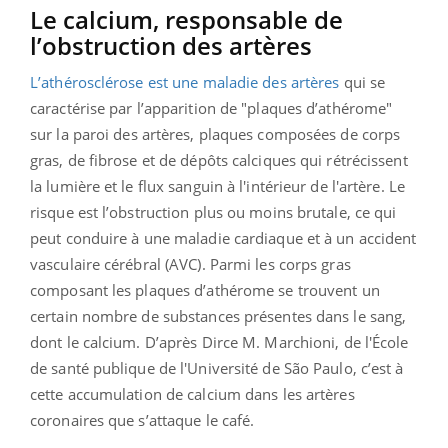
Le calcium, responsable de
l’obstruction des artères
L’athérosclérose est une maladie des artères
qui se
caractérise par l’apparition de "plaques d’athérome"
sur la paroi des artères, plaques composées de corps
gras, de fibrose et de dépôts calciques qui rétrécissent
la lumière et le flux sanguin à l'intérieur de l'artère. Le
risque est l’obstruction plus ou moins brutale, ce qui
peut conduire à une maladie cardiaque et à un accident
vasculaire cérébral (AVC). Parmi les corps gras
composant les plaques d’athérome se trouvent un
certain nombre de substances présentes dans le sang,
dont le calcium. D’après Dirce M. Marchioni, de l'École
de santé publique de l'Université de São Paulo, c’est à
cette accumulation de calcium dans les artères
coronaires que s’attaque le café.