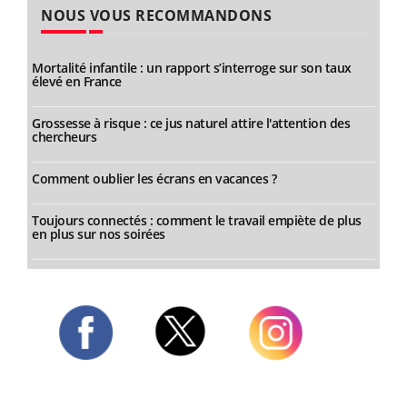
NOUS VOUS RECOMMANDONS
Mortalité infantile : un rapport s’interroge sur son taux
élevé en France
Grossesse à risque : ce jus naturel attire l'attention des
chercheurs
Comment oublier les écrans en vacances ?
Toujours connectés : comment le travail empiète de plus
en plus sur nos soirées
Twitter
Facebook
Instagram