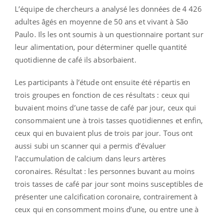
L’équipe de chercheurs a analysé les données de 4 426
adultes âgés en moyenne de 50 ans et vivant à São
Paulo. Ils les ont soumis à un questionnaire portant sur
leur alimentation, pour déterminer quelle quantité
quotidienne de café ils absorbaient.
Les participants à l’étude ont ensuite été répartis en
trois groupes en fonction de ces résultats : ceux qui
buvaient moins d’une tasse de café par jour, ceux qui
consommaient une à trois tasses quotidiennes et enfin,
ceux qui en buvaient plus de trois par jour. Tous ont
aussi subi un scanner qui a permis d’évaluer
l’accumulation de calcium dans leurs artères
coronaires. Résultat : les personnes buvant au moins
trois tasses de café par jour sont moins susceptibles de
présenter une calcification coronaire, contrairement à
ceux qui en consomment moins d’une, ou entre une à