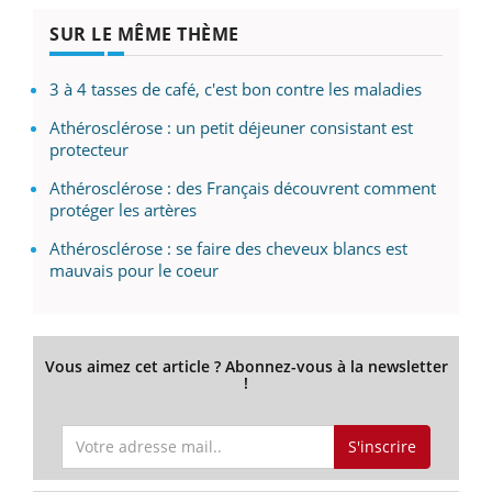
SUR LE MÊME THÈME
3 à 4 tasses de café, c'est bon contre les maladies
Athérosclérose : un petit déjeuner consistant est
protecteur
Athérosclérose : des Français découvrent comment
protéger les artères
Athérosclérose : se faire des cheveux blancs est
mauvais pour le coeur
Vous aimez cet article ? Abonnez-vous à la newsletter
!
S'inscrire