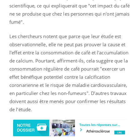
scientifique, ce qui expliquerait que "cet impact du café
ne se produise que chez les personnes qui n'ont jamais
fumé".
Les chercheurs notent que parce que leur étude est
observationnelle, elle ne peut pas prouver la cause et
l'effet entre la consommation de café et l'accumulation
de calcium. Pourtant, affirment-ils, cela suggère que la
consommation régulière de café pourrait
"exercer
un
effet bénéfique potentiel contre la calcification
coronarienne et le risque de maladie cardiovasculaire,
en particulier chez les non-fumeurs". D’autres travaux
doivent aussi être menés pour confirmer les résultats
de l’étude.