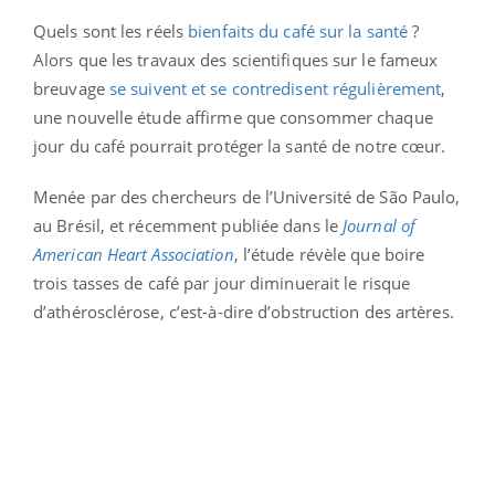
Quels sont les réels
bienfaits du café sur la santé
?
Alors que les travaux des scientifiques sur le fameux
breuvage
se suivent et se contredisent régulièrement
,
une nouvelle étude affirme que consommer chaque
jour du café pourrait protéger la santé de notre cœur.
Menée par des chercheurs de l’Université de São Paulo,
au Brésil, et récemment publiée dans le
Journal of
American Heart Association
, l’étude révèle que boire
trois tasses de café par jour diminuerait le risque
d’athérosclérose, c’est-à-dire d’obstruction des artères.