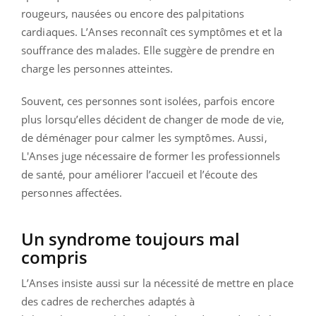
rougeurs, nausées ou encore des palpitations
cardiaques. L’Anses reconnaît ces symptômes et et la
souffrance des malades. Elle suggère de prendre en
charge les personnes atteintes.
Souvent, ces personnes sont isolées, parfois encore
plus lorsqu’elles décident de changer de mode de vie,
de déménager pour calmer les symptômes. Aussi,
L'Anses juge nécessaire de former les professionnels
de santé, pour améliorer l’accueil et l’écoute des
personnes affectées.
Un syndrome toujours mal
compris
L’Anses insiste aussi sur la nécessité de mettre en place
des cadres de recherches adaptés à