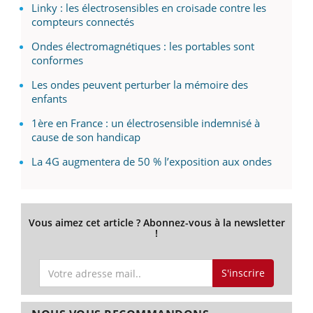
Linky : les électrosensibles en croisade contre les
compteurs connectés
Ondes électromagnétiques : les portables sont
conformes
Les ondes peuvent perturber la mémoire des
enfants
1ère en France : un électrosensible indemnisé à
cause de son handicap
La 4G augmentera de 50 % l’exposition aux ondes
Vous aimez cet article ? Abonnez-vous à la newsletter
!
S'inscrire