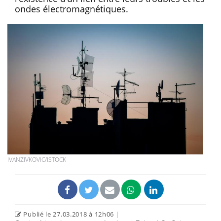
ondes électromagnétiques.
IVANZIVKOVIC/ISTOCK
Publié le 27.03.2018 à 12h06
|