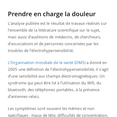
Prendre en charge la douleur
L’analyse publiée est le résultat de travaux réalisés sur
l’ensemble de la littérature scientifique sur le sujet,
mais aussi d’auditions de médecins, de chercheurs,
d’associations et de personnes concernées par les
troubles de l’électrohypersensibilité.
L’Organisation mondiale de la santé (OMS)
a donné en
2005 une définition de l’électrohypersensibilité, il s’agit
d’une sensibilité aux champs électromagnétiques. Un
syndrome qui peut être lié à l’utilisation du Wifi, du
bluetooth, des téléphones portables, à la présence
d’antennes relais.
Les symptômes sont souvent les mêmes et non
spécifiques : maux de tête, difficultés de concentration,