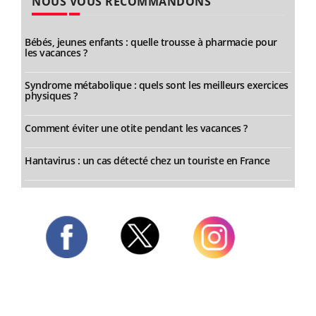
NOUS VOUS RECOMMANDONS
Bébés, jeunes enfants : quelle trousse à pharmacie pour
les vacances ?
Syndrome métabolique : quels sont les meilleurs exercices
physiques ?
Comment éviter une otite pendant les vacances ?
Hantavirus : un cas détecté chez un touriste en France
Twitter
Facebook
Instagram