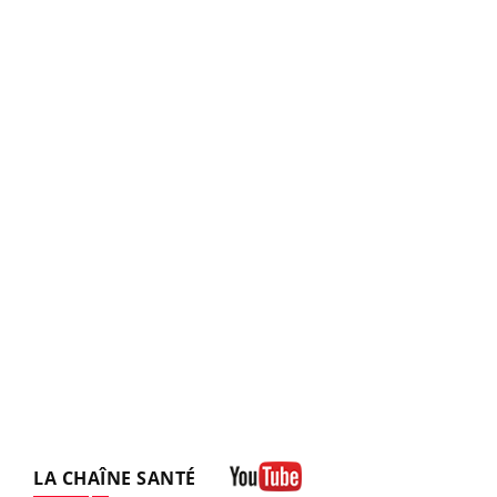
LA CHAÎNE SANTÉ