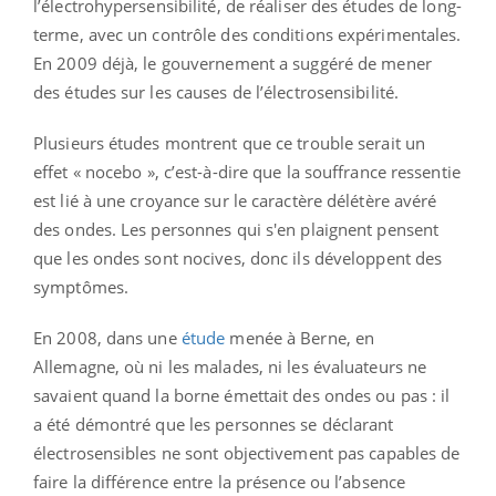
l’électrohypersensibilité, de réaliser des études de long-
terme, avec un contrôle des conditions expérimentales.
En 2009 déjà, le gouvernement a suggéré de mener
des études sur les causes de l’électrosensibilité.
Plusieurs études montrent que ce trouble serait un
effet « nocebo », c’est-à-dire que la souffrance ressentie
est lié à une croyance sur le caractère délétère avéré
des ondes. Les personnes qui s'en plaignent pensent
que les ondes sont nocives, donc ils développent des
symptômes.
En 2008, dans une
étude
menée à Berne, en
Allemagne, où ni les malades, ni les évaluateurs ne
savaient quand la borne émettait des ondes ou pas : il
a été démontré que les personnes se déclarant
électrosensibles ne sont objectivement pas capables de
faire la différence entre la présence ou l’absence