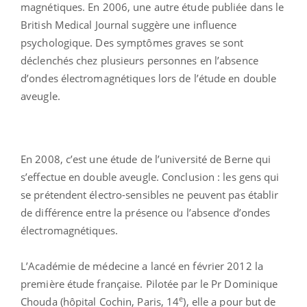
magnétiques. En 2006, une autre étude publiée dans le
British Medical Journal suggère une influence
psychologique. Des symptômes graves se sont
déclenchés chez plusieurs personnes en l’absence
d’ondes électromagnétiques lors de l’étude en double
aveugle.
En 2008, c’est une étude de l’université de Berne qui
s’effectue en double aveugle. Conclusion : les gens qui
se prétendent électro-sensibles ne peuvent pas établir
de différence entre la présence ou l’absence d’ondes
électromagnétiques.
L’Académie de médecine a lancé en février 2012 la
première étude française. Pilotée par le Pr Dominique
e
Chouda (hôpital Cochin, Paris, 14
), elle a pour but de