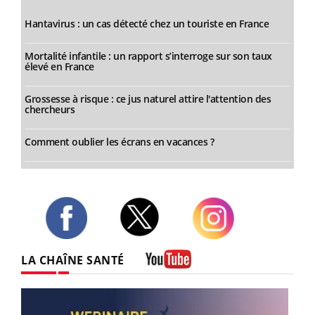
Hantavirus : un cas détecté chez un touriste en France
Mortalité infantile : un rapport s’interroge sur son taux
élevé en France
Grossesse à risque : ce jus naturel attire l'attention des
chercheurs
Comment oublier les écrans en vacances ?
Twitter
Facebook
Instagram
LA CHAÎNE SANTÉ
Youtube