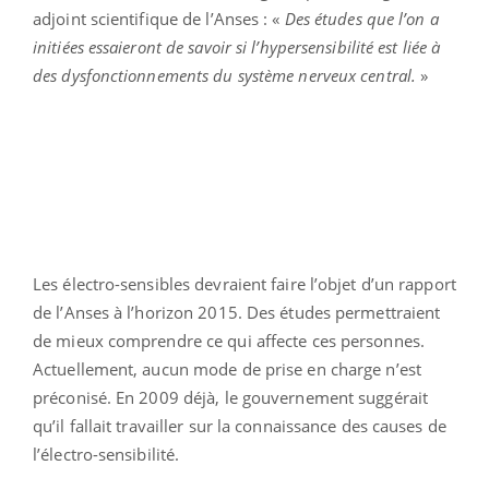
adjoint scientifique de l’Anses : «
Des études que l’on a
initiées essaieront de savoir si l’hypersensibilité est liée à
des dysfonctionnements du système nerveux central.
»
Les électro-sensibles devraient faire l’objet d’un rapport
de l’Anses à l’horizon 2015. Des études permettraient
de mieux comprendre ce qui affecte ces personnes.
Actuellement, aucun mode de prise en charge n’est
préconisé. En 2009 déjà, le gouvernement suggérait
qu’il fallait travailler sur la connaissance des causes de
l’électro-sensibilité.