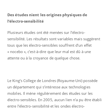
Des études nient les origines physiques de
l’électro-sensibilité
Plusieurs études ont été menées sur l’électro-
sensibilité. Les résultats sont variables mais suggèrent
tous que les électro-sensibles souffrent d’un effet
« nocebo », c’est-à-dire que leur mal est dû à une
attente ou à la croyance de quelque chose.
Le King’s College de Londres (Royaume-Uni) possède
un département qui s’intéresse aux technologies
mobiles. Il mène régulièrement des études sur les
électro-sensibles. En 2005, aucun lien n’a pu être établi
entre l’électro-sensibilité et les ondes électro-