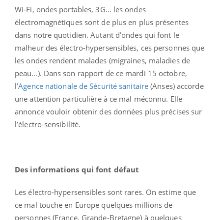
Wi-Fi, ondes portables, 3G… les ondes
électromagnétiques sont de plus en plus présentes
dans notre quotidien. Autant d’ondes qui font le
malheur des électro-hypersensibles, ces personnes que
les ondes rendent malades (migraines, maladies de
peau…). Dans son rapport de ce mardi 15 octobre,
l’
Agence nationale de Sécurité sanitaire
(Anses) accorde
une attention particulière à ce mal méconnu. Elle
annonce vouloir obtenir des données plus précises sur
l’électro-sensibilité.
Des informations qui font défaut
Les électro-hypersensibles sont rares. On estime que
ce mal touche en Europe quelques millions de
personnes (France, Grande-Bretagne) à quelques