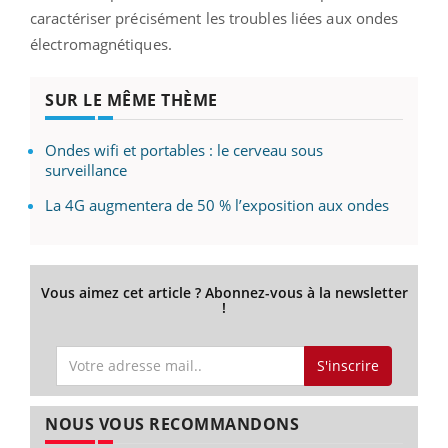
caractériser précisément les troubles liées aux ondes
électromagnétiques.
SUR LE MÊME THÈME
Ondes wifi et portables : le cerveau sous
surveillance
La 4G augmentera de 50 % l’exposition aux ondes
Vous aimez cet article ? Abonnez-vous à la newsletter
!
S'inscrire
NOUS VOUS RECOMMANDONS