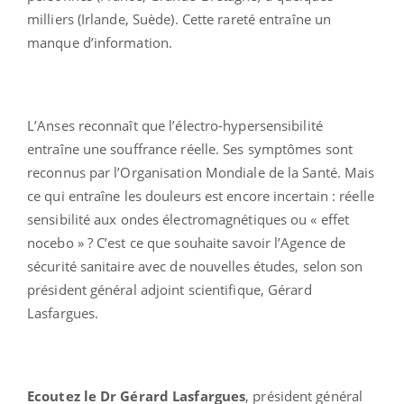
milliers (Irlande, Suède). Cette rareté entraîne un
manque d’information.
L’Anses reconnaît que l’électro-hypersensibilité
entraîne une souffrance réelle. Ses symptômes sont
reconnus par l’Organisation Mondiale de la Santé. Mais
ce qui entraîne les douleurs est encore incertain : réelle
sensibilité aux ondes électromagnétiques ou « effet
nocebo » ? C’est ce que souhaite savoir l’Agence de
sécurité sanitaire avec de nouvelles études, selon son
président général adjoint scientifique, Gérard
Lasfargues.
Ecoutez le Dr Gérard Lasfargues
, président général