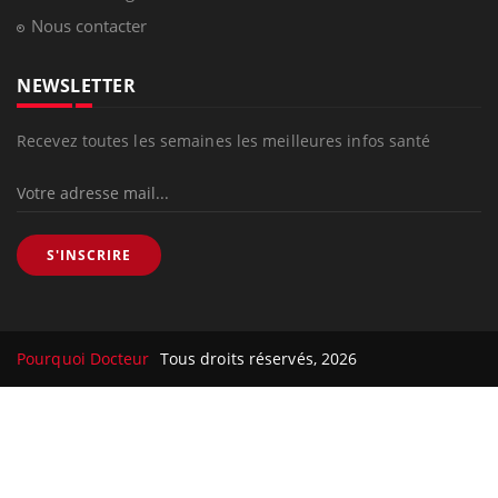
Nous contacter
NEWSLETTER
Recevez toutes les semaines les meilleures infos santé
S'INSCRIRE
Pourquoi Docteur
Tous droits réservés, 2026