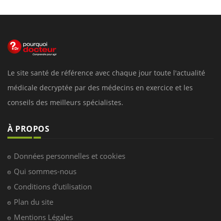
Le site santé de référence avec chaque jour toute l'actualité
médicale decryptée par des médecins en exercice et les
conseils des meilleurs spécialistes.
À PROPOS
Données personnelles et cookies
Qui sommes-nous
Conditions d'utilisation
Plan du site
Mentions Légales