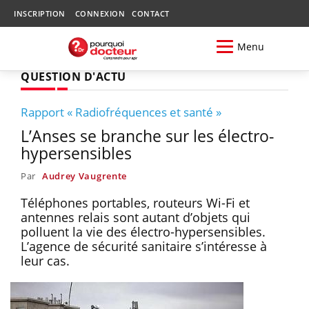
INSCRIPTION
CONNEXION
CONTACT
Menu
QUESTION D'ACTU
Rapport « Radiofréquences et santé »
L’Anses se branche sur les électro-
hypersensibles
Par
Audrey Vaugrente
Téléphones portables, routeurs Wi-Fi et
antennes relais sont autant d’objets qui
polluent la vie des électro-hypersensibles.
L’agence de sécurité sanitaire s’intéresse à
leur cas.