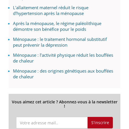
L'allaitement maternel réduit le risque
d'hypertension après la ménopause
Après la ménopause, le régime paléolithique
démontre son bénéfice pour le poids
Ménopause : le traitement hormonal substitutif
peut prévenir la dépression
Ménopause : l’activité physique réduit les bouffées
de chaleur
Ménopause : des origines génétiques aux bouffées
de chaleur
Vous aimez cet article ? Abonnez-vous à la newsletter
!
S'inscrire