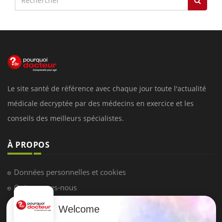
Le site santé de référence avec chaque jour toute l'actualité
médicale decryptée par des médecins en exercice et les
conseils des meilleurs spécialistes.
À PROPOS
Données personnelles et cookies
Qui sommes-nous
Conditions d'utilisation
Welcome
Plan du site