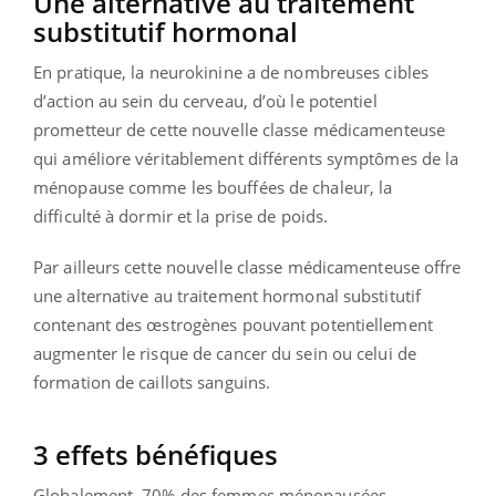
Une alternative au traitement
substitutif hormonal
En pratique, la neurokinine a de nombreuses cibles
d’action au sein du cerveau, d’où le potentiel
prometteur de cette nouvelle classe médicamenteuse
qui améliore véritablement différents symptômes de la
ménopause comme les bouffées de chaleur, la
difficulté à dormir et la prise de poids.
Par ailleurs cette nouvelle classe médicamenteuse offre
une alternative au traitement hormonal substitutif
contenant des œstrogènes pouvant potentiellement
augmenter le risque de cancer du sein ou celui de
formation de caillots sanguins.
3 effets bénéfiques
Globalement, 70% des femmes ménopausées