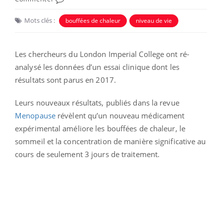
Mots clés :
bouffées de chaleur
niveau de vie
Les chercheurs du London Imperial College ont ré-
analysé les données d’un essai clinique dont les
résultats sont parus en 2017.
Leurs nouveaux résultats, publiés dans la revue
Menopause
révèlent qu’un nouveau médicament
expérimental améliore les bouffées de chaleur, le
sommeil et la concentration de manière significative au
cours de seulement 3 jours de traitement.