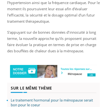
l’hypertension ainsi que la fréquence cardiaque. Pour le
moment ils poursuivent leur essai afin d’évaluer
l’efficacité, la sécurité et le dosage optimal d’un futur
traitement thérapeutique.
S’appuyant sur de bonnes données d’innocuité à long
terme, la nouvelle approche qu’ils proposent pourrait
faire évoluer la pratique en termes de prise en charge
des bouffées de chaleur dues à la ménopause.
SUR LE MÊME THÈME
Le traitement hormonal pour la ménopause serait
bon pour le coeur