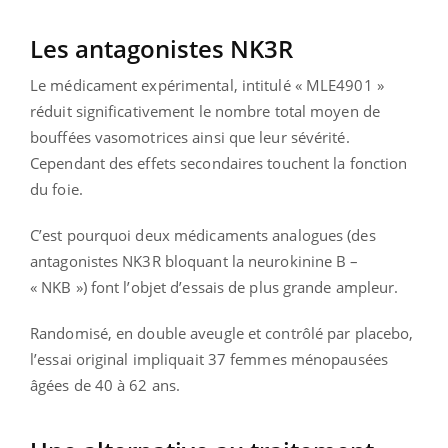
Les antagonistes NK3R
Le médicament expérimental, intitulé « MLE4901 »
réduit significativement le nombre total moyen de
bouffées vasomotrices ainsi que leur sévérité.
Cependant des effets secondaires touchent la fonction
du foie.
C’est pourquoi deux médicaments analogues (des
antagonistes NK3R bloquant la neurokinine B –
« NKB ») font l’objet d’essais de plus grande ampleur.
Randomisé, en double aveugle et contrôlé par placebo,
l’essai original impliquait 37 femmes ménopausées
âgées de 40 à 62 ans.