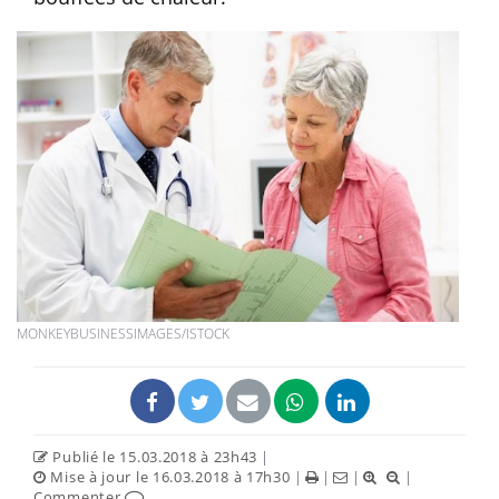
MONKEYBUSINESSIMAGES/ISTOCK
Publié le 15.03.2018 à 23h43
|
Mise à jour le 16.03.2018 à 17h30
|
|
|
|
Commenter