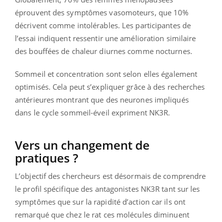
éprouvent des symptômes vasomoteurs, que 10%
décrivent comme intolérables. Les participantes de
l’essai indiquent ressentir une amélioration similaire
des bouffées de chaleur diurnes comme nocturnes.
Sommeil et concentration sont selon elles également
optimisés. Cela peut s’expliquer grâce à des recherches
antérieures montrant que des neurones impliqués
dans le cycle sommeil-éveil expriment NK3R.
Vers un changement de
pratiques ?
L’objectif des chercheurs est désormais de comprendre
le profil spécifique des antagonistes NK3R tant sur les
symptômes que sur la rapidité d’action car ils ont
remarqué que chez le rat ces molécules diminuent