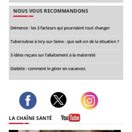
NOUS VOUS RECOMMANDONS
Démence : les 3 facteurs qui pourraient tout changer
Tuberculose à Ivry-sur-Seine : que sait-on de la situation ?
3 idées reçues sur l’allaitement à la maternité
Diabète : comment le gérer en vacances
Twitter
Facebook
Instagram
LA CHAÎNE SANTÉ
Youtube