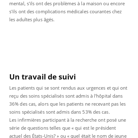
mental, s'ils ont des problèmes à la maison ou encore
s'ils ont des complications médicales courantes chez
les adultes plus âgés.
Un travail de suivi
Les patients qui se sont rendus aux urgences et qui ont
reçu des soins spécialisés sont admis à l'hôpital dans
36% des cas, alors que les patients ne recevant pas les
soins spécialisés sont admis dans 53% des cas.
Les infirmières participant à la recherche ont posé une
série de questions telles que « qui est le président
actuel des États-Unis? » ou « quel était le nom de jeune