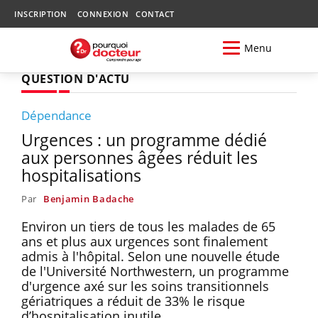
INSCRIPTION
CONNEXION
CONTACT
Menu
QUESTION D'ACTU
Dépendance
Urgences : un programme dédié
aux personnes âgées réduit les
hospitalisations
Par
Benjamin Badache
Environ un tiers de tous les malades de 65
ans et plus aux urgences sont finalement
admis à l'hôpital. Selon une nouvelle étude
de l'Université Northwestern, un programme
d'urgence axé sur les soins transitionnels
gériatriques a réduit de 33% le risque
d’hospitalisation inutile.