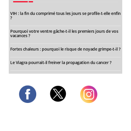
VIH : la fin du comprimé tous les jours se profile-t-elle enfin
?
Pourquoi votre ventre gâche-t-il les premiers jours de vos
vacances ?
Fortes chaleurs : pourquoi le risque de noyade grimpe-t-il ?
Le Viagra pourrait-il freiner la propagation du cancer ?
Twitter
Facebook
Instagram