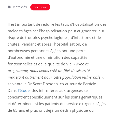
Mots clés :
perruque
Il est important de réduire les taux d’hospitalisation des
malades âgés car l’hospitalisation peut augmenter leur
risque de troubles psychologiques, d'infections et de
chutes. Pendant et après l'hospitalisation, de
nombreuses personnes âgées ont une perte
d'autonomie et une diminution des capacités
fonctionnelles et de la qualité de vie. «
Avec ce
programme, nous avons créé un filet de sécurité
inexistant autrement pour cette population vulnérable
»,
se vante le Dr Scott Dresden, co-auteur de l'article.
Dans
l'étude
, des infirmières aux urgences se
concentrent spécifiquement sur les soins gériatriques
et déterminent si les patients du service d'urgence âgés
de 65 ans et plus ont déjà un déclin physique ou