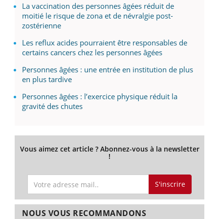
La vaccination des personnes âgées réduit de
moitié le risque de zona et de névralgie post-
zostérienne
Les reflux acides pourraient être responsables de
certains cancers chez les personnes âgées
Personnes âgées : une entrée en institution de plus
en plus tardive
Personnes âgées : l’exercice physique réduit la
gravité des chutes
Vous aimez cet article ? Abonnez-vous à la newsletter
!
S'inscrire
NOUS VOUS RECOMMANDONS