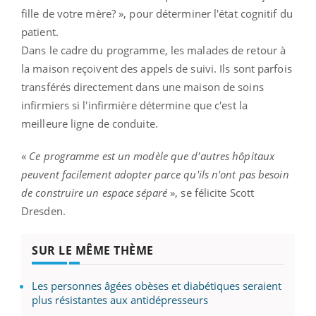
fille de votre mère? », pour déterminer l'état cognitif du
patient.
Dans le cadre du programme, les malades de retour à
la maison reçoivent des appels de suivi. Ils sont parfois
transférés directement dans une maison de soins
infirmiers si l'infirmière détermine que c'est la
meilleure ligne de conduite.
«
Ce programme est un modèle que d'autres hôpitaux
peuvent facilement adopter parce qu'ils n'ont pas besoin
de construire un espace séparé
», se félicite Scott
Dresden.
SUR LE MÊME THÈME
Les personnes âgées obèses et diabétiques seraient
plus résistantes aux antidépresseurs