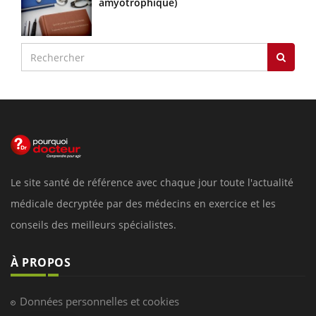
amyotrophique)
Le site santé de référence avec chaque jour toute l'actualité
médicale decryptée par des médecins en exercice et les
conseils des meilleurs spécialistes.
À PROPOS
Données personnelles et cookies