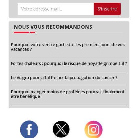
S'inscrire
NOUS VOUS RECOMMANDONS
Pourquoi votre ventre gâche-t-il les premiers jours de vos
vacances ?
Fortes chaleurs : pourquoi le risque de noyade grimpe-t-il ?
Le Viagra pourrait-il freiner la propagation du cancer ?
Pourquoi manger moins de protéines pourrait finalement
être bénéfique