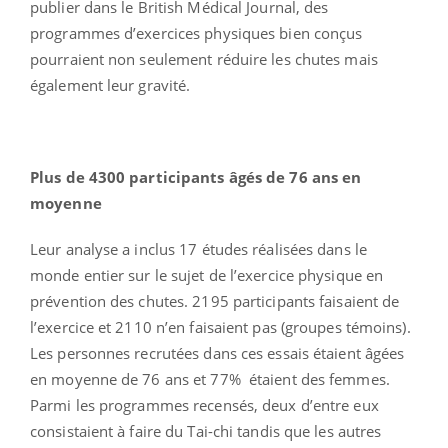
publier dans le British Médical Journal, des
programmes d’exercices physiques bien conçus
pourraient non seulement réduire les chutes mais
également leur gravité.
Plus de 4300 participants âgés de 76 ans en
moyenne
Leur analyse a inclus 17 études réalisées dans le
monde entier sur le sujet de l’exercice physique en
prévention des chutes. 2195 participants faisaient de
l’exercice et 2110 n’en faisaient pas (groupes témoins).
Les personnes recrutées dans ces essais étaient âgées
en moyenne de 76 ans et 77% étaient des femmes.
Parmi les programmes recensés, deux d’entre eux
consistaient à faire du Tai-chi tandis que les autres