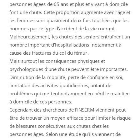
personnes âgées de 65 ans et plus et vivant à domicile
font une chute. Cette proportion augmente avec l’âge et
les femmes sont quasiment deux fois touchées que les
hommes par ce type d’accident de la vie courant.
Malheureusement, les chutes des seniors entraînent un
nombre important d’hospitalisations, notamment à
cause des fractures du col du fémur.
Mais surtout les conséquences physiques et
psychologiques d’une chute peuvent être importantes.
Diminution de la mobilité, perte de confiance en soi,
limitation des activités quotidiennes, autant de
problèmes qui mettent notamment en péril le maintien
à domicile de ces personnes.
Cependant des chercheurs de l’INSERM viennent peut
être de trouver un moyen efficace pour limiter le risque
de blessures consécutives aux chutes chez les
personnes âgés. Selon une étude qu’ils viennent de