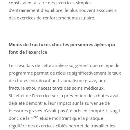
consistaient à faire des exercices simples
d’entraînement d’équilibre, le plus souvent associés à
des exercices de renforcement musculaire.
Moins de fractures chez les personnes âgées qui
font de l’exercice
Les résultats de cette analyse suggèrent que ce type de
programme permet de réduire significativement le taux
de chutes entraînant un traumatisme grave, une
fracture et/ou nécessitants des soins médicaux.
Si l’effet de l’exercice sur la prévention des chutes avait
déjà été démontré, leur impact sur la survenue de
blessures graves n’avait pas été pris en compte. Il s’agit
ère
donc de la 1
étude montrant que la pratique
régulière des exercices ciblés permet de travailler les