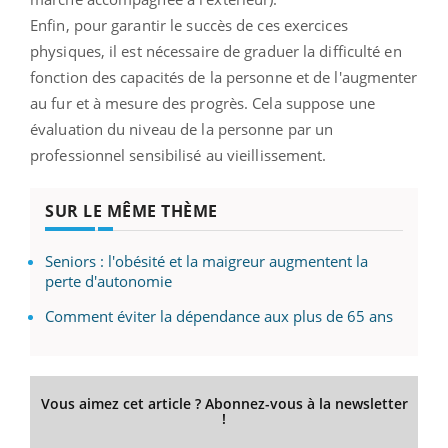
Enfin, pour garantir le succès de ces exercices
physiques, il est nécessaire de graduer la difficulté en
fonction des capacités de la personne et de l'augmenter
au fur et à mesure des progrès. Cela suppose une
évaluation du niveau de la personne par un
professionnel sensibilisé au vieillissement.
SUR LE MÊME THÈME
Seniors : l'obésité et la maigreur augmentent la
perte d'autonomie
Comment éviter la dépendance aux plus de 65 ans
Vous aimez cet article ? Abonnez-vous à la newsletter
!