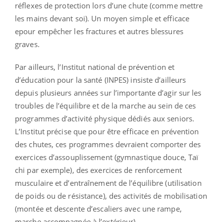
réflexes de protection lors d’une chute (comme mettre
les mains devant soi). Un moyen simple et efficace
epour empêcher les fractures et autres blessures
graves.
Par ailleurs, l’Institut national de prévention et
d’éducation pour la santé (INPES) insiste d’ailleurs
depuis plusieurs années sur l’importante d’agir sur les
troubles de l’équilibre et de la marche au sein de ces
programmes d’activité physique dédiés aux seniors.
L’Institut précise que pour être efficace en prévention
des chutes, ces programmes devraient comporter des
exercices d’assouplissement (gymnastique douce, Taï
chi par exemple), des exercices de renforcement
musculaire et d’entraînement de l’équilibre (utilisation
de poids ou de résistance), des activités de mobilisation
(montée et descente d’escaliers avec une rampe,
marche accompagnée à l’extérieur).