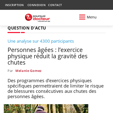
INSCRIPTION
CONNEXION
CONTACT
Menu
QUESTION D'ACTU
Une analyse sur 4300 participants
Personnes âgées : l’exercice
physique réduit la gravité des
chutes
Par
Melanie Gomez
Des programmes d’exercices physiques
spécifiques permettraient de limiter le risque
de blessures consécutives aux chutes des
personnes âgées.