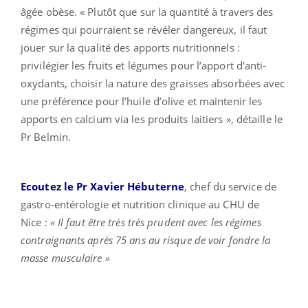
âgée obèse. « Plutôt que sur la quantité à travers des
régimes qui pourraient se révéler dangereux, il faut
jouer sur la qualité des apports nutritionnels :
privilégier les fruits et légumes pour l’apport d’anti-
oxydants, choisir la nature des graisses absorbées avec
une préférence pour l’huile d’olive et maintenir les
apports en calcium via les produits laitiers », détaille le
Pr Belmin.
Ecoutez le Pr Xavier Hébuterne
, chef du service de
gastro-entérologie et nutrition clinique au CHU de
Nice :
« Il faut être très très prudent avec les régimes
contraignants après 75 ans au risque de voir fondre la
masse musculaire »