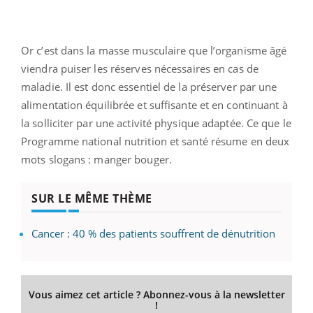
Or c’est dans la masse musculaire que l’organisme âgé
viendra puiser les réserves nécessaires en cas de
maladie. Il est donc essentiel de la préserver par une
alimentation équilibrée et suffisante et en continuant à
la solliciter par une activité physique adaptée. Ce que le
Programme national nutrition et santé résume en deux
mots slogans : manger bouger.
SUR LE MÊME THÈME
Cancer : 40 % des patients souffrent de dénutrition
Vous aimez cet article ? Abonnez-vous à la newsletter
!