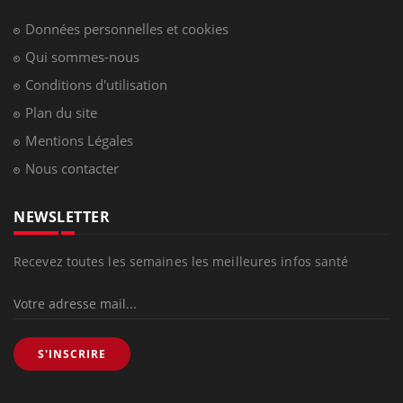
Données personnelles et cookies
Qui sommes-nous
Conditions d'utilisation
Plan du site
Mentions Légales
Nous contacter
NEWSLETTER
Recevez toutes les semaines les meilleures infos santé
S'INSCRIRE