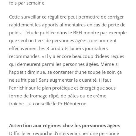
fois par semaine.
Cette surveillance régulière peut permettre de corriger
rapidement les apports alimentaires en cas de perte de
poids. L’étude publiée dans le BEH montre par exemple
que seul un tiers de personnes âgées consomment
effectivement les 3 produits laitiers journaliers
recommandés. « Il y a encore beaucoup d’idées reçues
qui demeurent parmi les personnes âgées. Même si
l’appétit diminue, se contenter d’une soupe le soir, ça
ne suffit pas ! Sans augmenter la quantité, il faut
l’enrichir sur le plan protéique et énergétique sous
forme de fromage râpé, de pâtes ou de crème
fraîche… », conseille le Pr Hébuterne.
Attention aux régimes chez les personnes âgées
Difficile en revanche d’intervenir chez une personne