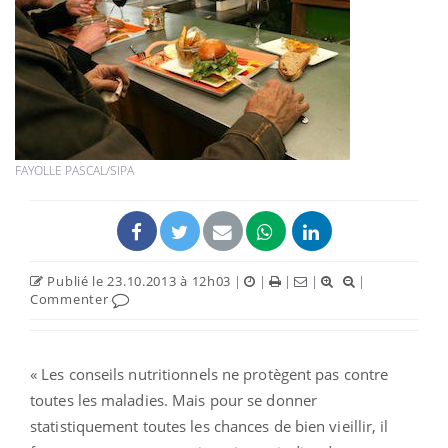
FAYOLLE PASCAL/SIPA
Publié le 23.10.2013 à 12h03
|
|
|
|
|
Commenter
« Les conseils nutritionnels ne protègent pas contre
toutes les maladies. Mais pour se donner
statistiquement toutes les chances de bien vieillir, il