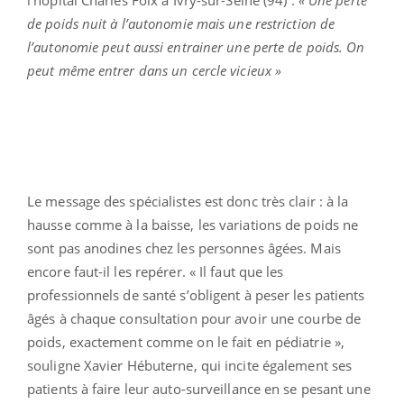
de poids nuit à l’autonomie mais une restriction de
l’autonomie peut aussi entrainer une perte de poids. On
peut même entrer dans un cercle vicieux »
Le message des spécialistes est donc très clair : à la
hausse comme à la baisse, les variations de poids ne
sont pas anodines chez les personnes âgées. Mais
encore faut-il les repérer. « Il faut que les
professionnels de santé s’obligent à peser les patients
âgés à chaque consultation pour avoir une courbe de
poids, exactement comme on le fait en pédiatrie »,
souligne Xavier Hébuterne, qui incite également ses
patients à faire leur auto-surveillance en se pesant une