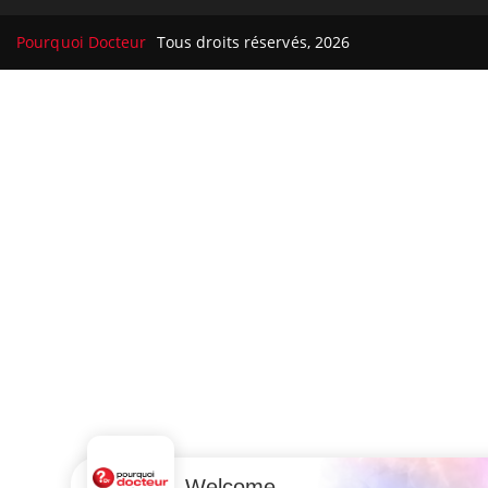
Pourquoi Docteur
Tous droits réservés, 2026
Welcome