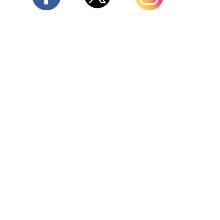
Twitter
Facebook
Instagram