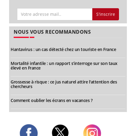
S'inscrire
NOUS VOUS RECOMMANDONS
Hantavirus : un cas détecté chez un touriste en France
Mortalité infantile : un rapport s’interroge sur son taux
élevé en France
Grossesse à risque : ce jus naturel attire l'attention des
chercheurs
Comment oublier les écrans en vacances ?