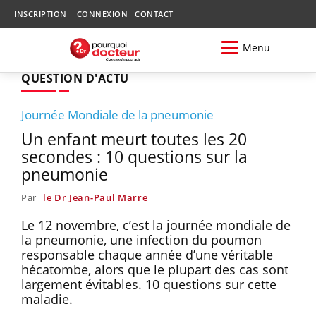
INSCRIPTION
CONNEXION
CONTACT
Menu
QUESTION D'ACTU
Journée Mondiale de la pneumonie
Un enfant meurt toutes les 20
secondes : 10 questions sur la
pneumonie
Par
le Dr Jean-Paul Marre
Le 12 novembre, c’est la journée mondiale de
la pneumonie, une infection du poumon
responsable chaque année d’une véritable
hécatombe, alors que le plupart des cas sont
largement évitables. 10 questions sur cette
maladie.