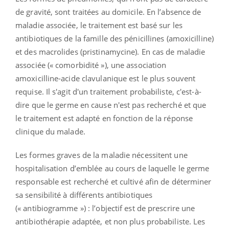
de gravité, sont traitées au domicile. En l’absence de
maladie associée, le traitement est basé sur les
antibiotiques de la famille des pénicillines (amoxicilline)
et des macrolides (pristinamycine). En cas de maladie
associée (« comorbidité »), une association
amoxicilline-acide clavulanique est le plus souvent
requise. Il s'agit d'un traitement probabiliste, c'est-à-
dire que le germe en cause n'est pas recherché et que
le traitement est adapté en fonction de la réponse
clinique du malade.
Les formes graves de la maladie nécessitent une
hospitalisation d’emblée au cours de laquelle le germe
responsable est recherché et cultivé afin de déterminer
sa sensibilité à différents antibiotiques
(« antibiogramme ») : l’objectif est de prescrire une
antibiothérapie adaptée, et non plus probabiliste. Les