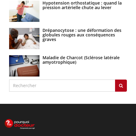
Hypotension orthostatique : quand la
pression artérielle chute au lever
Drépanocytose : une déformation des
globules rouges aux conséquences
graves
Maladie de Charcot (Sclérose latérale
amyotrophique)