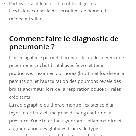
Parfois, essoufflement et troubles digestifs.
Il est alors conseillé de consulter rapidement le
médecin-traitant.
Comment faire le diagnostic de
pneumonie ?
L’interrogatoire permet d’orienter le médecin vers une
pneumonie : début brutal avec fièvre et toux
productive. L'examen du thorax (bruit mat localisé à la
percussion) et l’auscultation des poumons révèle des
bruits anormaux lors de la respiration douce : « râles
crépitants ».
La radiographie du thorax montre l’existence d'un
foyer infectieux et une prise de sang confirme la
présence d'une infection (syndrome inflammatoire et
augmentation des globules blancs de type