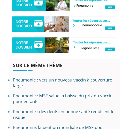
SUR LE MÊME THÈME
Pneumonie : vers un nouveau vaccin à couverture
large
Pneumonie : MSF salue la baisse du prix du vaccin
pour enfants
Pneumonie : des dents en bonne santé réduisent le
risque
Pneumonie: la pétition mondiale de MSF pour