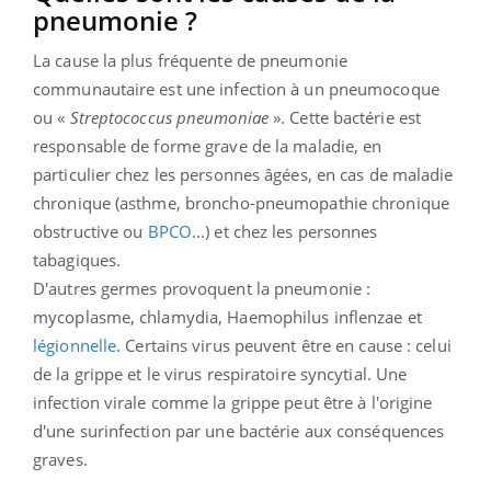
pneumonie ?
La cause la plus fréquente de pneumonie
communautaire est une infection à un pneumocoque
ou «
Streptococcus pneumoniae
». Cette bactérie est
responsable de forme grave de la maladie, en
particulier chez les personnes âgées, en cas de maladie
chronique (asthme, broncho-pneumopathie chronique
obstructive ou
BPCO
...) et chez les personnes
tabagiques.
D'autres germes provoquent la pneumonie :
mycoplasme, chlamydia, Haemophilus inflenzae et
légionnelle
. Certains virus peuvent être en cause : celui
de la grippe et le virus respiratoire syncytial. Une
infection virale comme la grippe peut être à l'origine
d'une surinfection par une bactérie aux conséquences
graves.