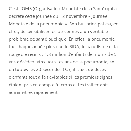
C’est l’OMS (Organisation Mondiale de la Santé) qui a
décrété cette journée du 12 novembre « Journée
Mondiale de la pneumonie ». Son but principal est, en
effet, de sensibiliser les personnes à un véritable
problème de santé publique. En effet, la pneumonie
tue chaque année plus que le SIDA, le paludisme et la
rougeole réunis : 1,8 million d’enfants de moins de 5
ans décèdent ainsi tous les ans de la pneumonie, soit
un toutes les 20 secondes ! Or, il s’agit de décès
d'enfants tout à fait évitables si les premiers signes
étaient pris en compte à temps et les traitements
administrés rapidement.