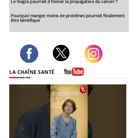
Le Viagra pourrait-il freiner la propagation du cancer ?
Pourquoi manger moins de protéines pourrait finalement
être bénéfique
Twitter
Facebook
Instagram
LA CHAÎNE SANTÉ
Youtube