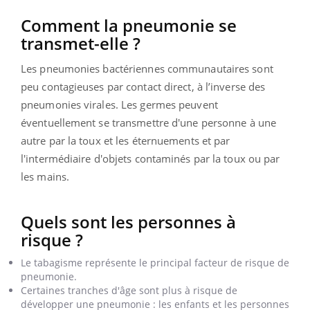
Comment la pneumonie se
transmet-elle ?
Les pneumonies bactériennes communautaires sont
peu contagieuses par contact direct, à l’inverse des
pneumonies virales. Les germes peuvent
éventuellement se transmettre d'une personne à une
autre par la toux et les éternuements et par
l'intermédiaire d'objets contaminés par la toux ou par
les mains.
Quels sont les personnes à
risque ?
Le tabagisme représente le principal facteur de risque de
pneumonie.
Certaines tranches d'âge sont plus à risque de
développer une pneumonie : les enfants et les personnes