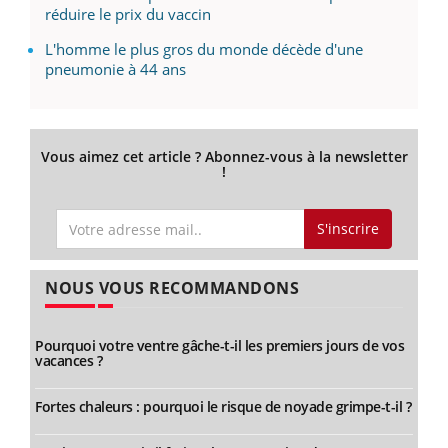
réduire le prix du vaccin
L'homme le plus gros du monde décède d'une
pneumonie à 44 ans
Vous aimez cet article ? Abonnez-vous à la newsletter
!
S'inscrire
NOUS VOUS RECOMMANDONS
Pourquoi votre ventre gâche-t-il les premiers jours de vos
vacances ?
Fortes chaleurs : pourquoi le risque de noyade grimpe-t-il ?