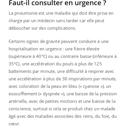
Faut-il consulter en urgence ?
La pneumonie est une maladie qui doit être prise en
charge par un médecin sans tarder car elle peut
déboucher sur des complications.
Certains signes de gravité peuvent conduire à une
hospitalisation en urgence : une fièvre élevée
(supérieure à 40°C) ou au contraire basse (inférieure à
35°C), une accélération du pouls à plus de 125
battements par minute, une difficulté à respirer avec
une accélération à plus de 30 inspirations par minute,
avec coloration de la peau en bleu (« cyanose »), un
essoufflement (« dyspnée »), une baisse de la pression
artérielle, avec de petites mictions et une baisse de la
conscience, surtout si cela se produit chez un malade
âgé avec des maladies associées des reins, du foie, du
cœur.