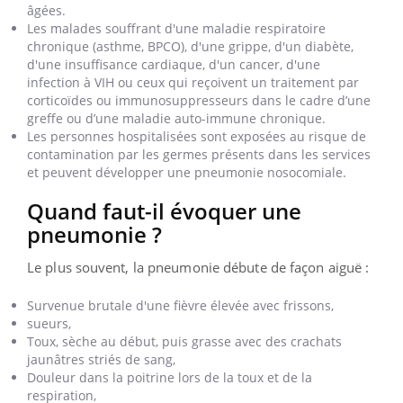
âgées.
Les malades souffrant d'une maladie respiratoire
chronique (asthme, BPCO), d'une grippe, d'un diabète,
d'une insuffisance cardiaque, d'un cancer, d'une
infection à VIH ou ceux qui reçoivent un traitement par
corticoïdes ou immunosuppresseurs dans le cadre d’une
greffe ou d’une maladie auto-immune chronique.
Les personnes hospitalisées sont exposées au risque de
contamination par les germes présents dans les services
et peuvent développer une pneumonie nosocomiale.
Quand faut-il évoquer une
pneumonie ?
Le plus souvent, la pneumonie débute de façon aiguë :
Survenue brutale d'une fièvre élevée avec frissons,
sueurs,
Toux, sèche au début, puis grasse avec des crachats
jaunâtres striés de sang,
Douleur dans la poitrine lors de la toux et de la
respiration,