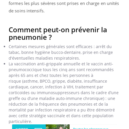
formes les plus sévères sont prises en charge en unités
de soins intensifs.
Comment peut-on prévenir la
pneumonie ?
Certaines mesures générales sont efficaces : arrêt du
tabac, bonne hygiène bucco-dentaire, prise en charge
d'éventuelles maladies respiratoires.
La vaccination anti-grippale annuelle et le vaccin anti-
pneumococcique tous les cinq ans sont recommandés
après 65 ans et chez toutes les personnes à
risque (asthme, BPCO, grippe, diabète, insuffisance
cardiaque, cancer, infection à VIH, traitement par
corticoïdes ou immunosuppresseurs dans le cadre d’une
greffe ou d’une maladie auto-immune chronique) : une
réduction de la fréquence des pneumonies et de la
mortalité par infection respiratoire a pu être démontré
avec cette stratégie vaccinale et dans cette population
particulière.