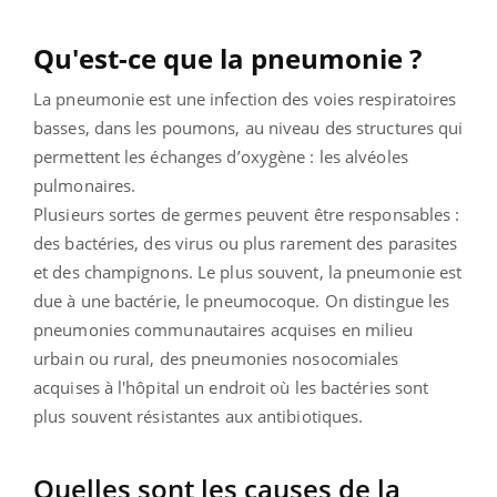
Qu'est-ce que la pneumonie ?
La pneumonie est une infection des voies respiratoires
basses, dans les poumons, au niveau des structures qui
permettent les échanges d’oxygène : les alvéoles
pulmonaires.
Plusieurs sortes de germes peuvent être responsables :
des bactéries, des virus ou plus rarement des parasites
et des champignons. Le plus souvent, la pneumonie est
due à une bactérie, le pneumocoque. On distingue les
pneumonies communautaires acquises en milieu
urbain ou rural, des pneumonies nosocomiales
acquises à l'hôpital un endroit où les bactéries sont
plus souvent résistantes aux antibiotiques.
Quelles sont les causes de la