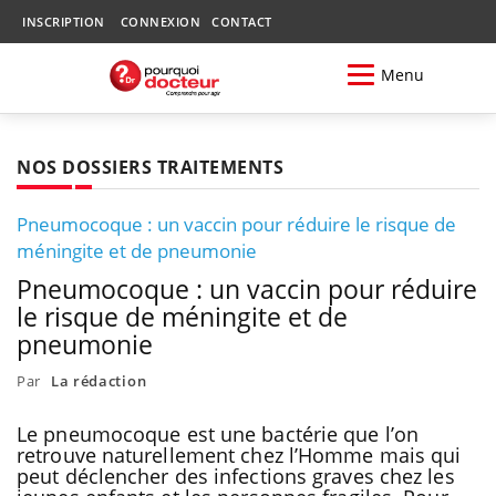
INSCRIPTION
CONNEXION
CONTACT
Menu
NOS DOSSIERS TRAITEMENTS
Pneumocoque : un vaccin pour réduire le risque de
méningite et de pneumonie
Pneumocoque : un vaccin pour réduire
le risque de méningite et de
pneumonie
Par
La rédaction
Le pneumocoque est une bactérie que l’on
retrouve naturellement chez l’Homme mais qui
peut déclencher des infections graves chez les