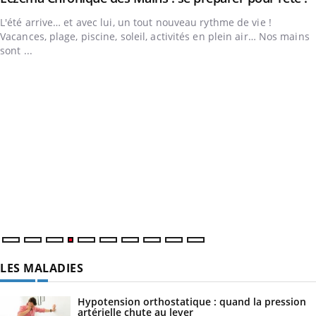
L'été arrive… et avec lui, un tout nouveau rythme de vie !
Vacances, plage, piscine, soleil, activités en plein air… Nos mains
sont ...
LES MALADIES
Hypotension orthostatique : quand la pression
artérielle chute au lever