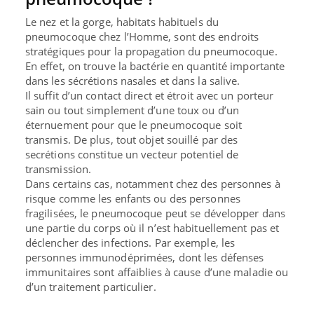
Le nez et la gorge, habitats habituels du
pneumocoque chez l’Homme, sont des endroits
stratégiques pour la propagation du pneumocoque.
En effet, on trouve la bactérie en quantité importante
dans les sécrétions nasales et dans la salive.
Il suffit d’un
contact direct et étroit
avec un porteur
sain ou tout simplement
d’une toux ou d’un
éternuement
pour que le pneumocoque soit
transmis. De plus,
tout objet souillé par des
secrétions
constitue un vecteur potentiel de
transmission.
Dans certains cas, notamment chez des personnes à
risque comme les enfants ou des personnes
fragilisées, le pneumocoque
peut se développer
dans
une partie du corps où il n’est habituellement pas et
déclencher des infections. Par exemple, les
personnes immunodéprimées, dont les
défenses
immunitaires sont affaiblies
à cause d’une maladie ou
d’un traitement particulier.