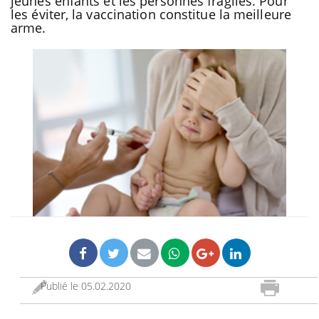
jeunes enfants et les personnes fragiles. Pour
les éviter, la vaccination constitue la meilleure
arme.
Publié le
05.02.2020