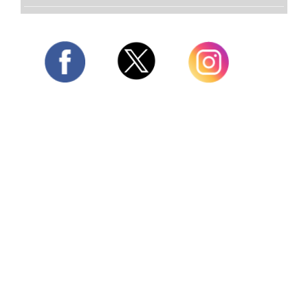
Twitter
Facebook
Instagram