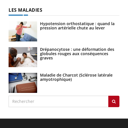
LES MALADIES
Hypotension orthostatique : quand la
pression artérielle chute au lever
Drépanocytose : une déformation des
globules rouges aux conséquences
graves
Maladie de Charcot (Sclérose latérale
amyotrophique)