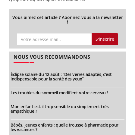
Vous aimez cet article ? Abonnez-vous à la newsletter
!
S'inscrire
NOUS VOUS RECOMMANDONS
Éclipse solaire du 12 août : “Des verres adaptés, c'est
indispensable pour la santé des yeux”
Les troubles du sommeil modifient votre cerveau !
Mon enfant est-il trop sensible ou simplement très
empathique ?
Bébés, jeunes enfants : quelle trousse à pharmacie pour
les vacances ?