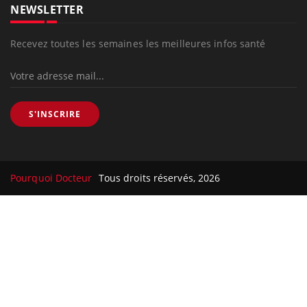
NEWSLETTER
Recevez toutes les semaines les meilleures infos santé
S'INSCRIRE
Pourquoi Docteur
Tous droits réservés, 2026