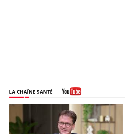
LA CHAÎNE SANTÉ
Youtube