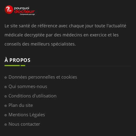
Le site santé de référence avec chaque jour toute l'actualité
médicale decryptée par des médecins en exercice et les
conseils des meilleurs spécialistes.
À PROPOS
Données personnelles et cookies
Qui sommes-nous
Conditions d'utilisation
Plan du site
Mentions Légales
Nous contacter