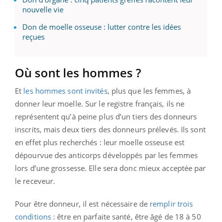
nouvelle vie
Don de moelle osseuse : lutter contre les idées
reçues
Où sont les hommes ?
Et
les hommes sont invités
, plus que les femmes, à
donner leur moelle. Sur le registre français, ils ne
représentent qu’à peine plus d’un tiers des donneurs
inscrits, mais deux tiers des donneurs prélevés. Ils sont
en effet plus recherchés : leur moelle osseuse est
dépourvue des anticorps développés par les femmes
lors d’une grossesse. Elle sera donc mieux acceptée par
le receveur.
Pour être donneur, il est nécessaire de
remplir trois
conditions
: être en parfaite santé, être âgé de 18 à 50