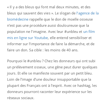
« Il y a des bleus qui font mal deux minutes, et des
bleus qui sauvent des vies ». Le slogan de
l’agence de la
biomédecine
rappelle que le don de moelle osseuse
n’est pas une procédure aussi douloureuse que la
population ne l’imagine. Avec leur #unbleu et
un film
mis en ligne sur Youtube
, elle entend sensibiliser et
informer sur l’importance de faire la démarche, et de
faire un don. Sa cible : les moins de 40 ans.
Pourquoi le #unbleu ? Chez les donneurs qui ont subi
un prélèvement osseux, une gêne peut durer quelques
jours. Et elle se manifeste souvent par un petit bleu.
Loin de l’image d’une douleur insupportable que la
plupart des Français ont à l’esprit. Avec ce hashtag, les
donneurs pourront raconter leur expérience sur les
réseaux sociaux.