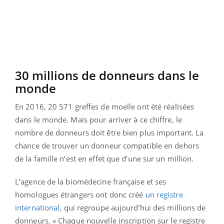
30 millions de donneurs dans le
monde
En 2016, 20 571 greffes de moelle ont été réalisées
dans le monde. Mais pour arriver à ce chiffre, le
nombre de donneurs doit être bien plus important. La
chance de trouver un donneur compatible en dehors
de la famille n’est en effet que d’une sur un million.
L’agence de la biomédecine française et ses
homologues étrangers ont donc créé
un registre
international,
qui regroupe aujourd’hui des millions de
donneurs. « Chaque nouvelle inscription sur le registre