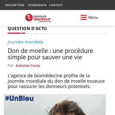
INSCRIPTION
CONNEXION
CONTACT
Menu
QUESTION D'ACTU
Journée mondiale
Don de moelle : une procédure
simple pour sauver une vie
Par
Antoine Costa
L’agence de biomédecine profite de la
journée mondiale du don de moelle osseuse
pour rassurer les donneurs potentiels.