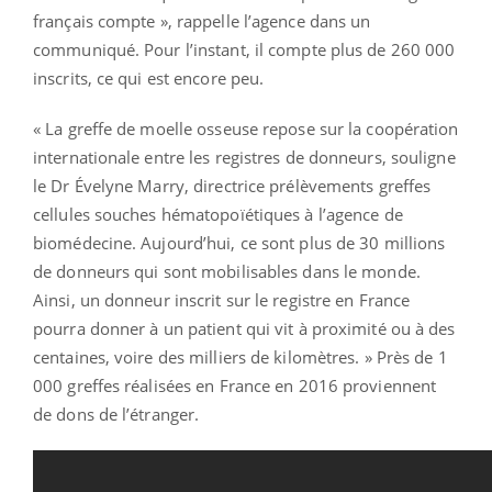
français compte », rappelle l’agence dans un
communiqué. Pour l’instant, il compte plus de 260 000
inscrits, ce qui est encore peu.
« La greffe de moelle osseuse repose sur la coopération
internationale entre les registres de donneurs, souligne
le Dr Évelyne Marry, directrice prélèvements greffes
cellules souches hématopoïétiques à l’agence de
biomédecine. Aujourd’hui, ce sont plus de 30 millions
de donneurs qui sont mobilisables dans le monde.
Ainsi, un donneur inscrit sur le registre en France
pourra donner à un patient qui vit à proximité ou à des
centaines, voire des milliers de kilomètres. » Près de 1
000 greffes réalisées en France en 2016 proviennent
de dons de l’étranger.