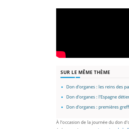
SUR LE MÊME THÈME
Don d'organes : les reins des p
Don d'organes : l'Espagne détie
Don d'organes : premières greff
À l’occasion de la journée du don d’