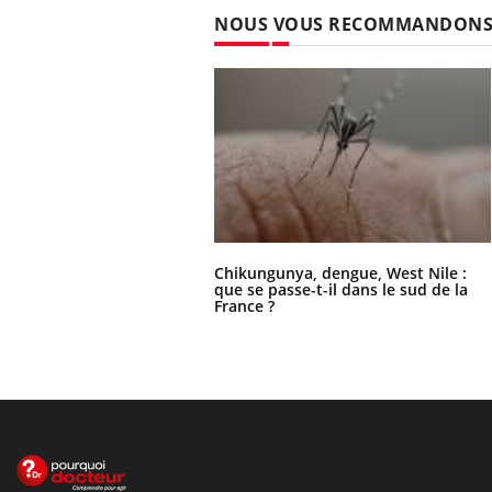
NOUS VOUS RECOMMANDON
Chikungunya, dengue, West Nile :
que se passe-t-il dans le sud de la
France ?