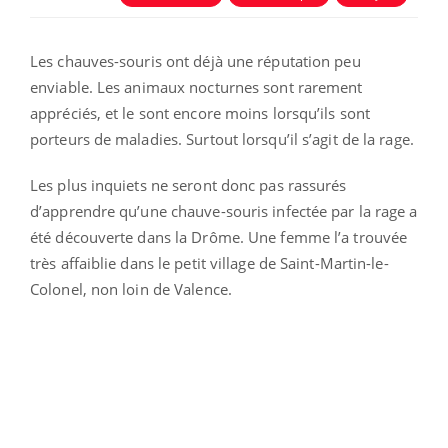
Les chauves-souris ont déjà une réputation peu
enviable. Les animaux nocturnes sont rarement
appréciés, et le sont encore moins lorsqu’ils sont
porteurs de maladies. Surtout lorsqu’il s’agit de la rage.
Les plus inquiets ne seront donc pas rassurés
d’apprendre qu’une chauve-souris infectée par la rage a
été découverte dans la Drôme. Une femme l’a trouvée
très affaiblie dans le petit village de Saint-Martin-le-
Colonel, non loin de Valence.