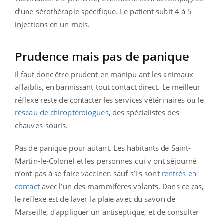
d’une sérothérapie spécifique. Le patient subit 4 à 5
injections en un mois.
Prudence mais pas de panique
Il faut donc être prudent en manipulant les animaux
affaiblis, en bannissant tout contact direct. Le meilleur
réflexe reste de contacter les services vétérinaires ou le
réseau de chiroptérologues
, des spécialistes des
chauves-souris.
Pas de panique pour autant. Les habitants de Saint-
Martin-le-Colonel et les personnes qui y ont séjourné
n’ont pas à se faire vacciner, sauf s’ils sont
rentrés en
contact
avec l’un des mammifères volants. Dans ce cas,
le réflexe est de laver la plaie avec du savon de
Marseille, d’appliquer un antiseptique, et de consulter