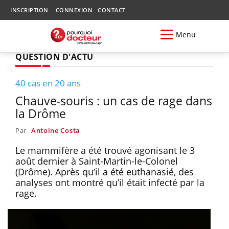
INSCRIPTION
CONNEXION
CONTACT
Menu
QUESTION D'ACTU
40 cas en 20 ans
Chauve-souris : un cas de rage dans
la Drôme
Par
Antoine Costa
Le mammifère a été trouvé agonisant le 3
août dernier à Saint-Martin-le-Colonel
(Drôme). Après qu’il a été euthanasié, des
analyses ont montré qu’il était infecté par la
rage.