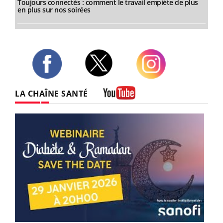
Toujours connectés : comment le travail empiète de plus
en plus sur nos soirées
Twitter
Facebook
Instagram
LA CHAÎNE SANTÉ
Youtube