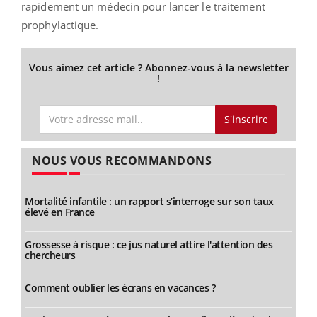
rapidement un médecin pour lancer le traitement
prophylactique.
Vous aimez cet article ? Abonnez-vous à la newsletter
!
S'inscrire
NOUS VOUS RECOMMANDONS
Mortalité infantile : un rapport s’interroge sur son taux
élevé en France
Grossesse à risque : ce jus naturel attire l'attention des
chercheurs
Comment oublier les écrans en vacances ?