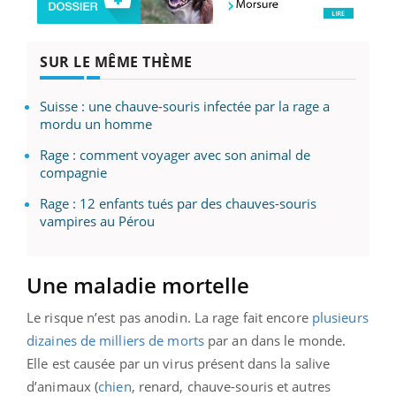
SUR LE MÊME THÈME
Suisse : une chauve-souris infectée par la rage a
mordu un homme
Rage : comment voyager avec son animal de
compagnie
Rage : 12 enfants tués par des chauves-souris
vampires au Pérou
Une maladie mortelle
Le risque n’est pas anodin. La rage fait encore
plusieurs
dizaines de milliers de morts
par an dans le monde.
Elle est causée par un virus présent dans la salive
d’animaux (
chien
, renard, chauve-souris et autres