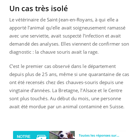
Un cas très isolé
Le vétérinaire de Saint-Jean-en-Royans, à qui elle a
apporté l’animal qu’elle avait soigneusement ramassé
avec une serviette, avait suspecté l’infection et avait
demandé des analyses. Elles viennent de confirmer son
diagnostic : la chauve souris avait la rage.
C’est le premier cas observé dans le département
depuis plus de 25 ans, même si une quarantaine de cas
ont été recensés chez des chauves-souris depuis une
vingtaine d’années. La Bretagne, l’Alsace et le Centre
sont plus touchés. Au début du mois, une personne
avait été mordue par un animal contaminé en Suisse.