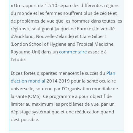
« Un rapport de 1 à 10 sépare les différentes régions
du monde et les femmes souffrent plus de cécité et
de problèmes de vue que les hommes dans toutes les
régions », soulignent Jacqueline Ramke (Université
d’Auckland, Nouvelle-Zélande) et Clare Gilbert
(London School of Hygiene and Tropical Medicine,
Royaume-Uni) dans un
commentaire
associé à
l’étude.
Et ces fortes disparités menacent le succès du
Plan
d’action mondial
2014-2019 pour la santé oculaire
universelle, soutenu par l’Organisation mondiale de
la santé (OMS). Ce programme a pour objectif de
limiter au maximum les problèmes de vue, par un
dépistage systématique et une rééducation quand
c’est possible.