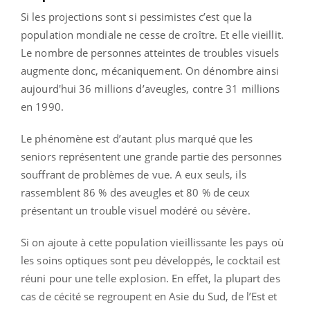
Si les projections sont si pessimistes c’est que la
population mondiale ne cesse de croître. Et elle vieillit.
Le nombre de personnes atteintes de troubles visuels
augmente donc, mécaniquement. On dénombre ainsi
aujourd'hui 36 millions d’aveugles, contre 31 millions
en 1990.
Le phénomène est d’autant plus marqué que les
seniors représentent une grande partie des personnes
souffrant de problèmes de vue. A eux seuls, ils
rassemblent 86 % des aveugles et 80 % de ceux
présentant un trouble visuel modéré ou sévère.
Si on ajoute à cette population vieillissante les pays où
les soins optiques sont peu développés, le cocktail est
réuni pour une telle explosion. En effet, la plupart des
cas de cécité se regroupent en Asie du Sud, de l’Est et