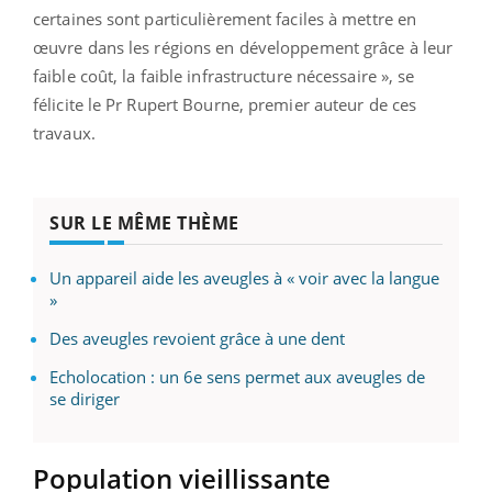
certaines sont particulièrement faciles à mettre en
œuvre dans les régions en développement grâce à leur
faible coût, la faible infrastructure nécessaire », se
félicite le Pr Rupert Bourne, premier auteur de ces
travaux.
SUR LE MÊME THÈME
Un appareil aide les aveugles à « voir avec la langue
»
Des aveugles revoient grâce à une dent
Echolocation : un 6e sens permet aux aveugles de
se diriger
Population vieillissante