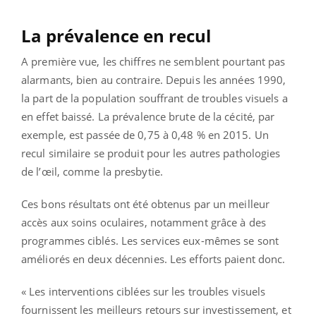
La prévalence en recul
A première vue, les chiffres ne semblent pourtant pas
alarmants, bien au contraire. Depuis les années 1990,
la part de la population souffrant de troubles visuels a
en effet baissé. La prévalence brute de la cécité, par
exemple, est passée de 0,75 à 0,48 % en 2015. Un
recul similaire se produit pour les autres pathologies
de l’œil, comme la presbytie.
Ces bons résultats ont été obtenus par un meilleur
accès aux soins oculaires, notamment grâce à des
programmes ciblés. Les services eux-mêmes se sont
améliorés en deux décennies. Les efforts paient donc.
« Les interventions ciblées sur les troubles visuels
fournissent les meilleurs retours sur investissement, et