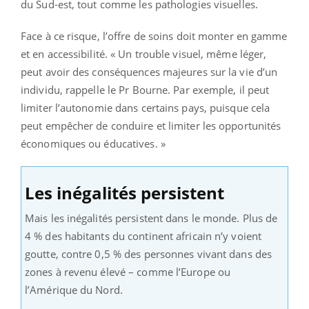
du Sud-est, tout comme les pathologies visuelles.
Face à ce risque, l’offre de soins doit monter en gamme
et en accessibilité. « Un trouble visuel, même léger,
peut avoir des conséquences majeures sur la vie d’un
individu, rappelle le Pr Bourne. Par exemple, il peut
limiter l’autonomie dans certains pays, puisque cela
peut empêcher de conduire et limiter les opportunités
économiques ou éducatives. »
Les inégalités persistent
Mais les inégalités persistent dans le monde. Plus de
4 % des habitants du continent africain n’y voient
goutte, contre 0,5 % des personnes vivant dans des
zones à revenu élevé – comme l’Europe ou
l’Amérique du Nord.