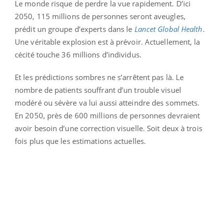
Le monde risque de perdre la vue rapidement. D’ici
2050, 115 millions de personnes seront aveugles,
prédit un groupe d’experts dans le
Lancet Global Health
.
Une véritable explosion est à prévoir. Actuellement, la
cécité touche 36 millions d’individus.
Et les prédictions sombres ne s’arrêtent pas là. Le
nombre de patients souffrant d’un trouble visuel
modéré ou sévère va lui aussi atteindre des sommets.
En 2050, près de 600 millions de personnes devraient
avoir besoin d’une correction visuelle. Soit deux à trois
fois plus que les estimations actuelles.