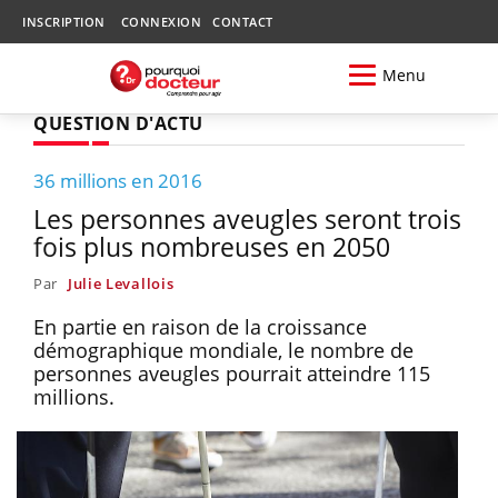
INSCRIPTION
CONNEXION
CONTACT
Menu
QUESTION D'ACTU
36 millions en 2016
Les personnes aveugles seront trois
fois plus nombreuses en 2050
Par
Julie Levallois
En partie en raison de la croissance
démographique mondiale, le nombre de
personnes aveugles pourrait atteindre 115
millions.