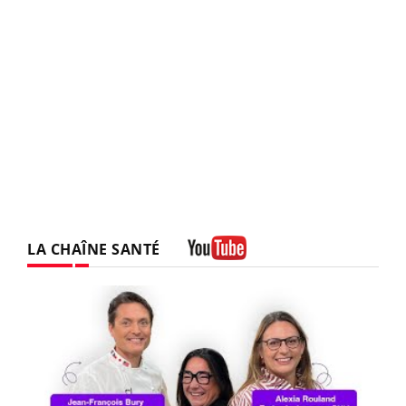
LA CHAÎNE SANTÉ
Youtube