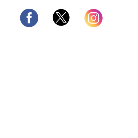
Twitter
Facebook
Instagram