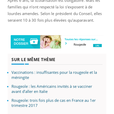
Après 6 ans, la scolarisation est obligatoire. Mais les
familles qui n’ont respecté la loi s’exposent à de
lourdes amendes. Selon le président du Conseil, elles
seraient 10 à 30 fois plus élevées qu’auparavant.
SUR LE MÊME THÈME
Vaccinations : insuffisantes pour la rougeole et la
méningite
Rougeole : les Américains invités à se vacciner
avant d’aller en Italie
Rougeole: trois fois plus de cas en France au 1er
trimestre 2017