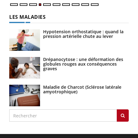
LES MALADIES
Hypotension orthostatique : quand la
pression artérielle chute au lever
Drépanocytose : une déformation des
globules rouges aux conséquences
graves
Maladie de Charcot (Sclérose latérale
amyotrophique)