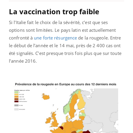
La vaccination trop faible
Si l’Italie fait le choix de la sévérité, c’est que ses
options sont limitées. Le pays latin est actuellement
confronté à
une forte résurgence
de la rougeole. Entre
le début de l’année et le 14 mai, près de 2 400 cas ont
été signalés. C’est presque trois fois plus que sur toute
l’année 2016.