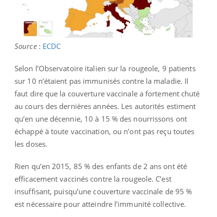
Source
:
ECDC
Selon l’Observatoire italien sur la rougeole, 9 patients
sur 10 n’étaient pas immunisés contre la maladie. Il
faut dire que la couverture vaccinale a fortement chuté
au cours des dernières années. Les autorités estiment
qu’en une décennie, 10 à 15 % des nourrissons ont
échappé à toute vaccination, ou n’ont pas reçu toutes
les doses.
Rien qu’en 2015, 85 % des enfants de 2 ans ont été
efficacement vaccinés contre la rougeole. C’est
insuffisant, puisqu’une couverture vaccinale de 95 %
est nécessaire pour atteindre l’immunité collective.