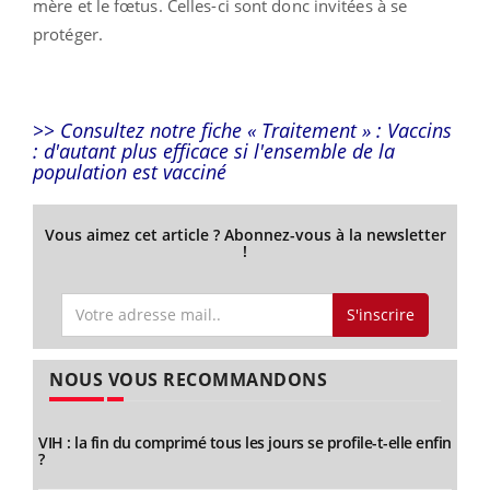
mère et le fœtus. Celles-ci sont donc invitées à se
protéger.
>> Consultez notre fiche « Traitement » :
Vaccins
: d'autant plus efficace si l'ensemble de la
population est vacciné
Vous aimez cet article ? Abonnez-vous à la newsletter
!
S'inscrire
NOUS VOUS RECOMMANDONS
VIH : la fin du comprimé tous les jours se profile-t-elle enfin
?