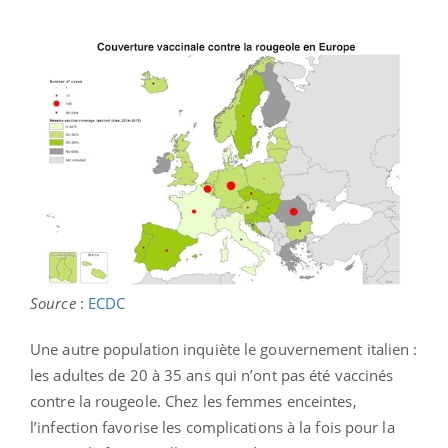
Source
:
ECDC
Une autre population inquiète le gouvernement italien :
les adultes de 20 à 35 ans qui n’ont pas été vaccinés
contre la rougeole. Chez les femmes enceintes,
l’infection favorise les complications à la fois pour la