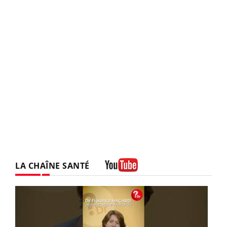
LA CHAÎNE SANTÉ
Youtube