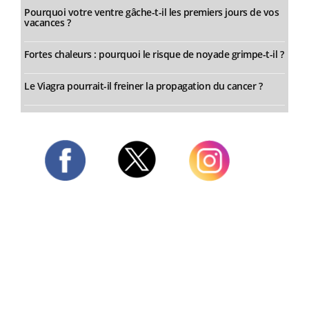
Pourquoi votre ventre gâche-t-il les premiers jours de vos
vacances ?
Fortes chaleurs : pourquoi le risque de noyade grimpe-t-il ?
Le Viagra pourrait-il freiner la propagation du cancer ?
Twitter
Facebook
Instagram