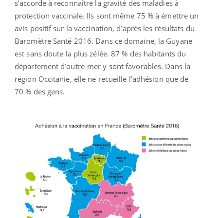
s’accorde à reconnaître la gravité des maladies à
protection vaccinale. Ils sont même 75 % à émettre un
avis positif sur la vaccination, d’après les résultats du
Baromètre Santé 2016. Dans ce domaine, la Guyane
est sans doute la plus zélée. 87 % des habitants du
département d’outre-mer y sont favorables. Dans la
région Occitanie, elle ne recueille l’adhésion que de
70 % des gens.