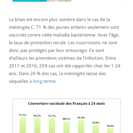
Le bilan est encore plus sombre dans le cas de la
méningite C. 71 % des jeunes enfants seulement sont
vaccinés contre cette maladie bactérienne. Avec l’âge,
le taux de protection recule. Les nourrissons ne sont
donc pas protégés par leur entourage. Ce sont
d’ailleurs les premières victimes de l’infection. Entre
2011 et 2016, 298 cas ont été rapportés chez les 1-24
ans. Dans 20 % des cas, la méningite laisse des
séquelles
à long terme
.