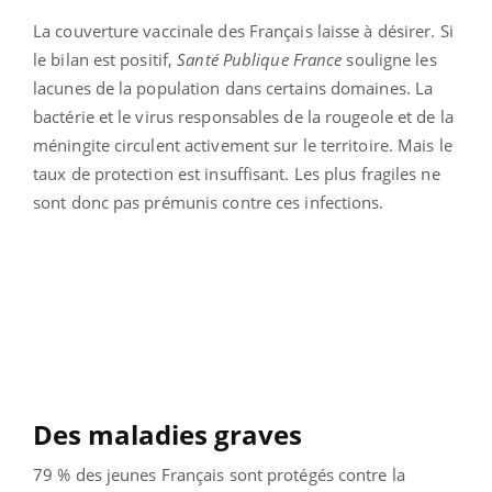
La couverture vaccinale des Français laisse à désirer. Si
le bilan est positif,
Santé Publique France
souligne les
lacunes de la population dans certains domaines. La
bactérie et le virus responsables de la rougeole et de la
méningite circulent activement sur le territoire. Mais le
taux de protection est insuffisant. Les plus fragiles ne
sont donc pas prémunis contre ces infections.
Des maladies graves
79 % des jeunes Français sont protégés contre la