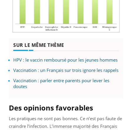
SUR LE MÊME THÈME
HPV : le vaccin remboursé pour les jeunes hommes
Vaccination : un Français sur trois ignore les rappels
Vaccination : parler entre parents pour lever les
doutes
Des opinions favorables
Les pratiques ne sont pas bonnes. Ce n’est pas faute de
craindre l’infection. L’immense majorité des Français