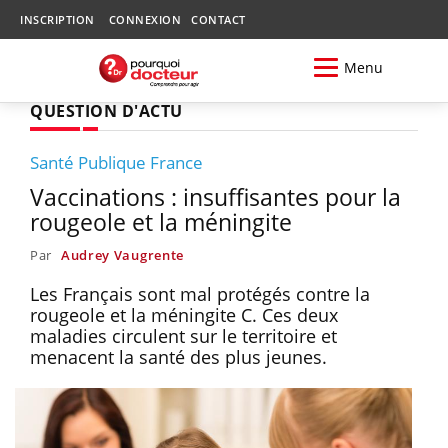
INSCRIPTION
CONNEXION
CONTACT
Menu
QUESTION D'ACTU
Santé Publique France
Vaccinations : insuffisantes pour la
rougeole et la méningite
Par
Audrey Vaugrente
Les Français sont mal protégés contre la
rougeole et la méningite C. Ces deux
maladies circulent sur le territoire et
menacent la santé des plus jeunes.