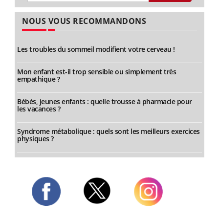
NOUS VOUS RECOMMANDONS
Les troubles du sommeil modifient votre cerveau !
Mon enfant est-il trop sensible ou simplement très
empathique ?
Bébés, jeunes enfants : quelle trousse à pharmacie pour
les vacances ?
Syndrome métabolique : quels sont les meilleurs exercices
physiques ?
Twitter
Facebook
Instagram