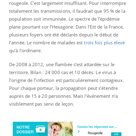
rougeole. C’est largement insuffisant. Pour interrompre
totalement les transmissions, il faudrait que 95 % de la
population soit immunisée. Le spectre de l’épidémie
plane pourtant sur l’Hexagone. Dans l’Est de la France,
plusieurs foyers ont été déclarés depuis le début de
l’année. Le nombre de malades est
trois fois plus élevé
qu’à l’ordinaire.
De 2008 à 2012, une flambée s’est attardée sur le
territoire. Bilan : 24 000 cas et 10 décès. Le virus à
l’origine de l’infection est particulièrement contagieux.
Pour chaque porteur, la propagation peut s’étendre
auprès de 15 à 20 personnes. Mais l’événement n’a
visiblement pas servi de leçon.