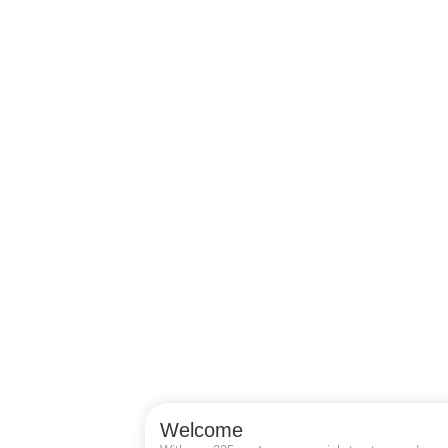
Welcome