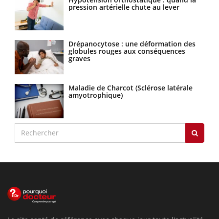
pression artérielle chute au lever
Drépanocytose : une déformation des
globules rouges aux conséquences
graves
Maladie de Charcot (Sclérose latérale
amyotrophique)