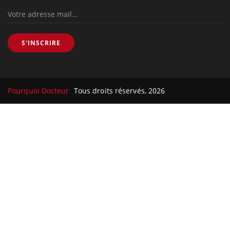
S'INSCRIRE
Pourquoi Docteur
Tous droits réservés, 2026