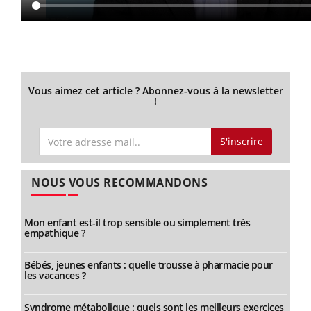
Vous aimez cet article ? Abonnez-vous à la newsletter
!
S'inscrire
NOUS VOUS RECOMMANDONS
Mon enfant est-il trop sensible ou simplement très
empathique ?
Bébés, jeunes enfants : quelle trousse à pharmacie pour
les vacances ?
Syndrome métabolique : quels sont les meilleurs exercices