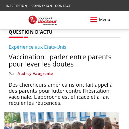
INSCRIPTION
CONNEXION
CONTACT
Menu
QUESTION D'ACTU
Expérience aux Etats-Unis
Vaccination : parler entre parents
pour lever les doutes
Par
Audrey Vaugrente
Des chercheurs américains ont fait appel à
des parents pour lutter contre l’hésitation
vaccinale. L’approche est efficace et a fait
reculer les réticences.