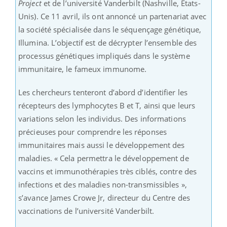
Project
et de l’université Vanderbilt (Nashville, Etats-
Unis). Ce 11 avril, ils ont annoncé un partenariat avec
la société spécialisée dans le séquençage génétique,
Illumina. L’objectif est de décrypter l’ensemble des
processus génétiques impliqués dans le système
immunitaire, le fameux immunome.
Les chercheurs tenteront d’abord d’identifier les
récepteurs des lymphocytes B et T, ainsi que leurs
variations selon les individus. Des informations
précieuses pour comprendre les réponses
immunitaires mais aussi le développement des
maladies. « Cela permettra le développement de
vaccins et immunothérapies très ciblés, contre des
infections et des maladies non-transmissibles »,
s’avance James Crowe Jr, directeur du Centre des
vaccinations de l’université Vanderbilt.