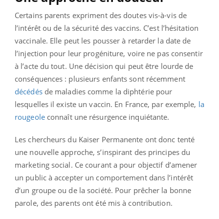
Certains parents expriment des doutes vis-à-vis de
l’intérêt ou de la sécurité des vaccins. C’est l’hésitation
vaccinale. Elle peut les pousser à retarder la date de
l’injection pour leur progéniture, voire ne pas consentir
à l’acte du tout. Une décision qui peut être lourde de
conséquences : plusieurs enfants sont récemment
décédés
de maladies comme la diphtérie pour
lesquelles il existe un vaccin. En France, par exemple,
la
rougeole
connaît une résurgence inquiétante.
Les chercheurs du Kaiser Permanente ont donc tenté
une nouvelle approche, s’inspirant des principes du
marketing social. Ce courant a pour objectif d’amener
un public à accepter un comportement dans l’intérêt
d’un groupe ou de la société. Pour prêcher la bonne
parole, des parents ont été mis à contribution.