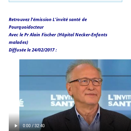
Retrouvez l'émission L'invité santé de
Pourquoidocteur
Avec le Pr Alain Fischer (Hôpital Necker-Enfants
malades)
Diffusée le 24/02/2017 :