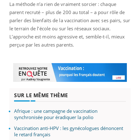
La méthode n’a rien de vraiment sorcier : chaque
parent recruté – plus de 200 au total – a pour rôle de
parler des bienfaits de la vaccination avec ses pairs, sur
le terrain de l’école ou sur les réseaux sociaux.
L’approche est moins agressive et, semble-t-il, mieux
perçue par les autres parents.
SUR LE MÊME THÈME
Afrique : une campagne de vaccination
synchronisée pour éradiquer la polio
Vaccination anti-HPV : les gynécologues dénoncent
le retard français