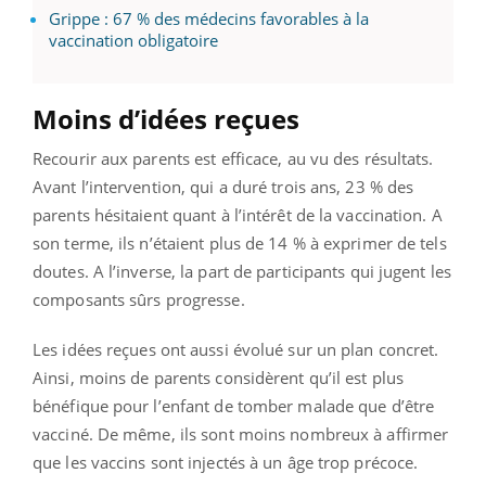
Grippe : 67 % des médecins favorables à la
vaccination obligatoire
Moins d’idées reçues
Recourir aux parents est efficace, au vu des résultats.
Avant l’intervention, qui a duré trois ans, 23 % des
parents hésitaient quant à l’intérêt de la vaccination. A
son terme, ils n’étaient plus de 14 % à exprimer de tels
doutes. A l’inverse, la part de participants qui jugent les
composants sûrs progresse.
Les idées reçues ont aussi évolué sur un plan concret.
Ainsi, moins de parents considèrent qu’il est plus
bénéfique pour l’enfant de tomber malade que d’être
vacciné. De même, ils sont moins nombreux à affirmer
que les vaccins sont injectés à un âge trop précoce.