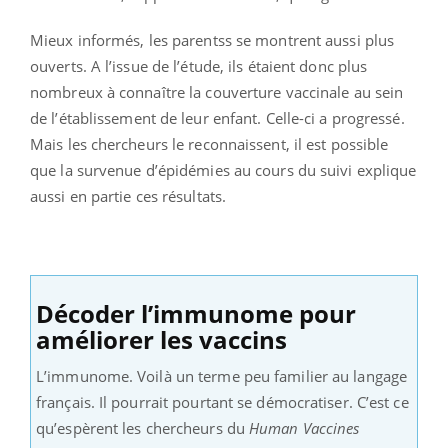
Mieux informés, les parentss se montrent aussi plus
ouverts. A l’issue de l’étude, ils étaient donc plus
nombreux à connaître la couverture vaccinale au sein
de l’établissement de leur enfant. Celle-ci a progressé.
Mais les chercheurs le reconnaissent, il est possible
que la survenue d’épidémies au cours du suivi explique
aussi en partie ces résultats.
Décoder l’immunome pour
améliorer les vaccins
L’immunome. Voilà un terme peu familier au langage
français. Il pourrait pourtant se démocratiser. C’est ce
qu’espèrent les chercheurs du
Human Vaccines