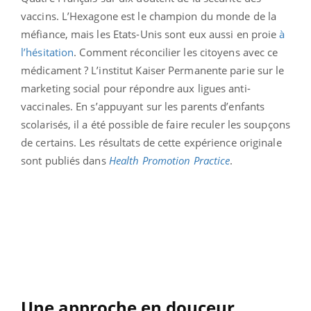
vaccins. L’Hexagone est le champion du monde de la
méfiance, mais les Etats-Unis sont eux aussi en proie
à
l’hésitation
. Comment réconcilier les citoyens avec ce
médicament ? L’institut Kaiser Permanente parie sur le
marketing social pour répondre aux ligues anti-
vaccinales. En s’appuyant sur les parents d’enfants
scolarisés, il a été possible de faire reculer les soupçons
de certains. Les résultats de cette expérience originale
sont publiés dans
Health Promotion Practice
.
Une approche en douceur