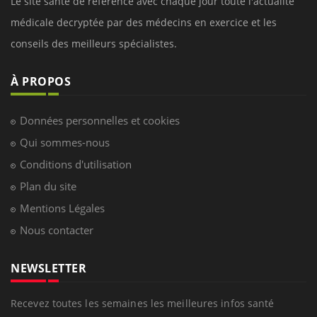
Le site santé de référence avec chaque jour toute l'actualité
médicale decryptée par des médecins en exercice et les
conseils des meilleurs spécialistes.
À PROPOS
Données personnelles et cookies
Qui sommes-nous
Conditions d'utilisation
Plan du site
Mentions Légales
Nous contacter
NEWSLETTER
Recevez toutes les semaines les meilleures infos santé