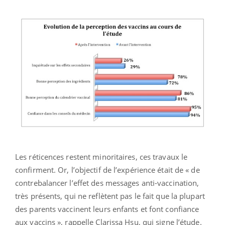
Les réticences restent minoritaires, ces travaux le
confirment. Or, l’objectif de l’expérience était de « de
contrebalancer l’effet des messages anti-vaccination,
très présents, qui ne reflètent pas le fait que la plupart
des parents vaccinent leurs enfants et font confiance
aux vaccins », rappelle Clarissa Hsu, qui signe l’étude.