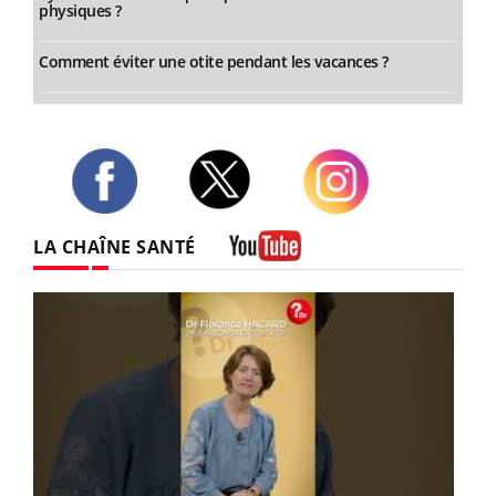
physiques ?
Comment éviter une otite pendant les vacances ?
Twitter
Facebook
Instagram
LA CHAÎNE SANTÉ
Youtube