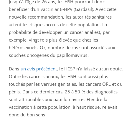
Jusqu’à l’âge de 26 ans, les HSH pourront donc
bénéficier d’un vaccin anti-HPV (Gardasil). Avec cette
nouvelle recommandation, les autorités sanitaires
actent les risques accrus de cette population. La
probabilité de développer un cancer anal est, par
exemple, vingt fois plus élevée que chez les
hétérosexuels. Or, nombre de cas sont associés aux
souches oncogènes du papillomavirus.
Dans
un avis précédent
, le HCSP n’a laissé aucun doute.
Outre les cancers anaux, les HSH sont aussi plus
touchés par les verrues génitales, les cancers ORL et du
pénis. Dans ce dernier cas, 25 à 50 % des diagnostics
sont attribuables aux papillomavirus. Etendre la
vaccination à cette population, à haut risque, relevait
donc du bon sens.