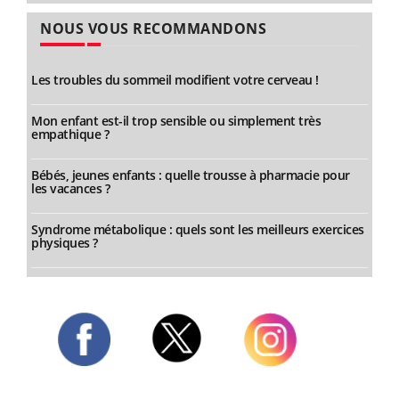
NOUS VOUS RECOMMANDONS
Les troubles du sommeil modifient votre cerveau !
Mon enfant est-il trop sensible ou simplement très
empathique ?
Bébés, jeunes enfants : quelle trousse à pharmacie pour
les vacances ?
Syndrome métabolique : quels sont les meilleurs exercices
physiques ?
Twitter
Facebook
Instagram