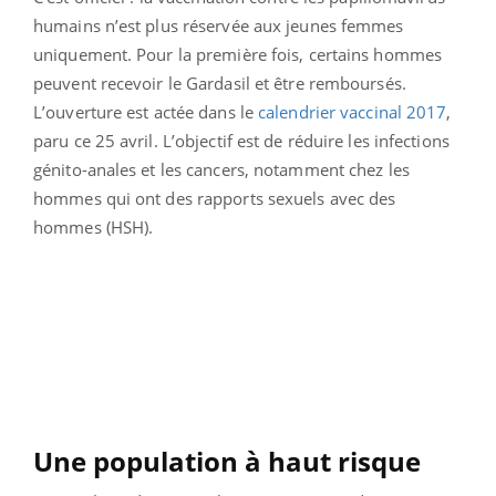
humains n’est plus réservée aux jeunes femmes
uniquement. Pour la première fois, certains hommes
peuvent recevoir le Gardasil et être remboursés.
L’ouverture est actée dans le
calendrier vaccinal 2017
,
paru ce 25 avril. L’objectif est de réduire les infections
génito-anales et les cancers, notamment chez les
hommes qui ont des rapports sexuels avec des
hommes (HSH).
Une population à haut risque