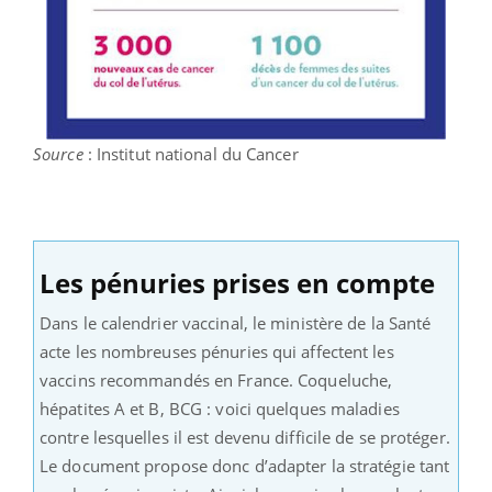
Source
: Institut national du Cancer
Les pénuries prises en compte
Dans le calendrier vaccinal, le ministère de la Santé
acte les nombreuses pénuries qui affectent les
vaccins recommandés en France. Coqueluche,
hépatites A et B, BCG : voici quelques maladies
contre lesquelles il est devenu difficile de se protéger.
Le document propose donc d’adapter la stratégie tant