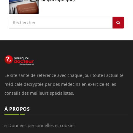
Le site santé de référence avec chaque jour toute l'actualité
médicale decryptée par des médecins en exercice et les
conseils des meilleurs spécialistes.
À PROPOS
Données personnelles et cookies