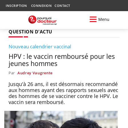
INSCRIPTION
CONNEXION
CONTACT
Menu
QUESTION D'ACTU
Nouveau calendrier vaccinal
HPV : le vaccin remboursé pour les
jeunes hommes
Par
Audrey Vaugrente
Jusqu'à 26 ans, il est désormais recommandé
aux hommes ayant des rapports sexuels avec
des hommes de se vacciner contre le HPV. Le
vaccin sera remboursé.