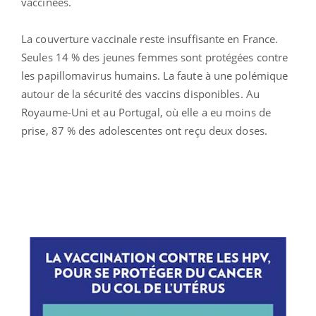
vaccinées.
La couverture vaccinale reste insuffisante en France.
Seules 14 % des jeunes femmes sont protégées contre
les papillomavirus humains. La faute à une polémique
autour de la sécurité des vaccins disponibles. Au
Royaume-Uni et au Portugal, où elle a eu moins de
prise, 87 % des adolescentes ont reçu deux doses.