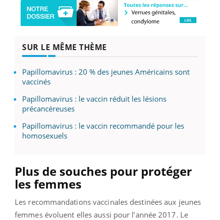
SUR LE MÊME THÈME
Papillomavirus : 20 % des jeunes Américains sont
vaccinés
Papillomavirus : le vaccin réduit les lésions
précancéreuses
Papillomavirus : le vaccin recommandé pour les
homosexuels
Plus de souches pour protéger
les femmes
Les recommandations vaccinales destinées aux jeunes
femmes évoluent elles aussi pour l’année 2017. Le