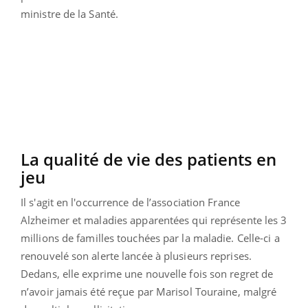
ministre de la Santé.
La qualité de vie des patients en
jeu
Il s'agit en l'occurrence de l’association France
Alzheimer et maladies apparentées qui représente les 3
millions de familles touchées par la maladie. Celle-ci a
renouvelé son alerte lancée à plusieurs reprises.
Dedans, elle exprime une nouvelle fois son regret de
n’avoir jamais été reçue par Marisol Touraine, malgré