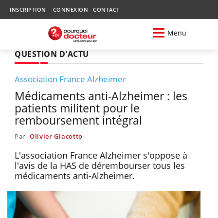
INSCRIPTION
CONNEXION
CONTACT
Menu
QUESTION D'ACTU
Association France Alzheimer
Médicaments anti-Alzheimer : les
patients militent pour le
remboursement intégral
Par
Olivier Giacotto
L'association France Alzheimer s'oppose à
l'avis de la HAS de dérembourser tous les
médicaments anti-Alzheimer.