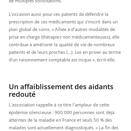
de multiples sollicitations.
L'occasion aussi pour ces patients de défendre la
prescription de ces médicaments qui s’inscrit dans un
plan global de soins. « Alliée à d'autres modalités de
prise en charge (thérapies non médicamenteuses), elle
contribue à améliorer la qualité de vie de nombreux
patients et de leurs proches (...). Les en priver au terme
d’un raisonnement comptable est inique », écrit-elle.
Un affaiblissement des aidants
redouté
L'association rappelle à ce titre l'ampleur de cette
épidémie silencieuse : 900 000 personnes sont déjà
atteintes de la maladie en France et seuls 50 % des
malades sont actuellement diagnostiqués. « La fin des