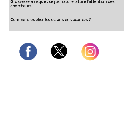
Grossesse à risque : ce jus naturel attire l'attention des
chercheurs
Comment oublier les écrans en vacances ?
Twitter
Facebook
Instagram