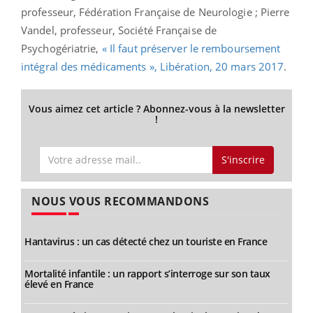
professeur, Fédération Française de Neurologie ; Pierre
Vandel, professeur, Société Française de
Psychogériatrie,
« Il faut préserver le remboursement
intégral des médicaments », Libération, 20 mars 2017
.
Vous aimez cet article ? Abonnez-vous à la newsletter
!
S'inscrire
NOUS VOUS RECOMMANDONS
Hantavirus : un cas détecté chez un touriste en France
Mortalité infantile : un rapport s’interroge sur son taux
élevé en France