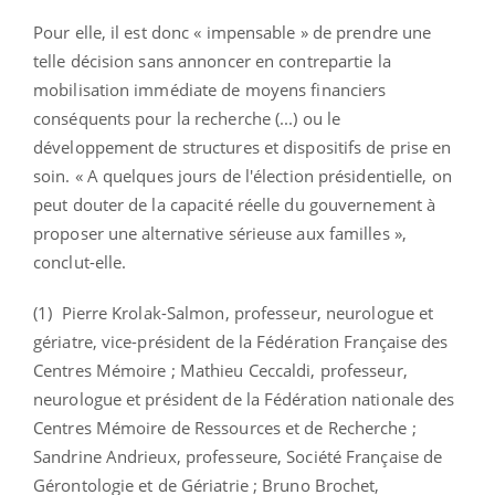
Pour elle, il est donc « impensable » de prendre une
telle décision sans annoncer en contrepartie la
mobilisation immédiate de moyens financiers
conséquents pour la recherche (...) ou le
développement de structures et dispositifs de prise en
soin. « A quelques jours de l'élection présidentielle, on
peut douter de la capacité réelle du gouvernement à
proposer une alternative sérieuse aux familles »,
conclut-elle.
(1) Pierre Krolak-Salmon, professeur, neurologue et
gériatre, vice-président de la Fédération Française des
Centres Mémoire ; Mathieu Ceccaldi, professeur,
neurologue et président de la Fédération nationale des
Centres Mémoire de Ressources et de Recherche ;
Sandrine Andrieux, professeure, Société Française de
Gérontologie et de Gériatrie ; Bruno Brochet,