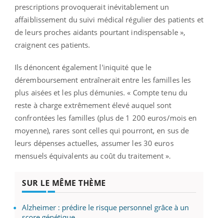
prescriptions provoquerait inévitablement un
affaiblissement du suivi médical régulier des patients et
de leurs proches aidants pourtant indispensable »,
craignent ces patients.
Ils dénoncent également l'iniquité que le
déremboursement entraînerait entre les familles les
plus aisées et les plus démunies. « Compte tenu du
reste à charge extrêmement élevé auquel sont
confrontées les familles (plus de 1 200 euros/mois en
moyenne), rares sont celles qui pourront, en sus de
leurs dépenses actuelles, assumer les 30 euros
mensuels équivalents au coût du traitement ».
SUR LE MÊME THÈME
Alzheimer : prédire le risque personnel grâce à un
score génétique