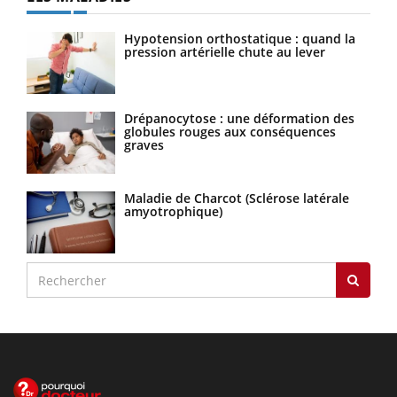
Hypotension orthostatique : quand la
pression artérielle chute au lever
Drépanocytose : une déformation des
globules rouges aux conséquences
graves
Maladie de Charcot (Sclérose latérale
amyotrophique)