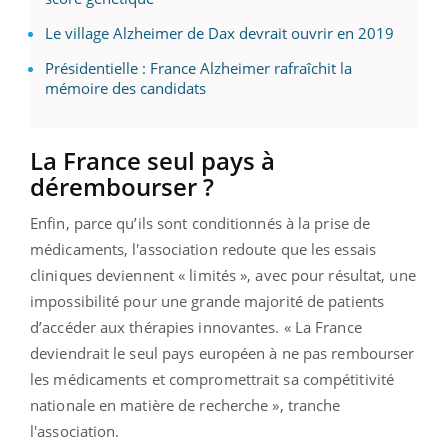
Le village Alzheimer de Dax devrait ouvrir en 2019
Présidentielle : France Alzheimer rafraîchit la
mémoire des candidats
La France seul pays à
dérembourser ?
Enfin, parce qu’ils sont conditionnés à la prise de
médicaments, l'association redoute que les essais
cliniques deviennent « limités », avec pour résultat, une
impossibilité pour une grande majorité de patients
d’accéder aux thérapies innovantes. « La France
deviendrait le seul pays européen à ne pas rembourser
les médicaments et compromettrait sa compétitivité
nationale en matière de recherche », tranche
l'association.