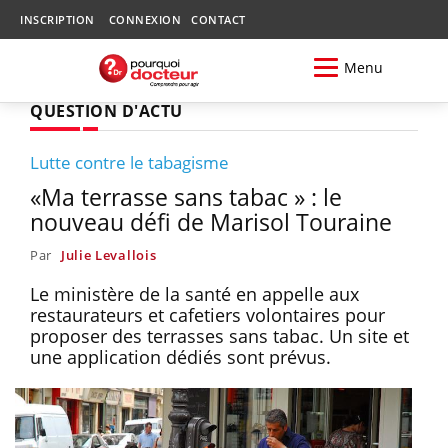
INSCRIPTION
CONNEXION
CONTACT
Menu
QUESTION D'ACTU
Lutte contre le tabagisme
«Ma terrasse sans tabac » : le
nouveau défi de Marisol Touraine
Par
Julie Levallois
Le ministère de la santé en appelle aux
restaurateurs et cafetiers volontaires pour
proposer des terrasses sans tabac. Un site et
une application dédiés sont prévus.