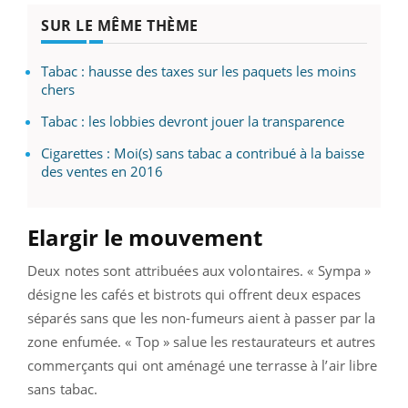
SUR LE MÊME THÈME
Tabac : hausse des taxes sur les paquets les moins
chers
Tabac : les lobbies devront jouer la transparence
Cigarettes : Moi(s) sans tabac a contribué à la baisse
des ventes en 2016
Elargir le mouvement
Deux notes sont attribuées aux volontaires. « Sympa »
désigne les cafés et bistrots qui offrent deux espaces
séparés sans que les non-fumeurs aient à passer par la
zone enfumée. « Top » salue les restaurateurs et autres
commerçants qui ont aménagé une terrasse à l’air libre
sans tabac.