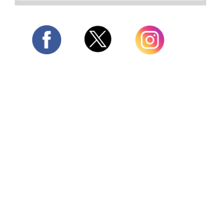
Twitter
Facebook
Instagram