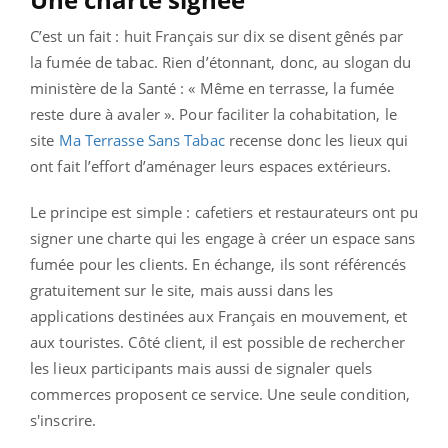
C’est un fait : huit Français sur dix se disent gênés par
la fumée de tabac. Rien d’étonnant, donc, au slogan du
ministère de la Santé : « Même en terrasse, la fumée
reste dure à avaler ». Pour faciliter la cohabitation, le
site
Ma Terrasse Sans Tabac
recense donc les lieux qui
ont fait l’effort d’aménager leurs espaces extérieurs.
Le principe est simple : cafetiers et restaurateurs ont pu
signer une charte qui les engage à créer un espace sans
fumée pour les clients. En échange, ils sont référencés
gratuitement sur le site, mais aussi dans les
applications destinées aux Français en mouvement, et
aux touristes. Côté client, il est possible de rechercher
les lieux participants mais aussi de signaler quels
commerces proposent ce service. Une seule condition,
s'inscrire.