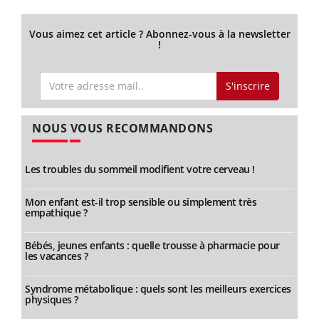
Vous aimez cet article ? Abonnez-vous à la newsletter
!
S'inscrire
NOUS VOUS RECOMMANDONS
Les troubles du sommeil modifient votre cerveau !
Mon enfant est-il trop sensible ou simplement très
empathique ?
Bébés, jeunes enfants : quelle trousse à pharmacie pour
les vacances ?
Syndrome métabolique : quels sont les meilleurs exercices
physiques ?