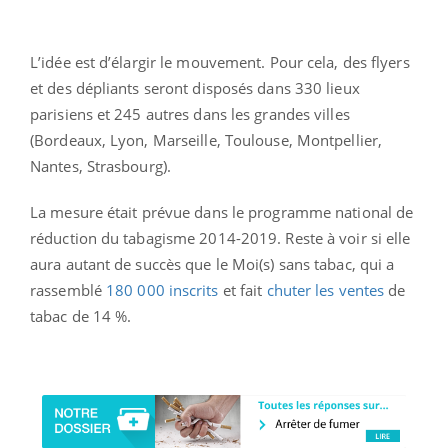
L’idée est d’élargir le mouvement. Pour cela, des flyers
et des dépliants seront disposés dans 330 lieux
parisiens et 245 autres dans les grandes villes
(Bordeaux, Lyon, Marseille, Toulouse, Montpellier,
Nantes, Strasbourg).
La mesure était prévue dans le programme national de
réduction du tabagisme 2014-2019. Reste à voir si elle
aura autant de succès que le Moi(s) sans tabac, qui a
rassemblé
180 000 inscrits
et fait
chuter les ventes
de
tabac de 14 %.