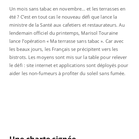
Un mois sans tabac en novembre… et les terrasses en
été ? C’est en tout cas le nouveau défi que lance la
ministre de la Santé aux cafetiers et restaurateurs. Au
lendemain officiel du printemps, Marisol Touraine
lance l’opération « Ma terrasse sans tabac ». Car avec
les beaux jours, les Français se précipitent vers les
bistrots. Les moyens sont mis sur la table pour relever
le défi : site internet et applications sont déployés pour
aider les non-fumeurs à profiter du soleil sans fumée.
Une charte signée