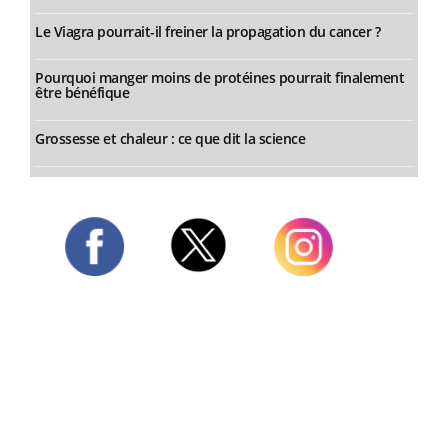
Le Viagra pourrait-il freiner la propagation du cancer ?
Pourquoi manger moins de protéines pourrait finalement
être bénéfique
Grossesse et chaleur : ce que dit la science
Twitter
Facebook
Instagram