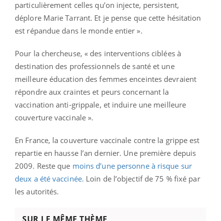
particulièrement celles qu’on injecte, persistent,
déplore Marie Tarrant. Et je pense que cette hésitation
est répandue dans le monde entier ».
Pour la chercheuse, « des interventions ciblées à
destination des professionnels de santé et une
meilleure éducation des femmes enceintes devraient
répondre aux craintes et peurs concernant la
vaccination anti-grippale, et induire une meilleure
couverture vaccinale ».
En France, la couverture vaccinale contre la grippe est
repartie en hausse l’an dernier. Une première depuis
2009. Reste que
moins d’une personne à risque sur
deux a été vaccinée.
Loin de l’objectif de 75 % fixé par
les autorités.
SUR LE MÊME THÈME