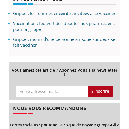
Grippe : les femmes enceintes invitées à se vacciner
Vaccination : feu vert des députés aux pharmaciens
pour la grippe
Grippe : moins d'une personne à risque sur deux se
fait vacciner
Vous aimez cet article ? Abonnez-vous à la newsletter
!
S'inscrire
NOUS VOUS RECOMMANDONS
Fortes chaleurs : pourquoi le risque de noyade grimpe-t-il ?