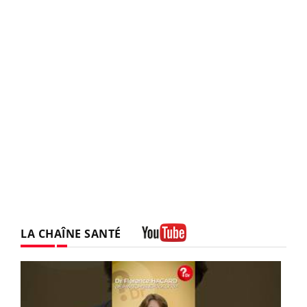
LA CHAÎNE SANTÉ
Youtube