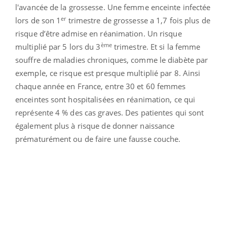
l'avancée de la grossesse. Une femme enceinte infectée
er
lors de son 1
trimestre de grossesse a 1,7 fois plus de
risque d’être admise en réanimation. Un risque
ème
multiplié par 5 lors du 3
trimestre. Et si la femme
souffre de maladies chroniques, comme le diabète par
exemple, ce risque est presque multiplié par 8. Ainsi
chaque année en France, entre 30 et 60 femmes
enceintes sont hospitalisées en réanimation, ce qui
représente 4 % des cas graves. Des patientes qui sont
également plus à risque de donner naissance
prématurément ou de faire une fausse couche.