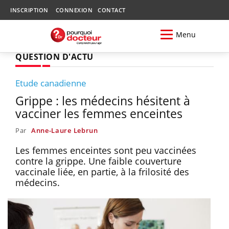
INSCRIPTION
CONNEXION
CONTACT
Menu
QUESTION D'ACTU
Etude canadienne
Grippe : les médecins hésitent à
vacciner les femmes enceintes
Par
Anne-Laure Lebrun
Les femmes enceintes sont peu vaccinées
contre la grippe. Une faible couverture
vaccinale liée, en partie, à la frilosité des
médecins.