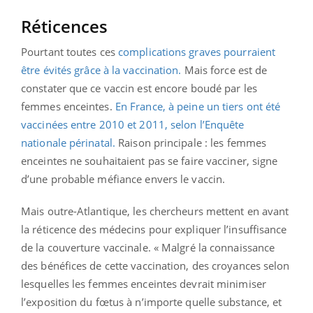
Réticences
Pourtant toutes ces
complications graves pourraient
être évités grâce à la vaccination.
Mais force est de
constater que ce vaccin est encore boudé par les
femmes enceintes.
En France, à peine un tiers ont été
vaccinées entre 2010 et 2011, selon l’Enquête
nationale périnatal.
Raison principale : les femmes
enceintes ne souhaitaient pas se faire vacciner, signe
d’une probable méfiance envers le vaccin.
Mais outre-Atlantique, les chercheurs mettent en avant
la réticence des médecins pour expliquer l’insuffisance
de la couverture vaccinale. « Malgré la connaissance
des bénéfices de cette vaccination, des croyances selon
lesquelles les femmes enceintes devrait minimiser
l’exposition du fœtus à n’importe quelle substance, et