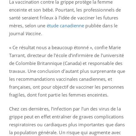
La vaccination contre la grippe protège la femme
enceinte et son bébé. Pourtant, les professionnels de
santé seraient frileux à l’idée de vacciner les futures
mères, selon une
étude canadienne
publiée dans le
journal
Vaccine
.
« Ce résultat nous a beaucoup étonné », confie Marie
Tarrant, directeur de l’école d’infirmière de l’université
de Colombie Britannique (Canada) et responsable des
travaux. Une conclusion d’autant plus surprenante que
les recommandations vaccinales canadiennes, et
françaises, ont pour objectif de vacciner les personnes
fragiles, dont font partie les femmes enceintes.
Chez ces dernières, l’infection par l’un des virus de la
grippe peut en effet entraîner de graves complications
respiratoires ou cardiaques plus importantes que dans
la population générale. Un risque qui augmente avec