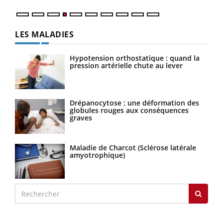
LES MALADIES
Hypotension orthostatique : quand la
pression artérielle chute au lever
Drépanocytose : une déformation des
globules rouges aux conséquences
graves
Maladie de Charcot (Sclérose latérale
amyotrophique)