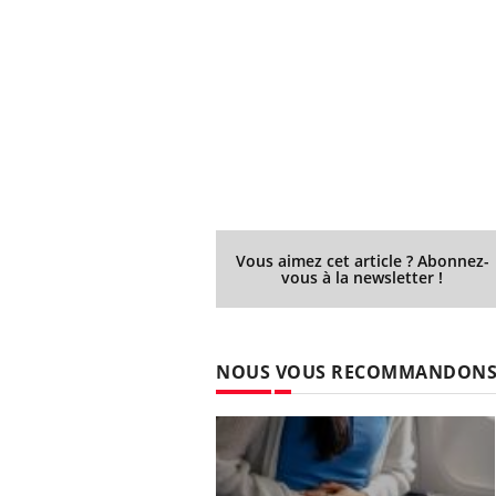
Vous aimez cet article ? Abonnez-
vous à la newsletter !
NOUS VOUS RECOMMANDON