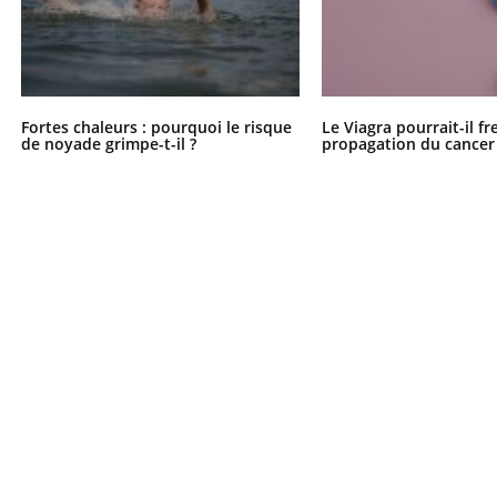
Fortes chaleurs : pourquoi le risque
Le Viagra pourrait-il fr
de noyade grimpe-t-il ?
propagation du cancer