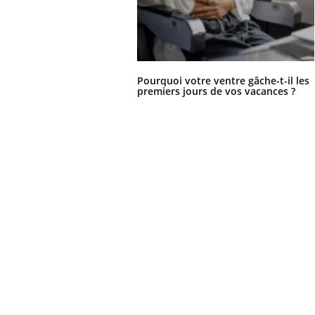
Pourquoi votre ventre gâche-t-il les
premiers jours de vos vacances ?