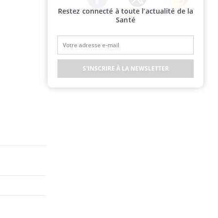
Restez connecté à toute l’actualité de la
Twitter
Facebook
Instagram
Santé
S'INSCRIRE À LA NEWSLETTER