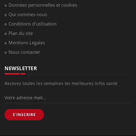
Données personnelles et cookies
Qui sommes-nous
Conditions d'utilisation
Plan du site
Mentions Légales
Nous contacter
NEWSLETTER
Recevez toutes les semaines les meilleures infos santé
S'INSCRIRE