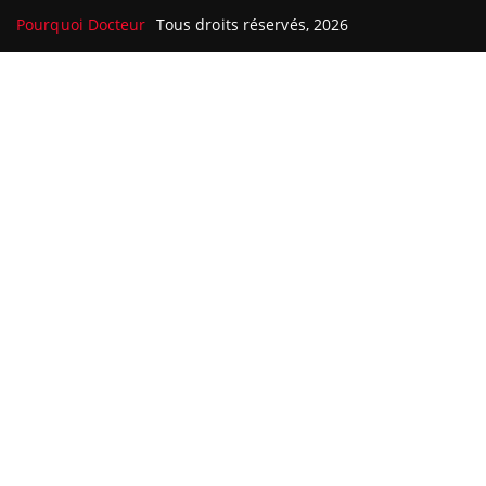
Pourquoi Docteur
Tous droits réservés, 2026