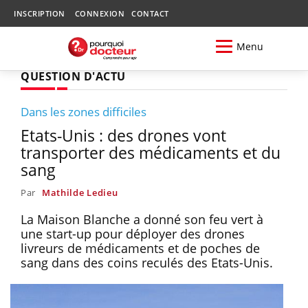
INSCRIPTION
CONNEXION
CONTACT
Menu
QUESTION D'ACTU
Dans les zones difficiles
Etats-Unis : des drones vont
transporter des médicaments et du
sang
Par
Mathilde Ledieu
La Maison Blanche a donné son feu vert à
une start-up pour déployer des drones
livreurs de médicaments et de poches de
sang dans des coins reculés des Etats-Unis.