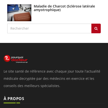
Maladie de Charcot (Sclérose latérale
amyotrophique)
Le site santé de référence avec chaque jour toute l'actualité
médicale decryptée par des médecins en exercice et les
conseils des meilleurs spécialistes.
À PROPOS