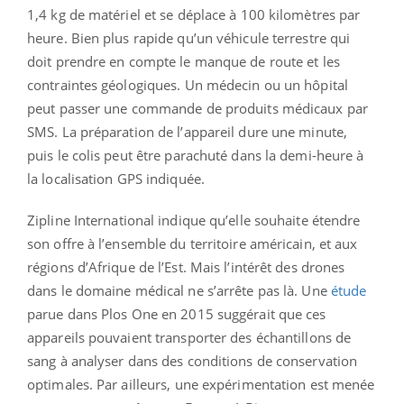
1,4 kg de matériel et se déplace à 100 kilomètres par
heure. Bien plus rapide qu’un véhicule terrestre qui
doit prendre en compte le manque de route et les
contraintes géologiques. Un médecin ou un hôpital
peut passer une commande de produits médicaux par
SMS. La préparation de l’appareil dure une minute,
puis le colis peut être parachuté dans la demi-heure à
la localisation GPS indiquée.
Zipline International indique qu’elle souhaite étendre
son offre à l’ensemble du territoire américain, et aux
régions d’Afrique de l’Est. Mais l’intérêt des drones
dans le domaine médical ne s’arrête pas là. Une
étude
parue dans Plos One en 2015 suggérait que ces
appareils pouvaient transporter des échantillons de
sang à analyser dans des conditions de conservation
optimales. Par ailleurs, une expérimentation est menée