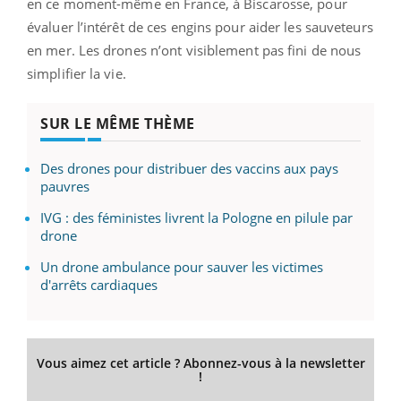
en ce moment-même en France, à Biscarosse, pour
évaluer l’intérêt de ces engins pour aider les sauveteurs
en mer. Les drones n’ont visiblement pas fini de nous
simplifier la vie.
SUR LE MÊME THÈME
Des drones pour distribuer des vaccins aux pays
pauvres
IVG : des féministes livrent la Pologne en pilule par
drone
Un drone ambulance pour sauver les victimes
d'arrêts cardiaques
Vous aimez cet article ? Abonnez-vous à la newsletter
!