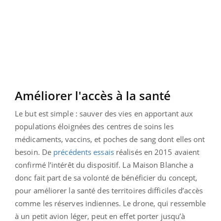
Améliorer l'accès à la santé
Le but est simple : sauver des vies en apportant aux
populations éloignées des centres de soins les
médicaments, vaccins, et poches de sang dont elles ont
besoin. De
précédents essais
réalisés en 2015 avaient
confirmé l’intérêt du dispositif. La Maison Blanche a
donc fait part de sa volonté de bénéficier du concept,
pour améliorer la santé des territoires difficiles d’accès
comme les réserves indiennes. Le drone, qui ressemble
à un petit avion léger, peut en effet porter jusqu’à