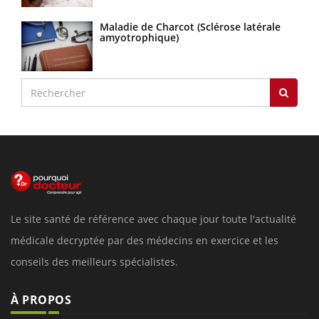
Maladie de Charcot (Sclérose latérale
amyotrophique)
Le site santé de référence avec chaque jour toute l'actualité
médicale decryptée par des médecins en exercice et les
conseils des meilleurs spécialistes.
À PROPOS