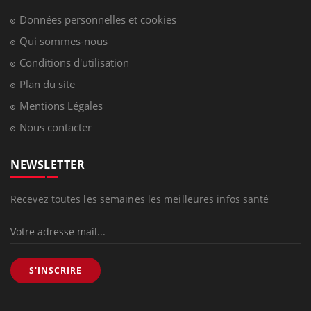
Données personnelles et cookies
Qui sommes-nous
Conditions d'utilisation
Plan du site
Mentions Légales
Nous contacter
NEWSLETTER
Recevez toutes les semaines les meilleures infos santé
S'INSCRIRE