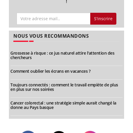
!
S'inscrire
NOUS VOUS RECOMMANDONS
Grossesse à risque : ce jus naturel attire l'attention des
chercheurs
Comment oublier les écrans en vacances ?
Toujours connectés : comment le travail empiète de plus
en plus sur nos soirées
Cancer colorectal : une stratégie simple aurait changé la
donne au Pays basque