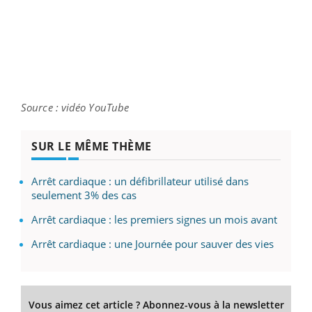
Source : vidéo YouTube
SUR LE MÊME THÈME
Arrêt cardiaque : un défibrillateur utilisé dans
seulement 3% des cas
Arrêt cardiaque : les premiers signes un mois avant
Arrêt cardiaque : une Journée pour sauver des vies
Vous aimez cet article ? Abonnez-vous à la newsletter