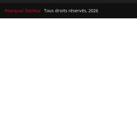
Pourquoi Docteur
Tous droits réservés, 2026