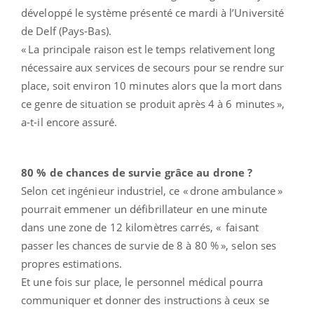
développé le système présenté ce mardi à l’Université
de Delf (Pays-Bas).
« La principale raison est le temps relativement long
nécessaire aux services de secours pour se rendre sur
place, soit environ 10 minutes alors que la mort dans
ce genre de situation se produit après 4 à 6 minutes
»,
a-t-il encore assuré.
80 % de chances de survie grâce au drone ?
Selon cet ingénieur industriel, ce « drone ambulance »
pourrait emmener un défibrillateur en une minute
dans une zone de 12 kilomètres carrés, « faisant
passer les chances de survie de 8 à 80 % », selon ses
propres estimations.
Et une fois sur place, le personnel médical pourra
communiquer et donner des instructions à ceux se