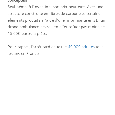
Seul bémol à l'invention, son prix peut-être. Avec une
structure construite en fibres de carbone et certains
éléments produits à l’aide d’une imprimante en 3D, un
drone ambulance devrait en effet coûter pas moins de
15 000 euros la pièce.
Pour rappel, l’arrêt cardiaque tue
40 000 adultes
tous
les ans en France.