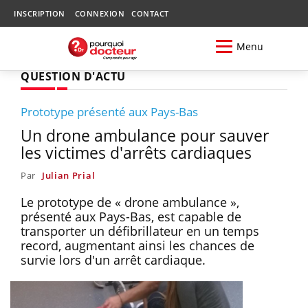
INSCRIPTION
CONNEXION
CONTACT
Menu
QUESTION D'ACTU
Prototype présenté aux Pays-Bas
Un drone ambulance pour sauver
les victimes d'arrêts cardiaques
Par
Julian Prial
Le prototype de « drone ambulance »,
présenté aux Pays-Bas, est capable de
transporter un défibrillateur en un temps
record, augmentant ainsi les chances de
survie lors d'un arrêt cardiaque.